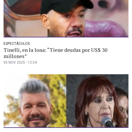
ESPECTÁCULOS
Tinelli, en la lona: “Tiene deudas por US$ 30
millones”
05 NOV 2025 - 12:04