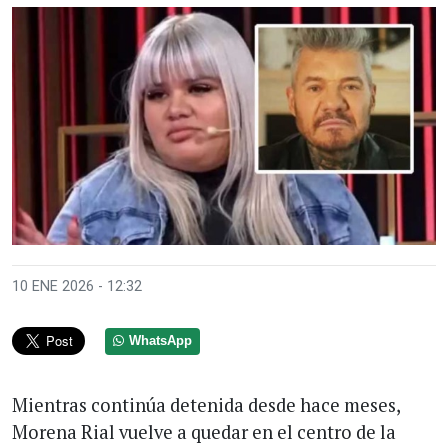
10 ENE 2026 - 12:32
WhatsApp
Mientras continúa detenida desde hace meses,
Morena Rial vuelve a quedar en el centro de la