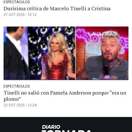
ESPECTÁCULOS
Durísima crítica de Marcelo Tinelli a Cristina
27 OCT 2025 - 10:12
ESPECTÁCULOS
Tinelli no salió con Pamela Anderson porque “era un
plomo”
22 OCT 2025 - 12:24