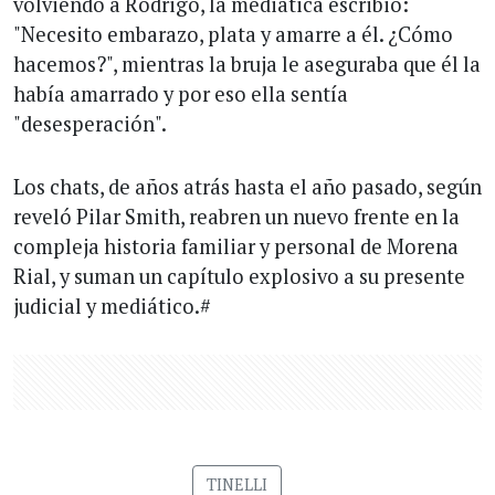
volviendo a Rodrigo, la mediática escribió:
"Necesito embarazo, plata y amarre a él. ¿Cómo
hacemos?", mientras la bruja le aseguraba que él la
había amarrado y por eso ella sentía
"desesperación".
Los chats, de años atrás hasta el año pasado, según
reveló Pilar Smith, reabren un nuevo frente en la
compleja historia familiar y personal de Morena
Rial, y suman un capítulo explosivo a su presente
judicial y mediático.#
TINELLI