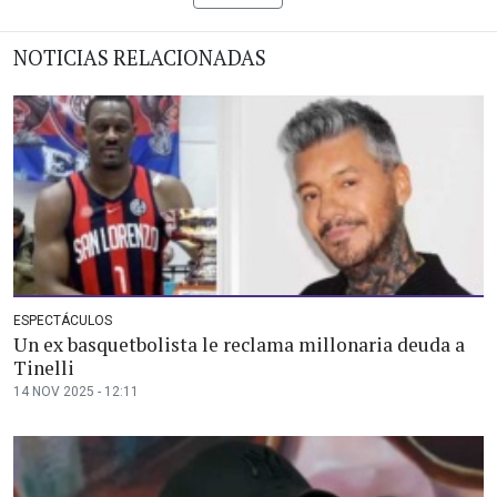
NOTICIAS RELACIONADAS
ESPECTÁCULOS
Un ex basquetbolista le reclama millonaria deuda a
Tinelli
14 NOV 2025 - 12:11