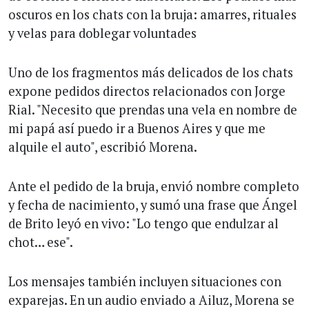
oscuros en los chats con la bruja: amarres, rituales
y velas para doblegar voluntades
Uno de los fragmentos más delicados de los chats
expone pedidos directos relacionados con Jorge
Rial. "Necesito que prendas una vela en nombre de
mi papá así puedo ir a Buenos Aires y que me
alquile el auto", escribió Morena.
Ante el pedido de la bruja, envió nombre completo
y fecha de nacimiento, y sumó una frase que Ángel
de Brito leyó en vivo: "Lo tengo que endulzar al
chot… ese".
Los mensajes también incluyen situaciones con
exparejas. En un audio enviado a Ailuz, Morena se