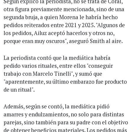
Según explicó la periodista, no se trata de Coral,
otra figura previamente mencionada, sino de una
segunda bruja, a quien Morena le habría hecho
pedidos reiterados entre 2021 y 2025. "Algunos de
los pedidos, Ailuz aceptó hacerlos y otros no,
porque eran muy oscuros", aseguró Smith al aire.
La periodista contó que la mediática habría
pedido varios rituales, entre ellos "conseguir
trabajo con Marcelo Tinelli", y sumó que
"aparentemente, su último embarazo fue producto
de un ritual".
Además, según se contó, la mediática pidió
amarres y endulzamientos, no solo para distintas
parejas, sino también para su padre con el objetivo
de obtener beneficios materiales. Los pedidos más