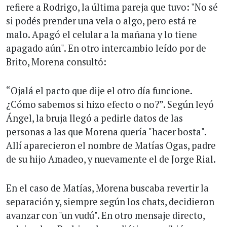
refiere a Rodrigo, la última pareja que tuvo: "No sé
si podés prender una vela o algo, pero está re
malo. Apagó el celular a la mañana y lo tiene
apagado aún". En otro intercambio leído por de
Brito, Morena consultó:
“Ojalá el pacto que dije el otro día funcione.
¿Cómo sabemos si hizo efecto o no?”. Según leyó
Ángel, la bruja llegó a pedirle datos de las
personas a las que Morena quería "hacer bosta".
Allí aparecieron el nombre de Matías Ogas, padre
de su hijo Amadeo, y nuevamente el de Jorge Rial.
En el caso de Matías, Morena buscaba revertir la
separación y, siempre según los chats, decidieron
avanzar con "un vudú". En otro mensaje directo,