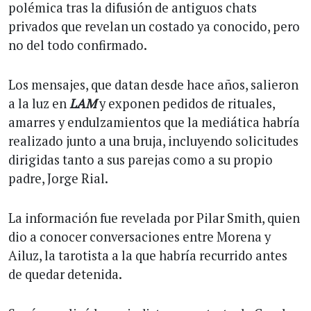
polémica tras la difusión de antiguos chats
privados que revelan un costado ya conocido, pero
no del todo confirmado.
Los mensajes, que datan desde hace años, salieron
a la luz en
LAM
y exponen pedidos de rituales,
amarres y endulzamientos que la mediática habría
realizado junto a una bruja, incluyendo solicitudes
dirigidas tanto a sus parejas como a su propio
padre, Jorge Rial.
La información fue revelada por Pilar Smith, quien
dio a conocer conversaciones entre Morena y
Ailuz, la tarotista a la que habría recurrido antes
de quedar detenida.