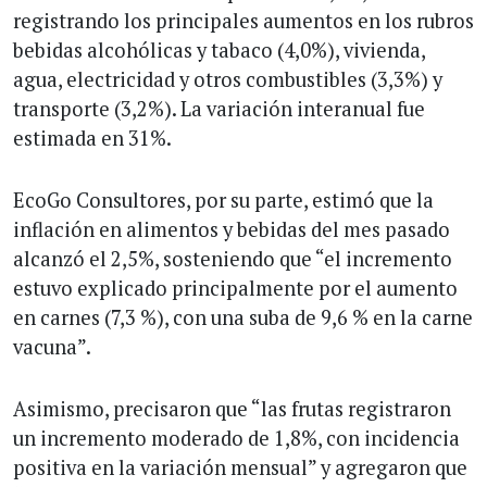
registrando los principales aumentos en los rubros
bebidas alcohólicas y tabaco (4,0%), vivienda,
agua, electricidad y otros combustibles (3,3%) y
transporte (3,2%). La variación interanual fue
estimada en 31%.
EcoGo Consultores, por su parte, estimó que la
inflación en alimentos y bebidas del mes pasado
alcanzó el 2,5%, sosteniendo que “el incremento
estuvo explicado principalmente por el aumento
en carnes (7,3 %), con una suba de 9,6 % en la carne
vacuna”.
Asimismo, precisaron que “las frutas registraron
un incremento moderado de 1,8%, con incidencia
positiva en la variación mensual” y agregaron que