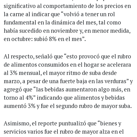
significativo al comportamiento de los precios en
la carne al indicar que “volvió a tener un rol
fundamental en la dinámica del mes, tal como
había sucedido en noviembre y, en menor medida,
en octubre: subió 8% en el mes”.
Al respecto, señaló que “esto provocó que el rubro
de alimentos consumidos en el hogar se acelerara
al 3% mensual, el mayor ritmo de suba desde
marzo, a pesar de una fuerte baja en las verduras” y
agregó que “las bebidas aumentaron algo más, en
torno al 4%” indicando que alimentos y bebidas
aumentó 3% y fue el segundo rubro de mayor suba.
Asimismo, el reporte puntualizó que “bienes y
servicios varios fue el rubro de mayor alza en el