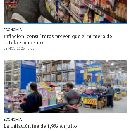
ECONOMÍA
Inflación: consultoras prevén que el número de
octubre aumentó
03 NOV 2025 - 9:55
ECONOMÍA
La inflación fue de 1,9% en julio