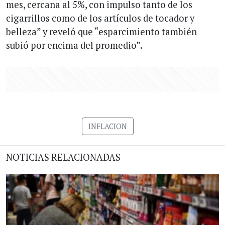
mes, cercana al 5%, con impulso tanto de los
cigarrillos como de los artículos de tocador y
belleza” y reveló que “esparcimiento también
subió por encima del promedio”.
INFLACION
NOTICIAS RELACIONADAS