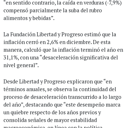
“en sentido contrario, la caída en verduras (-7,9%)
compensó parcialmente la suba del rubro
alimentos y bebidas”.
La Fundación Libertad y Progreso estimó que la
inflación cerró en 2,6% en diciembre. De esta
manera, calculó que la inflación terminó el año en
31,1%, con una “desaceleración significativa del
nivel general”.
Desde Libertad y Progreso explicaron que “en
términos anuales, se observa la continuidad del
proceso de desaceleración transcurrido a lo largo
del año”, destacando que “este desempeño marca
un quiebre respecto de los años previos y
consolida señales de mayor estabilidad
macroeconómica, en línea con la política