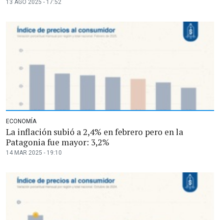
13 AGO 2025 - 17:52
ECONOMÍA
La inflación subió a 2,4% en febrero pero en la
Patagonia fue mayor: 3,2%
14 MAR 2025 - 19:10