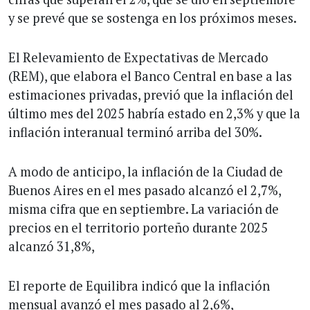
y se prevé que se sostenga en los próximos meses.
El Relevamiento de Expectativas de Mercado
(REM), que elabora el Banco Central en base a las
estimaciones privadas, previó que la inflación del
último mes del 2025 habría estado en 2,3% y que la
inflación interanual terminó arriba del 30%.
A modo de anticipo, la inflación de la Ciudad de
Buenos Aires en el mes pasado alcanzó el 2,7%,
misma cifra que en septiembre. La variación de
precios en el territorio porteño durante 2025
alcanzó 31,8%,
El reporte de Equilibra indicó que la inflación
mensual avanzó el mes pasado al 2,6%,