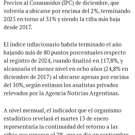
Precios al Consumidor (IPC) de diciembre, que
volvería a ubicarse por encima del 2%, terminando
2025 en torno al 31% y siendo la cifra más baja
desde 2017.
El índice inflacionario habría terminado el año
bajando más de 80 puntos porcentuales respecto
al registro de 2024, cuando finalizó en 117,8%, y
alcanzaría el menor nivel en ocho años (24,8% en
diciembre de 2017) al ubicarse apenas por encima
del 30%, según estiman los analistas privados
relevados por la Agencia Noticias Argentinas.
A nivel mensual, el indicador que el organismo
estadístico revelará el martes 13 de enero
representaría la continuidad del retorno a las
cifras que superan el 2%, que se dio en septiembre