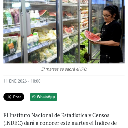
El martes se sabrá el IPC.
11 ENE 2026 - 18:00
WhatsApp
El Instituto Nacional de Estadística y Censos
(INDEC) dará a conocer este martes el Índice de