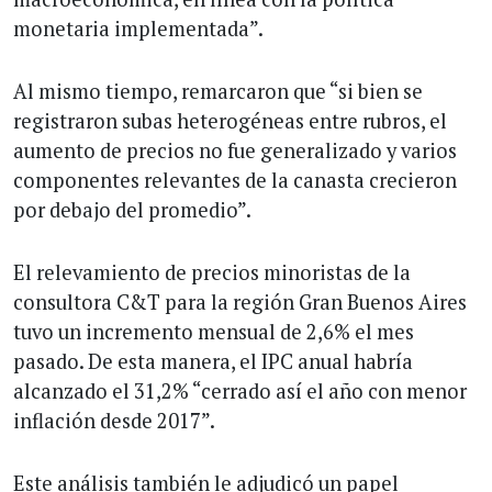
monetaria implementada”.
Al mismo tiempo, remarcaron que “si bien se
registraron subas heterogéneas entre rubros, el
aumento de precios no fue generalizado y varios
componentes relevantes de la canasta crecieron
por debajo del promedio”.
El relevamiento de precios minoristas de la
consultora C&T para la región Gran Buenos Aires
tuvo un incremento mensual de 2,6% el mes
pasado. De esta manera, el IPC anual habría
alcanzado el 31,2% “cerrado así el año con menor
inflación desde 2017”.
Este análisis también le adjudicó un papel