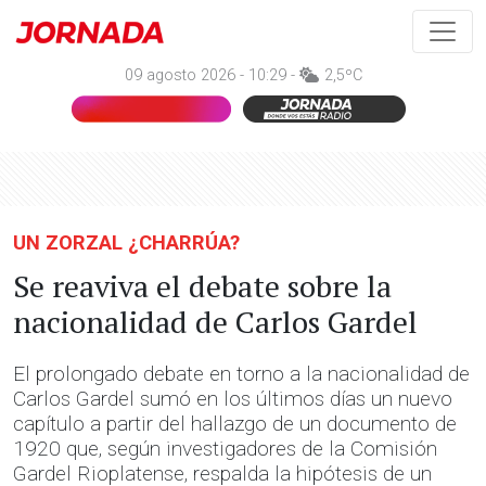
09 agosto 2026 - 10:29 -
2,5ºC
UN ZORZAL ¿CHARRÚA?
Se reaviva el debate sobre la
nacionalidad de Carlos Gardel
El prolongado debate en torno a la nacionalidad de
Carlos Gardel sumó en los últimos días un nuevo
capítulo a partir del hallazgo de un documento de
1920 que, según investigadores de la Comisión
Gardel Rioplatense, respalda la hipótesis de un