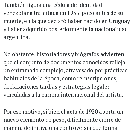
También figura una cédula de identidad
venezolana tramitada en 1935, poco antes de su
muerte, en la que declaró haber nacido en Uruguay
y haber adquirido posteriormente la nacionalidad
argentina.
No obstante, historiadores y biógrafos advierten
que el conjunto de documentos conocidos refleja
un entramado complejo, atravesado por prácticas
habituales de la época, como reinscripciones,
declaraciones tardías y estrategias legales
vinculadas a la carrera internacional del artista.
Por ese motivo, si bien el acta de 1920 aporta un
nuevo elemento de peso, difícilmente cierre de
manera definitiva una controversia que forma