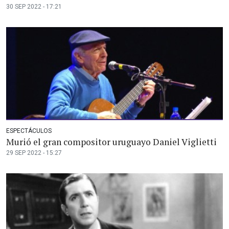
30 SEP 2022 - 17:21
ESPECTÁCULOS
Murió el gran compositor uruguayo Daniel Viglietti
29 SEP 2022 - 15:27