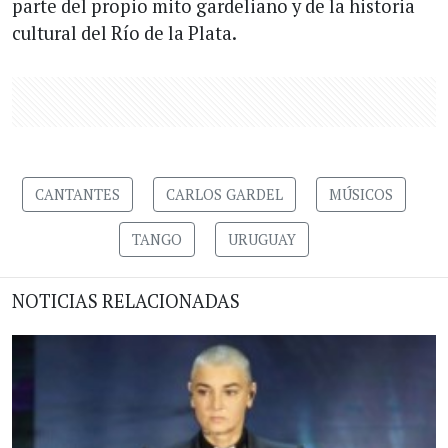
parte del propio mito gardeliano y de la historia
cultural del Río de la Plata.
CANTANTES
CARLOS GARDEL
MÚSICOS
TANGO
URUGUAY
NOTICIAS RELACIONADAS