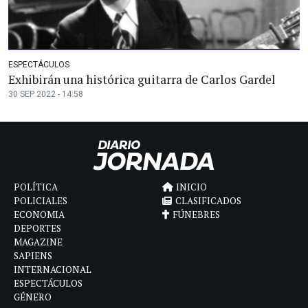
ESPECTÁCULOS
Exhibirán una histórica guitarra de Carlos Gardel
30 SEP 2022 - 14:58
POLÍTICA
INICIO
POLICIALES
CLASIFICADOS
ECONOMIA
FÚNEBRES
DEPORTES
MAGAZINE
SAPIENS
INTERNACIONAL
ESPECTÁCULOS
GÉNERO