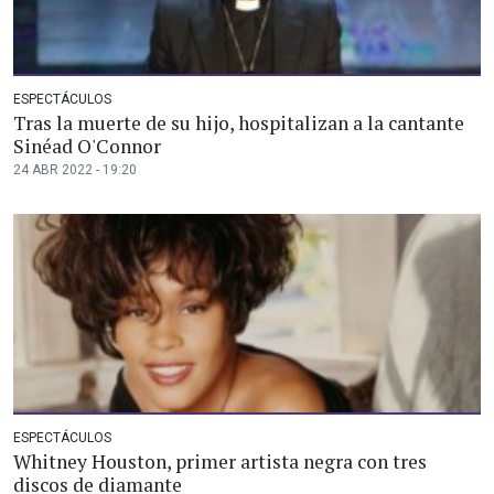
ESPECTÁCULOS
Tras la muerte de su hijo, hospitalizan a la cantante
Sinéad O'Connor
24 ABR 2022 - 19:20
ESPECTÁCULOS
Whitney Houston, primer artista negra con tres
discos de diamante