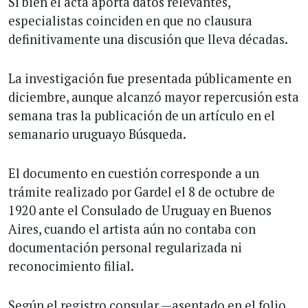
Si bien el acta aporta datos relevantes,
especialistas coinciden en que no clausura
definitivamente una discusión que lleva décadas.
La investigación fue presentada públicamente en
diciembre, aunque alcanzó mayor repercusión esta
semana tras la publicación de un artículo en el
semanario uruguayo Búsqueda.
El documento en cuestión corresponde a un
trámite realizado por Gardel el 8 de octubre de
1920 ante el Consulado de Uruguay en Buenos
Aires, cuando el artista aún no contaba con
documentación personal regularizada ni
reconocimiento filial.
Según el registro consular —asentado en el folio