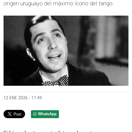
origen uruguayo del máximo ícono del tango.
12 ENE 2026 - 11:49
WhatsApp