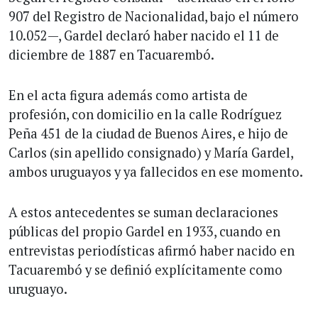
907 del Registro de Nacionalidad, bajo el número
10.052—, Gardel declaró haber nacido el 11 de
diciembre de 1887 en Tacuarembó.
En el acta figura además como artista de
profesión, con domicilio en la calle Rodríguez
Peña 451 de la ciudad de Buenos Aires, e hijo de
Carlos (sin apellido consignado) y María Gardel,
ambos uruguayos y ya fallecidos en ese momento.
A estos antecedentes se suman declaraciones
públicas del propio Gardel en 1933, cuando en
entrevistas periodísticas afirmó haber nacido en
Tacuarembó y se definió explícitamente como
uruguayo.