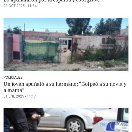
23 OCT 2025 - 11:34
POLICIALES
Un joven apuñaló a su hermano: “Golpeó a su novia y
a mamá”
31 ENE 2025 - 11:17