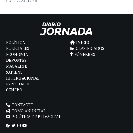
28 OCT 2023 - 12:48
POLÍTICA
INICIO
POLICIALES
CLASIFICADOS
ECONOMIA
FÚNEBRES
DEPORTES
MAGAZINE
SAPIENS
INTERNACIONAL
ESPECTÁCULOS
GÉNERO
CONTACTO
CÓMO ANUNCIAR
POLÍTICA DE PRIVACIDAD