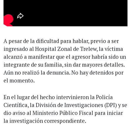
A pesar de la dificultad para hablar, previo a ser
ingresado al Hospital Zonal de Trelew, la víctima
alcanzó a manifestar que el agresor habría sido un
integrante de su familia, sin dar mayores detalles.
Aún no realizó la denuncia. No hay detenidos por
el momento.
En el lugar del hecho intervinieron la Policía
Científica, la División de Investigaciones (DPI) y se
dio aviso al Ministerio Público Fiscal para iniciar
la investigación correspondiente.