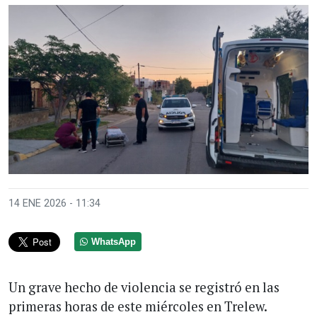
14 ENE 2026 - 11:34
WhatsApp
Un grave hecho de violencia se registró en las
primeras horas de este miércoles en Trelew.