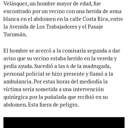
Velásquez, un hombre mayor de edad, fue
encontrado por un vecino con una herida de arma
blanca en el abdomen en la calle Costa Rica, entre
la Avenida de Los Trabajadores y el Pasaje
Tucumán.
El hombre se acercó a la comisaría segunda a dar
aviso que su vecino estaba herido en la vereda y
pedía ayuda. Sucedió a las 6 de la madrugada,
personal policial se hizo presente y llamó a la
ambulancia. Por estas horas del mediodía la
víctima sería sometida a una intervención
quirúrgica por la puñalada que recibió en su
abdomen. Esta fuera de peligro.