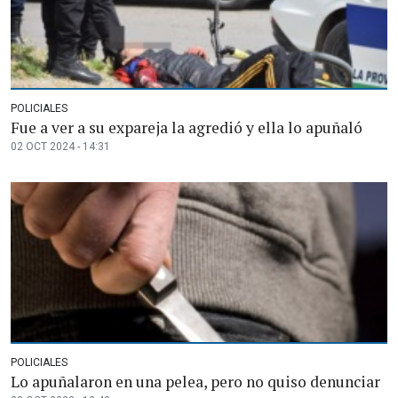
POLICIALES
Fue a ver a su expareja la agredió y ella lo apuñaló
02 OCT 2024 - 14:31
POLICIALES
Lo apuñalaron en una pelea, pero no quiso denunciar