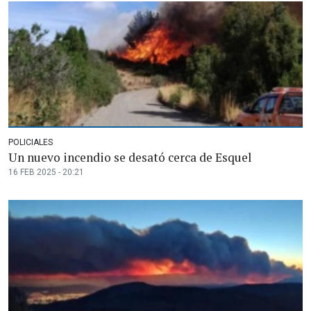
POLICIALES
Un nuevo incendio se desató cerca de Esquel
16 FEB 2025 - 20:21