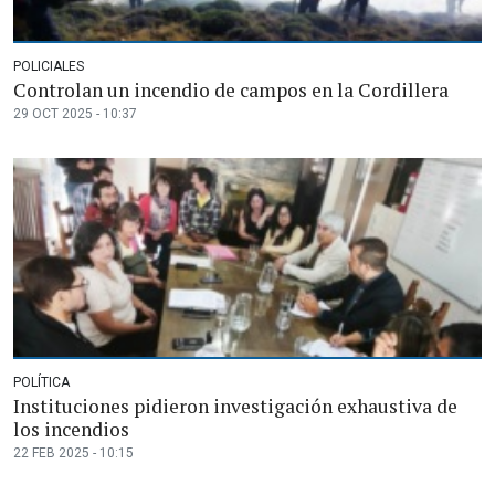
POLICIALES
Controlan un incendio de campos en la Cordillera
29 OCT 2025 - 10:37
POLÍTICA
Instituciones pidieron investigación exhaustiva de
los incendios
22 FEB 2025 - 10:15