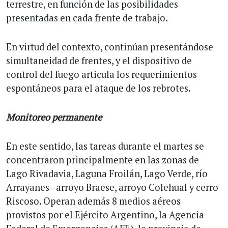
terrestre, en función de las posibilidades
presentadas en cada frente de trabajo.
En virtud del contexto, continúan presentándose
simultaneidad de frentes, y el dispositivo de
control del fuego articula los requerimientos
espontáneos para el ataque de los rebrotes.
Monitoreo permanente
En este sentido, las tareas durante el martes se
concentraron principalmente en las zonas de
Lago Rivadavia, Laguna Froilán, Lago Verde, río
Arrayanes - arroyo Braese, arroyo Colehual y cerro
Riscoso. Operan además 8 medios aéreos
provistos por el Ejército Argentino, la Agencia