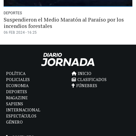
DEPORTES
Suspendieron el Medio Maratón al Paraíso por los
incendios forestales
06 FEB 2024 - 16:25
POLÍTICA
INICIO
POLICIALES
CLASIFICADOS
ECONOMIA
FÚNEBRES
DEPORTES
MAGAZINE
SAPIENS
INTERNACIONAL
ESPECTÁCULOS
GÉNERO