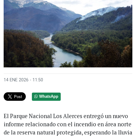
14 ENE 2026 - 11:50
WhatsApp
El Parque Nacional Los Alerces entregó un nuevo
informe relacionado con el incendio en área norte
de la reserva natural protegida, esperando la lluvia