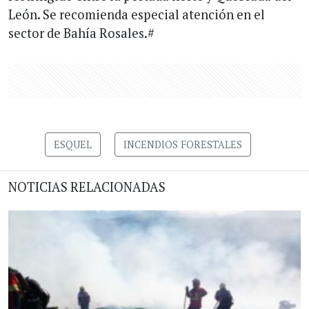
León. Se recomienda especial atención en el
sector de Bahía Rosales.#
ESQUEL
INCENDIOS FORESTALES
NOTICIAS RELACIONADAS