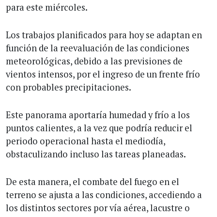
para este miércoles.
Los trabajos planificados para hoy se adaptan en
función de la reevaluación de las condiciones
meteorológicas, debido a las previsiones de
vientos intensos, por el ingreso de un frente frío
con probables precipitaciones.
Este panorama aportaría humedad y frío a los
puntos calientes, a la vez que podría reducir el
periodo operacional hasta el mediodía,
obstaculizando incluso las tareas planeadas.
De esta manera, el combate del fuego en el
terreno se ajusta a las condiciones, accediendo a
los distintos sectores por vía aérea, lacustre o