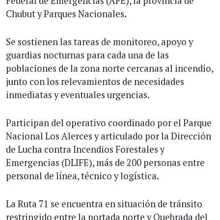
Federal de Emergencias (AFE), la provincia de
Chubut y Parques Nacionales.
Se sostienen las tareas de monitoreo, apoyo y
guardias nocturnas para cada una de las
poblaciones de la zona norte cercanas al incendio,
junto con los relevamientos de necesidades
inmediatas y eventuales urgencias.
Participan del operativo coordinado por el Parque
Nacional Los Alerces y articulado por la Dirección
de Lucha contra Incendios Forestales y
Emergencias (DLIFE), más de 200 personas entre
personal de línea, técnico y logística.
La Ruta 71 se encuentra en situación de tránsito
restringido entre la portada norte y Quebrada del