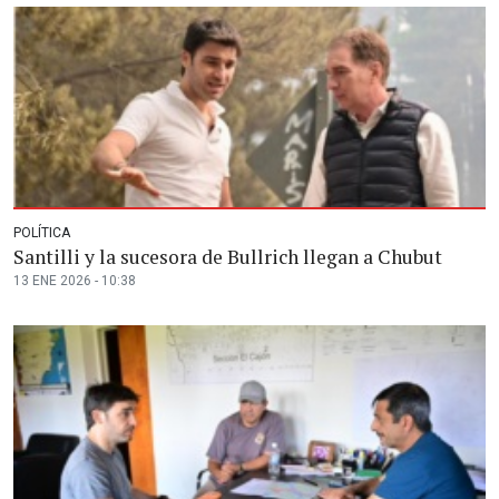
POLÍTICA
Santilli y la sucesora de Bullrich llegan a Chubut
13 ENE 2026 - 10:38