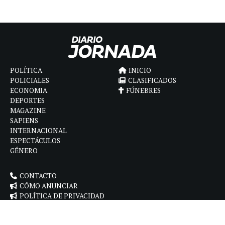
POLÍTICA
INICIO
POLICIALES
CLASIFICADOS
ECONOMIA
FÚNEBRES
DEPORTES
MAGAZINE
SAPIENS
INTERNACIONAL
ESPECTÁCULOS
GÉNERO
CONTACTO
CÓMO ANUNCIAR
POLÍTICA DE PRIVACIDAD