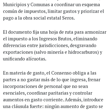
Municipios y Comunas a coordinar un esquema
común de impuestos, limitar gastos y priorizar el
pago a la obra social estatal Seros.
El documento fija una hoja de ruta para armonizar
el impuesto a los Ingresos Brutos, eliminando
diferencias entre jurisdicciones, desgravando
exportaciones (salvo minería e hidrocarburos) y
unificando alícuotas.
En materia de gasto, el Consenso obliga a las
partes a no gastar más de lo que ingresa, frenar
incorporaciones de personal que no sean
esenciales, coordinar paritarias y controlar
aumentos en gasto corriente. Además, introduce
una cláusula fuerte: ningún aumento de gasto se