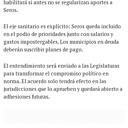
habilitará si antes no se regularizan aportes a
Seros.
El eje sanitario es explícito: Seros queda incluido
en el podio de prioridades junto con salarios y
gastos impostergables. Los municipios en deuda
deberán suscribir planes de pago.
El entendimiento será enviado a las Legislaturas
para transformar el compromiso político en
norma. El acuerdo solo tendrá efecto en las
jurisdicciones que lo aprueben y quedará abierto a
adhesiones futuras.