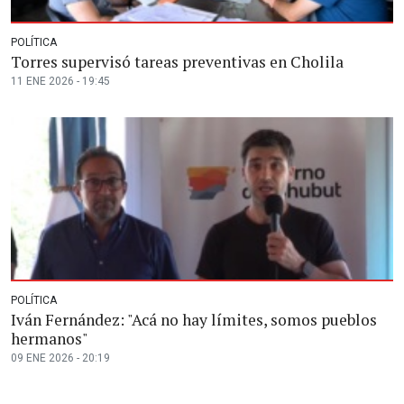
POLÍTICA
Torres supervisó tareas preventivas en Cholila
11 ENE 2026 - 19:45
POLÍTICA
Iván Fernández: "Acá no hay límites, somos pueblos
hermanos"
09 ENE 2026 - 20:19