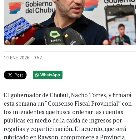
19 ENE 2026 - 9:52
WhatsApp
El gobernador de Chubut, Nacho Torres, y firmará
esta semana un “Consenso Fiscal Provincial” con
los intendentes que busca ordenar las cuentas
públicas en medio de la caída de ingresos por
regalías y coparticipación. El acuerdo, que será
rubricado en Rawson, compromete a Provincia,