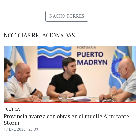
NACHO TORRES
NOTICIAS RELACIONADAS
POLÍTICA
Provincia avanza con obras en el muelle Almirante
Storni
17 ENE 2026 - 20:33