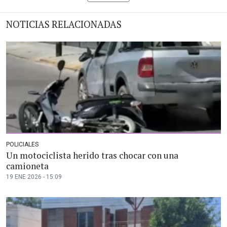
NOTICIAS RELACIONADAS
POLICIALES
Un motociclista herido tras chocar con una
camioneta
19 ENE 2026 - 15:09