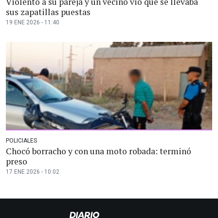
Violentó a su pareja y un vecino vio que se llevaba
sus zapatillas puestas
19 ENE 2026 - 11:40
POLICIALES
Chocó borracho y con una moto robada: terminó
preso
17 ENE 2026 - 10:02