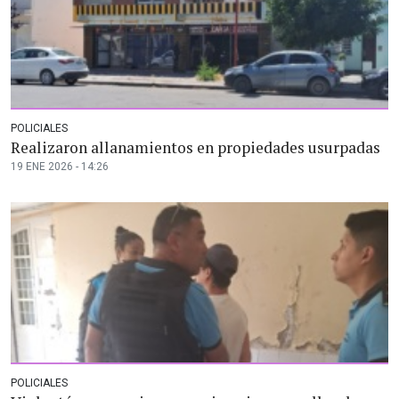
POLICIALES
Realizaron allanamientos en propiedades usurpadas
19 ENE 2026 - 14:26
POLICIALES