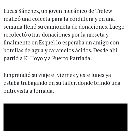
Lucas Sánchez, un joven mecánico de Trelew
realizó una colecta para la cordillera y en una
semana llenó su camioneta de donaciones. Luego
recolectó otras donaciones por la meseta y
finalmente en Esquel lo esperaba un amigo con
botellas de agua y caramelos ácidos. Desde ahí
partió a El Hoyo y a Puerto Patriada.
Emprendió su viaje el viernes y este lunes ya
estaba trabajando en su taller, donde brindó una
entrevista a Jornada.