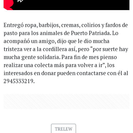
Entregó ropa, barbijos, cremas, colirios y fardos de
pasto para los animales de Puerto Patriada. Lo
acompañó un amigo, dijo que le dio mucha
tristeza ver a la cordillera así, pero “por suerte hay
mucha gente solidaria. Para fin de mes pienso
realizar una colecta más para volver a ir”, los
interesados en donar pueden contactarse con él al
2945333219.
TRELEW