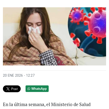
20 ENE 2026 - 12:27
WhatsApp
En la última semana, el Ministerio de Salud