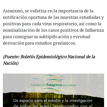
Asimismo, se enfatiza en la importancia de la
notificación oportuna de las muestras estudiadas y
positivas para cada virus respiratorio, así como la
nominalización de los casos positivos de Influenza
para consignar su subtipificación y eventual
derivación para estudios genómicos.
(Fuente: Boletín Epidemiológico Nacional de la
Nación)