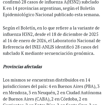
confirmó 28 casos de influenza A(H3N2) subclado
K en 14 provincias argentinas, según el Boletín
Epidemiológico Nacional publicado esta semana.
Según el Boletín, en lo que refiere a la variante de
influenza H3N2, desde el 18 de diciembre de 2025
al 16 de enero de 2026, el Laboratorio Nacional de
Referencia del INEI-ANLIS identificó 28 casos del
subclado K mediante secuenciación genómica.
Provincias afectadas
Los mismos se encuentran distribuidos en 14
jurisdicciones del país: 4 en Buenos Aires (PBA), 3
en Mendoza, 3 en Neuquén, 2 en Ciudad Autónoma
de Buenos Aires (CABA), 2 en Córdoba, 2 en