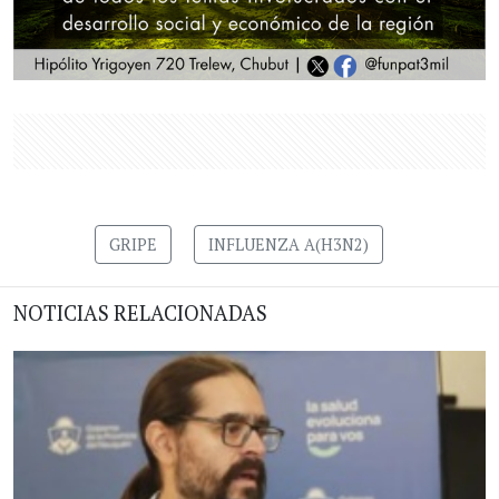
GRIPE
INFLUENZA A(H3N2)
NOTICIAS RELACIONADAS