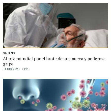
SAPIENS
Alerta mundial por el brote de una nueva y poderosa
gripe
11 DIC 2025 - 11:25