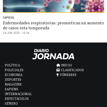
SAPIENS
Enfermedades respiratorias: pronostican un aumento
de casos esta temporada
24 JUN 2025 - 10:26
POLÍTICA
INICIO
POLICIALES
CLASIFICADOS
ECONOMIA
FÚNEBRES
DEPORTES
MAGAZINE
SAPIENS
INTERNACIONAL
ESPECTÁCULOS
GÉNERO