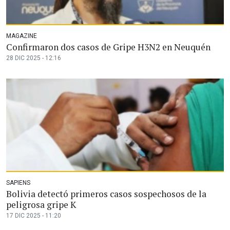
MAGAZINE
Confirmaron dos casos de Gripe H3N2 en Neuquén
28 DIC 2025 - 12:16
SAPIENS
Bolivia detectó primeros casos sospechosos de la
peligrosa gripe K
17 DIC 2025 - 11:20