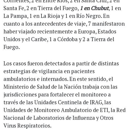
Corrientes, 2 en Entre Ríos, 2 en Santa Cruz, 2 en
Santa Fe, 2 en Tierra del Fuego,
1 en Chubut
, 1 en
La Pampa, 1 en La Rioja y 1 en Río Negro. En
cuanto a los antecedentes de viaje, 7 manifestaron
haber viajado recientemente a Europa, Estados
Unidos y el Caribe, 1 a Córdoba y 2 a Tierra del
Fuego.
Los casos fueron detectados a partir de distintas
estrategias de vigilancia en pacientes
ambulatorios e internados. En este sentido, el
Ministerio de Salud de la Nación trabaja con las
jurisdicciones para fortalecer el monitoreo a
través de las Unidades Centinela de IRAG, las
Unidades de Monitoreo Ambulatorio de ETI, la Red
Nacional de Laboratorios de Influenza y Otros
Virus Respiratorios.