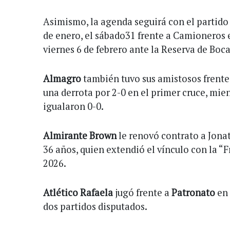
Asimismo, la agenda seguirá con el partido
de enero, el sábado31 frente a Camioneros 
viernes 6 de febrero ante la Reserva de Boca
Almagro
también tuvo sus amistosos frente
una derrota por 2-0 en el primer cruce, mie
igualaron 0-0.
Almirante Brown
le renovó contrato a Jon
36 años, quien extendió el vínculo con la “
2026.
Atlético Rafaela
jugó frente a
Patronato
en 
dos partidos disputados.