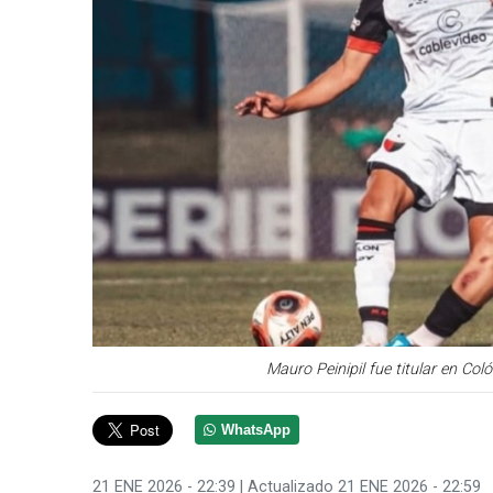
Mauro Peinipil fue titular en Co
WhatsApp
21 ENE 2026 - 22:39
| Actualizado 21 ENE 2026 - 22:59