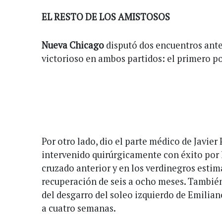
EL RESTO DE LOS AMISTOSOS
Nueva Chicago
disputó dos encuentros ante
victorioso en ambos partidos: el primero po
Por otro lado, dio el parte médico de Javier 
intervenido quirúrgicamente con éxito por 
cruzado anterior y en los verdinegros esti
recuperación de seis a ocho meses. También
del desgarro del soleo izquierdo de Emilian
a cuatro semanas.