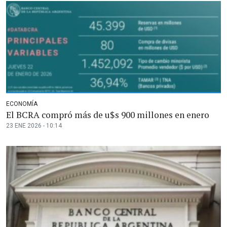
ECONOMÍA
El BCRA compró más de u$s 900 millones en enero
23 ENE 2026 - 10:14