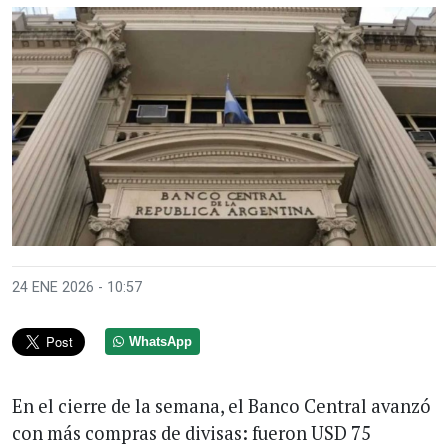
24 ENE 2026 - 10:57
WhatsApp
En el cierre de la semana, el Banco Central avanzó
con más compras de divisas: fueron USD 75