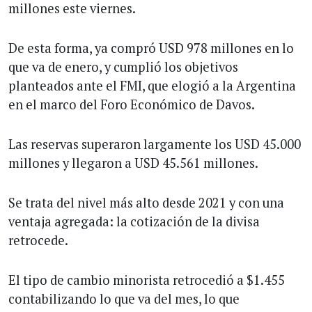
millones este viernes.
De esta forma, ya compró USD 978 millones en lo
que va de enero, y cumplió los objetivos
planteados ante el FMI, que elogió a la Argentina
en el marco del Foro Económico de Davos.
Las reservas superaron largamente los USD 45.000
millones y llegaron a USD 45.561 millones.
Se trata del nivel más alto desde 2021 y con una
ventaja agregada: la cotización de la divisa
retrocede.
El tipo de cambio minorista retrocedió a $1.455
contabilizando lo que va del mes, lo que