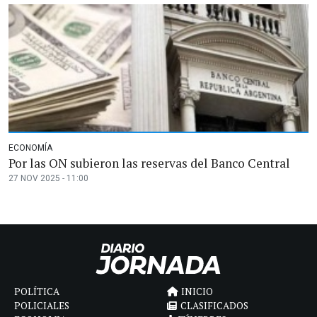
ECONOMÍA
Por las ON subieron las reservas del Banco Central
27 NOV 2025 - 11:00
POLÍTICA
INICIO
POLICIALES
CLASIFICADOS