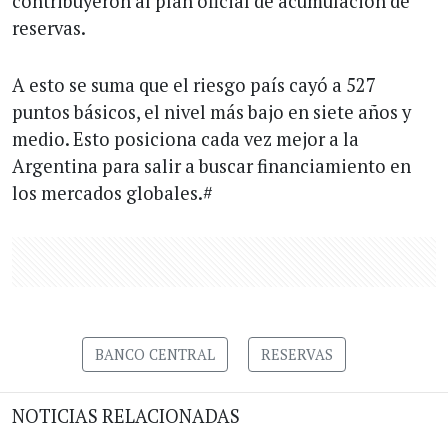
contribuyeron al plan oficial de acumulación de
reservas.
A esto se suma que el riesgo país cayó a 527
puntos básicos, el nivel más bajo en siete años y
medio. Esto posiciona cada vez mejor a la
Argentina para salir a buscar financiamiento en
los mercados globales.#
BANCO CENTRAL
RESERVAS
NOTICIAS RELACIONADAS