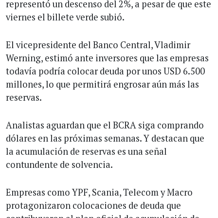
representó un descenso del 2%, a pesar de que este
viernes el billete verde subió.
El vicepresidente del Banco Central, Vladimir
Werning, estimó ante inversores que las empresas
todavía podría colocar deuda por unos USD 6.500
millones, lo que permitirá engrosar aún más las
reservas.
Analistas aguardan que el BCRA siga comprando
dólares en las próximas semanas. Y destacan que
la acumulación de reservas es una señal
contundente de solvencia.
Empresas como YPF, Scania, Telecom y Macro
protagonizaron colocaciones de deuda que