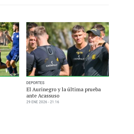
DEPORTES
El Aurinegro y la última prueba
s
ante Acassuso
29 ENE 2026 - 21:16