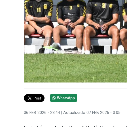
WhatsApp
06 FEB 2026 - 23:44
| Actualizado 07 FEB 2026 - 0:05