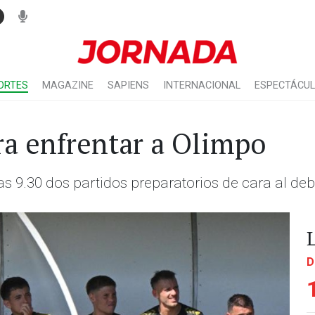
ORTES
MAGAZINE
SAPIENS
INTERNACIONAL
ESPECTÁCU
a enfrentar a Olimpo
as 9.30 dos partidos preparatorios de cara al deb
D