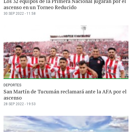
Los 32 equipos de la Primera Nacional jugarán por el
ascenso en un Torneo Reducido
30 SEP 2022 - 11:58
DEPORTES
San Martín de Tucumán reclamará ante la AFA por el
ascenso
28 SEP 2022 - 19:53