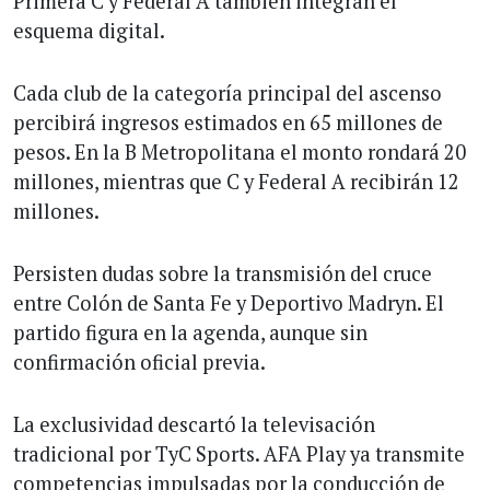
Primera C y Federal A también integran el
esquema digital.
Cada club de la categoría principal del ascenso
percibirá ingresos estimados en 65 millones de
pesos. En la B Metropolitana el monto rondará 20
millones, mientras que C y Federal A recibirán 12
millones.
Persisten dudas sobre la transmisión del cruce
entre Colón de Santa Fe y Deportivo Madryn. El
partido figura en la agenda, aunque sin
confirmación oficial previa.
La exclusividad descartó la televisación
tradicional por TyC Sports. AFA Play ya transmite
competencias impulsadas por la conducción de