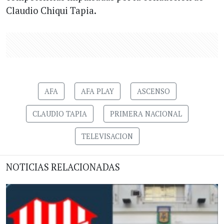
Claudio Chiqui Tapia.
AFA
AFA PLAY
ASCENSO
CLAUDIO TAPIA
PRIMERA NACIONAL
TELEVISACION
NOTICIAS RELACIONADAS