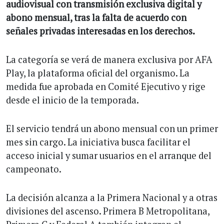
audiovisual con transmisión exclusiva digital y
abono mensual, tras la falta de acuerdo con
señales privadas interesadas en los derechos.
La categoría se verá de manera exclusiva por AFA
Play, la plataforma oficial del organismo. La
medida fue aprobada en Comité Ejecutivo y rige
desde el inicio de la temporada.
El servicio tendrá un abono mensual con un primer
mes sin cargo. La iniciativa busca facilitar el
acceso inicial y sumar usuarios en el arranque del
campeonato.
La decisión alcanza a la Primera Nacional y a otras
divisiones del ascenso. Primera B Metropolitana,