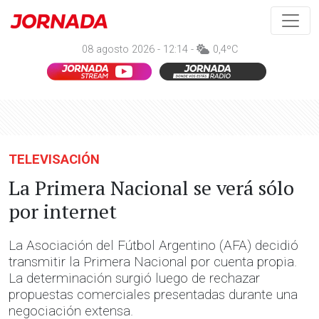
08 agosto 2026 - 12:14 -
0,4ºC
TELEVISACIÓN
La Primera Nacional se verá sólo
por internet
La Asociación del Fútbol Argentino (AFA) decidió
transmitir la Primera Nacional por cuenta propia.
La determinación surgió luego de rechazar
propuestas comerciales presentadas durante una
negociación extensa.