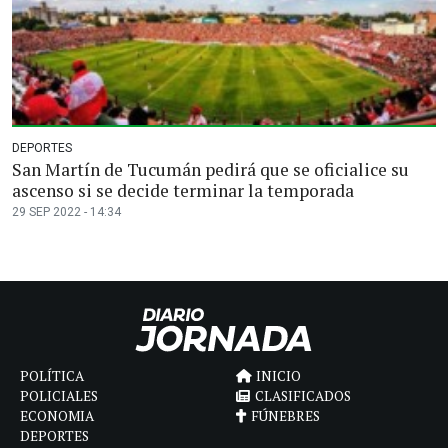
DEPORTES
San Martín de Tucumán pedirá que se oficialice su
ascenso si se decide terminar la temporada
29 SEP 2022 - 14:34
POLÍTICA
INICIO
POLICIALES
CLASIFICADOS
ECONOMIA
FÚNEBRES
DEPORTES