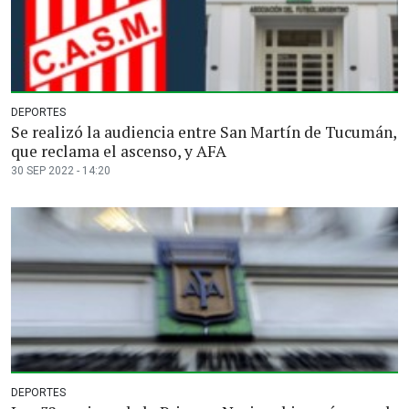
DEPORTES
Se realizó la audiencia entre San Martín de Tucumán,
que reclama el ascenso, y AFA
30 SEP 2022 - 14:20
DEPORTES