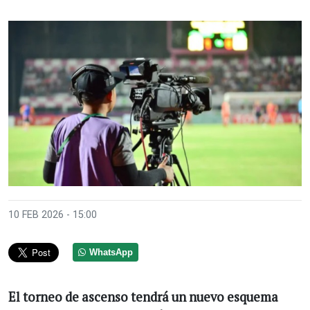
10 FEB 2026 - 15:00
WhatsApp
El torneo de ascenso tendrá un nuevo esquema