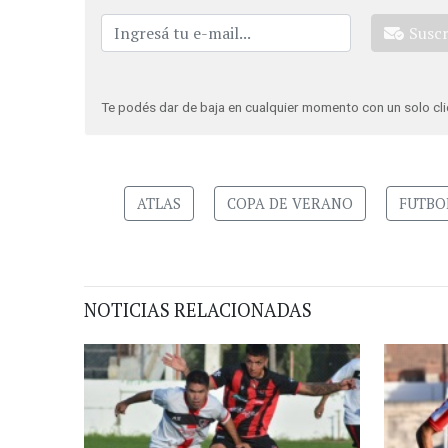
Susc
Te podés dar de baja en cualquier momento con un solo cli
ATLAS
COPA DE VERANO
FUTBO
NOTICIAS RELACIONADAS