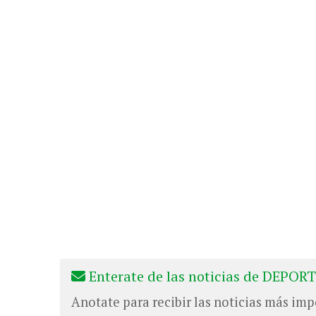
Enterate de las noticias de DEPORT
Anotate para recibir las noticias más imp