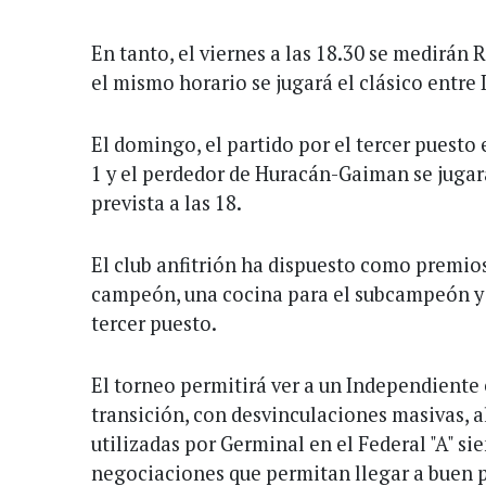
En tanto, el viernes a las 18.30 se medirán 
el mismo horario se jugará el clásico entr
El domingo, el partido por el tercer puesto
1 y el perdedor de Huracán-Gaiman se jugará 
prevista a las 18.
El club anfitrión ha dispuesto como premio
campeón, una cocina para el subcampeón y 
tercer puesto.
El torneo permitirá ver a un Independiente
transición, con desvinculaciones masivas, a
utilizadas por Germinal en el Federal "A" s
negociaciones que permitan llegar a buen 