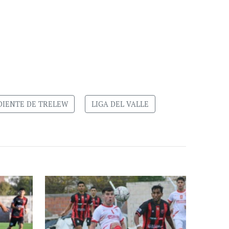
DIENTE DE TRELEW
LIGA DEL VALLE