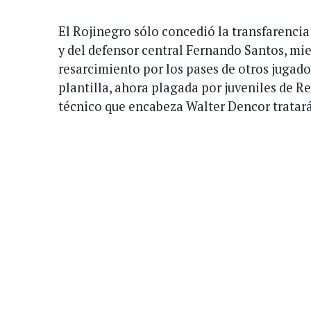
El Rojinegro sólo concedió la transfarencia
y del defensor central Fernando Santos, mie
resarcimiento por los pases de otros jugado
plantilla, ahora plagada por juveniles de Re
técnico que encabeza Walter Dencor tratará