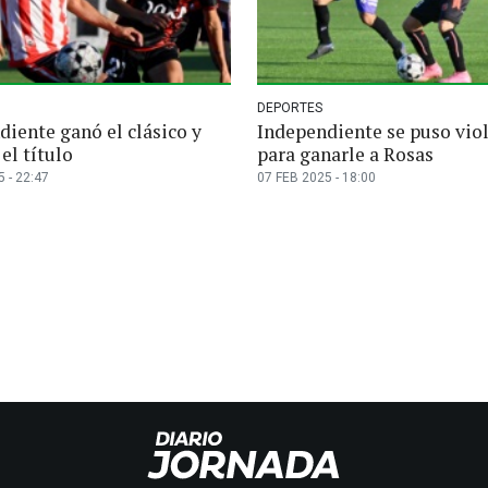
DEPORTES
diente ganó el clásico y
Independiente se puso vio
 el título
para ganarle a Rosas
 - 22:47
07 FEB 2025 - 18:00