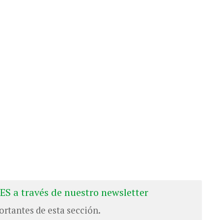
ES a través de nuestro newsletter
ortantes de esta sección.