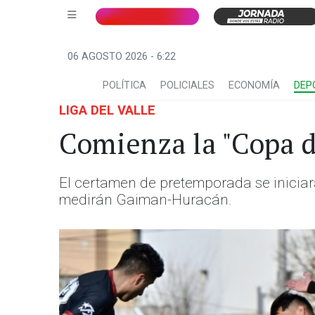
06 AGOSTO 2026 - 6:22
POLÍTICA
POLICIALES
ECONOMÍA
DEP
LIGA DEL VALLE
Comienza la "Copa d
El certamen de pretemporada se iniciará
medirán Gaiman-Huracán.