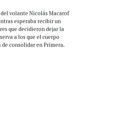
 del volante Nicolás Macarof
ntras esperaba recibir un
res que decidieron dejar la
serva a los que el cuerpo
 de consolidar en Primera.