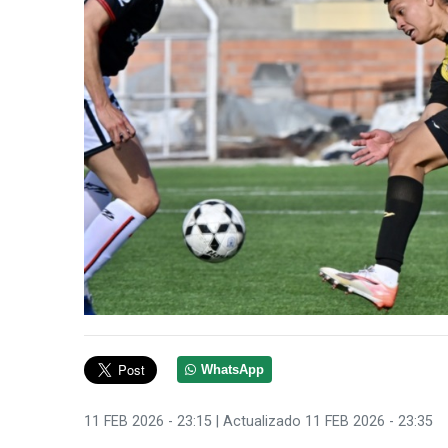
WhatsApp
11 FEB 2026 - 23:15
| Actualizado 11 FEB 2026 - 23:35