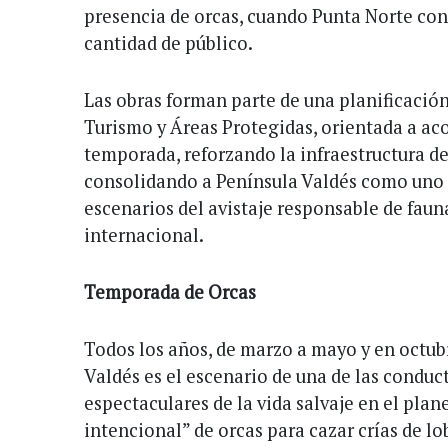
presencia de orcas, cuando Punta Norte co
cantidad de público.
Las obras forman parte de una planificación
Turismo y Áreas Protegidas, orientada a aco
temporada, reforzando la infraestructura de
consolidando a Península Valdés como uno 
escenarios del avistaje responsable de faun
internacional.
Temporada de Orcas
Todos los años, de marzo a mayo y en octub
Valdés es el escenario de una de las conduc
espectaculares de la vida salvaje en el plan
intencional” de orcas para cazar crías de lo