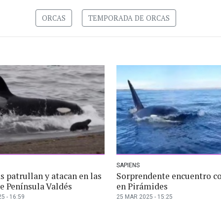
ORCAS
TEMPORADA DE ORCAS
SAPIENS
s patrullan y atacan en las
Sorprendente encuentro co
de Península Valdés
en Pirámides
5 - 16:59
25 MAR 2025 - 15:25