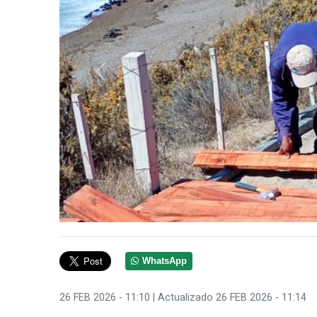
Anterior
WhatsApp
26 FEB 2026 - 11:10
| Actualizado 26 FEB 2026 - 11:14