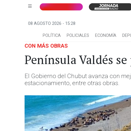
08 AGOSTO 2026 - 15:28
POLÍTICA
POLICIALES
ECONOMÍA
DEP
CON MÁS OBRAS
Península Valdés se
El Gobierno del Chubut avanza con mejo
estacionamiento, entre otras obras.