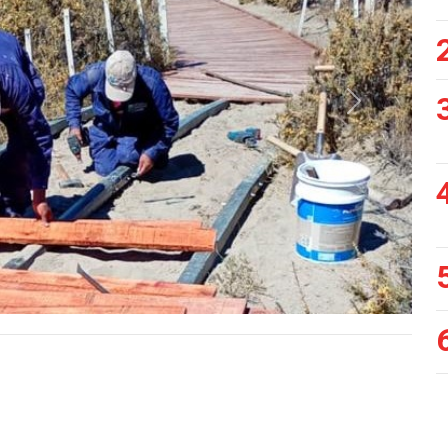
Siguiente