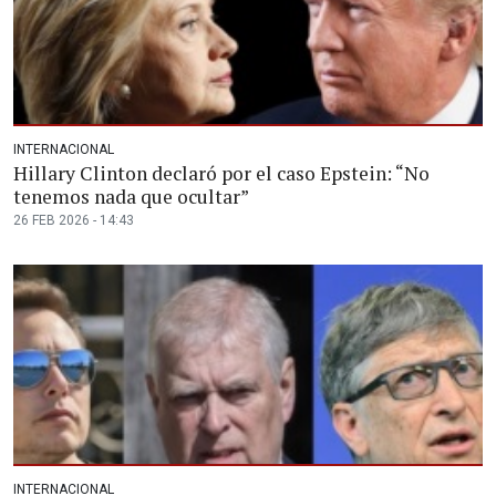
INTERNACIONAL
Hillary Clinton declaró por el caso Epstein: “No
tenemos nada que ocultar”
26 FEB 2026 - 14:43
INTERNACIONAL