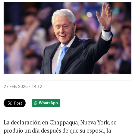
27 FEB 2026 - 14:12
WhatsApp
La declaración en Chappaqua, Nueva York, se
produjo un día después de que su esposa, la