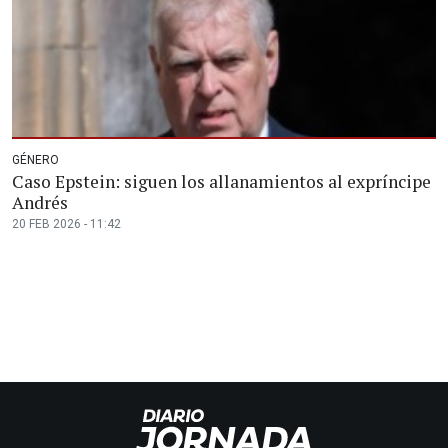
GÉNERO
Caso Epstein: siguen los allanamientos al expríncipe
Andrés
20 FEB 2026 - 11:42