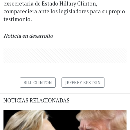
exsecretaria de Estado Hillary Clinton,
compareciera ante los legisladores para su propio
testimonio.
Noticia en desarrollo
BILL CLINTON
JEFFREY EPSTEIN
NOTICIAS RELACIONADAS