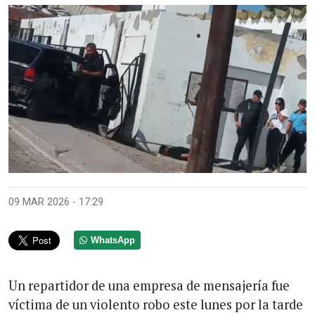
09 MAR 2026 - 17:29
WhatsApp
Un repartidor de una empresa de mensajería fue
víctima de un violento robo este lunes por la tarde