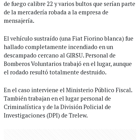
de fuego calibre 22 y varios bultos que serían parte
de la mercadería robada a la empresa de
mensajería.
El vehículo sustraído (una Fiat Fiorino blanca) fue
hallado completamente incendiado en un
descampado cercano al GIRSU. Personal de
Bomberos Voluntarios trabajó en el lugar, aunque
el rodado resultó totalmente destruido.
En el caso interviene el Ministerio Público Fiscal.
También trabajan en el lugar personal de
Criminalística y de la División Policial de
Investigaciones (DPI) de Trelew.