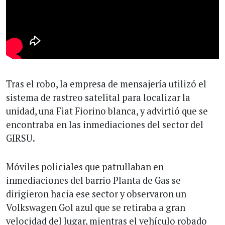
Tras el robo, la empresa de mensajería utilizó el
sistema de rastreo satelital para localizar la
unidad, una Fiat Fiorino blanca, y advirtió que se
encontraba en las inmediaciones del sector del
GIRSU.
Móviles policiales que patrullaban en
inmediaciones del barrio Planta de Gas se
dirigieron hacia ese sector y observaron un
Volkswagen Gol azul que se retiraba a gran
velocidad del lugar, mientras el vehículo robado