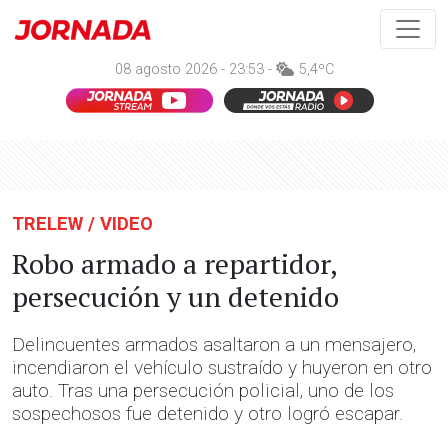
08 agosto 2026 - 23:53 -
5,4ºC
TRELEW / VIDEO
Robo armado a repartidor,
persecución y un detenido
Delincuentes armados asaltaron a un mensajero,
incendiaron el vehículo sustraído y huyeron en otro
auto. Tras una persecución policial, uno de los
sospechosos fue detenido y otro logró escapar.