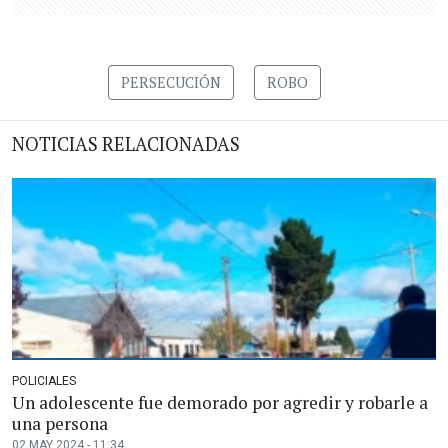
PERSECUCIÓN
ROBO
NOTICIAS RELACIONADAS
POLICIALES
Un adolescente fue demorado por agredir y robarle a
una persona
02 MAY 2024 - 11:34