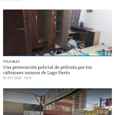
POLICIALES
Una persecución policial de película por los
callejones oscuros de Lago Puelo
07 OCT 2023 - 13:01