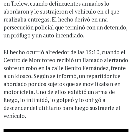
en Trelew, cuando delincuentes armados lo
abordaron y le sustrajeron el vehículo en el que
realizaba entregas. El hecho derivó en una
persecución policial que terminó con un detenido,
un prófugo y un auto incendiado.
El hecho ocurrió alrededor de las 15:10, cuando el
Centro de Monitoreo recibió un llamado alertando
sobre un robo en la calle Benito Fernández, frente
a un kiosco. Según se informó, un repartidor fue
abordado por dos sujetos que se movilizaban en
motocicleta. Uno de ellos exhibió un arma de
fuego, lo intimidó, lo golpeó y lo obligó a
descender del utilitario para luego sustraerle el
vehículo.