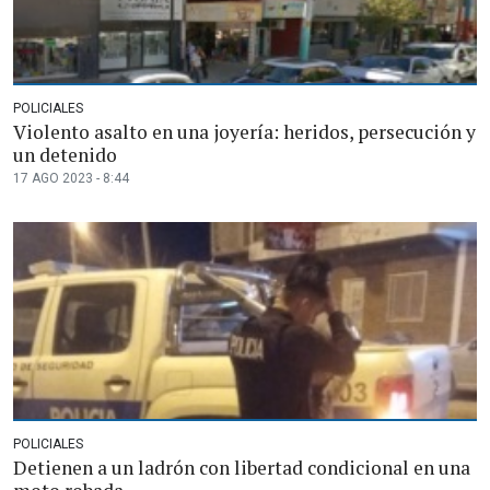
POLICIALES
Violento asalto en una joyería: heridos, persecución y
un detenido
17 AGO 2023 - 8:44
POLICIALES
Detienen a un ladrón con libertad condicional en una