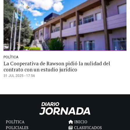
POLÍTICA
La Cooperativa de Rawson pidió la nulidad del
contrato con un estudio jurídico
31 JUL 2025 - 17:56
POLÍTICA
INICIO
POLICIALES
CLASIFICADOS