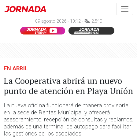
09 agosto 2026 - 10:12 -
2,5ºC
EN ABRIL
La Cooperativa abrirá un nuevo
punto de atención en Playa Unión
La nueva oficina funcionará de manera provisoria
en la sede de Rentas Municipal y ofrecerá
asesoramiento, recepción de consultas y reclamos,
además de una terminal de autopago para facilitar
las gestiones de los asociados.