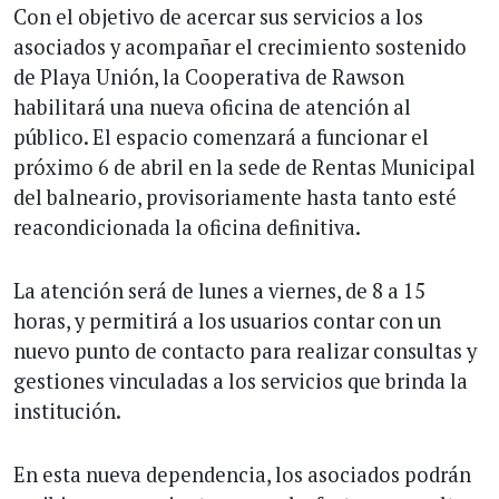
Con el objetivo de acercar sus servicios a los
asociados y acompañar el crecimiento sostenido
de Playa Unión, la Cooperativa de Rawson
habilitará una nueva oficina de atención al
público. El espacio comenzará a funcionar el
próximo 6 de abril en la sede de Rentas Municipal
del balneario, provisoriamente hasta tanto esté
reacondicionada la oficina definitiva.
La atención será de lunes a viernes, de 8 a 15
horas, y permitirá a los usuarios contar con un
nuevo punto de contacto para realizar consultas y
gestiones vinculadas a los servicios que brinda la
institución.
En esta nueva dependencia, los asociados podrán