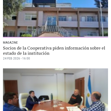
MAGAZINE
Socios de la Cooperativa piden información sobre el
estado de la institución
24 FEB 2026 - 16:00