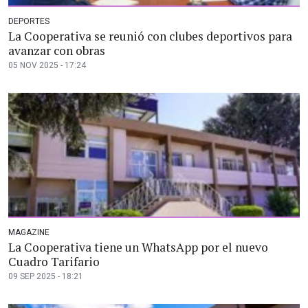
DEPORTES
La Cooperativa se reunió con clubes deportivos para
avanzar con obras
05 NOV 2025 - 17:24
MAGAZINE
La Cooperativa tiene un WhatsApp por el nuevo
Cuadro Tarifario
09 SEP 2025 - 18:21