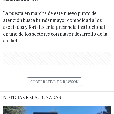
La puesta en marcha de este nuevo punto de
atención busca brindar mayor comodidad a los
asociados y fortalecer la presencia institucional
en uno de los sectores con mayor desarrollo de la
ciudad.
COOPERATIVA DE RAWSON
NOTICIAS RELACIONADAS