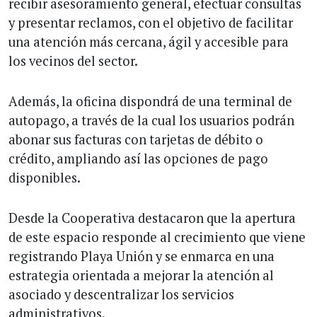
recibir asesoramiento general, efectuar consultas
y presentar reclamos, con el objetivo de facilitar
una atención más cercana, ágil y accesible para
los vecinos del sector.
Además, la oficina dispondrá de una terminal de
autopago, a través de la cual los usuarios podrán
abonar sus facturas con tarjetas de débito o
crédito, ampliando así las opciones de pago
disponibles.
Desde la Cooperativa destacaron que la apertura
de este espacio responde al crecimiento que viene
registrando Playa Unión y se enmarca en una
estrategia orientada a mejorar la atención al
asociado y descentralizar los servicios
administrativos.