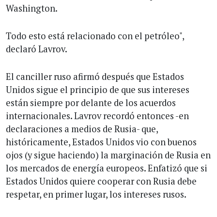
Washington.
Todo esto está relacionado con el petróleo",
declaró Lavrov.
El canciller ruso afirmó después que Estados
Unidos sigue el principio de que sus intereses
están siempre por delante de los acuerdos
internacionales. Lavrov recordó entonces -en
declaraciones a medios de Rusia- que,
históricamente, Estados Unidos vio con buenos
ojos (y sigue haciendo) la marginación de Rusia en
los mercados de energía europeos. Enfatizó que si
Estados Unidos quiere cooperar con Rusia debe
respetar, en primer lugar, los intereses rusos.