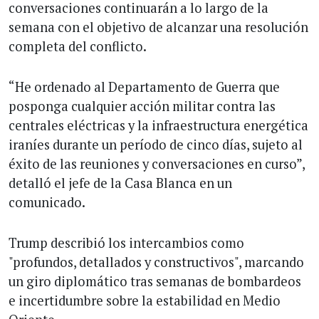
conversaciones continuarán a lo largo de la
semana con el objetivo de alcanzar una resolución
completa del conflicto.
“He ordenado al Departamento de Guerra que
posponga cualquier acción militar contra las
centrales eléctricas y la infraestructura energética
iraníes durante un período de cinco días, sujeto al
éxito de las reuniones y conversaciones en curso”,
detalló el jefe de la Casa Blanca en un
comunicado.
Trump describió los intercambios como
"profundos, detallados y constructivos", marcando
un giro diplomático tras semanas de bombardeos
e incertidumbre sobre la estabilidad en Medio