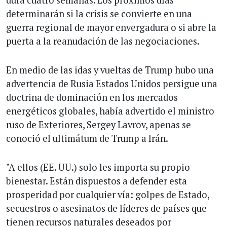
dura cuatro semanas. Los próximos días
determinarán si la crisis se convierte en una
guerra regional de mayor envergadura o si abre la
puerta a la reanudación de las negociaciones.
En medio de las idas y vueltas de Trump hubo una
advertencia de Rusia Estados Unidos persigue una
doctrina de dominación en los mercados
energéticos globales, había advertido el ministro
ruso de Exteriores, Sergey Lavrov, apenas se
conoció el ultimátum de Trump a Irán.
"A ellos (EE. UU.) solo les importa su propio
bienestar. Están dispuestos a defender esta
prosperidad por cualquier vía: golpes de Estado,
secuestros o asesinatos de líderes de países que
tienen recursos naturales deseados por