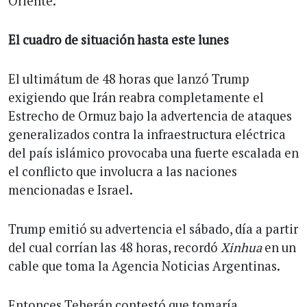
Oriente.
El cuadro de situación hasta este lunes
El ultimátum de 48 horas que lanzó Trump
exigiendo que Irán reabra completamente el
Estrecho de Ormuz bajo la advertencia de ataques
generalizados contra la infraestructura eléctrica
del país islámico provocaba una fuerte escalada en
el conflicto que involucra a las naciones
mencionadas e Israel.
Trump emitió su advertencia el sábado, día a partir
del cual corrían las 48 horas, recordó
Xinhua
en un
cable que toma la Agencia Noticias Argentinas.
Entonces Teherán contestó que tomaría