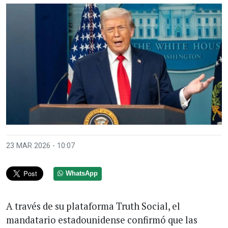
23 MAR 2026 - 10:07
WhatsApp
A través de su plataforma Truth Social, el
mandatario estadounidense confirmó que las