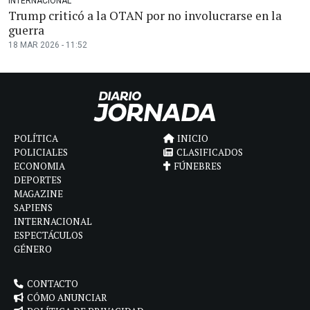
INTERNACIONAL
Trump criticó a la OTAN por no involucrarse en la
guerra
18 MAR 2026 - 11:52
POLÍTICA
INICIO
POLICIALES
CLASIFICADOS
ECONOMIA
FÚNEBRES
DEPORTES
MAGAZINE
SAPIENS
INTERNACIONAL
ESPECTÁCULOS
GÉNERO
CONTACTO
CÓMO ANUNCIAR