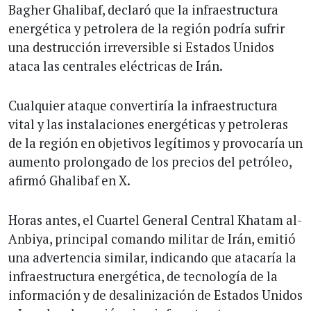
Bagher Ghalibaf, declaró que la infraestructura
energética y petrolera de la región podría sufrir
una destrucción irreversible si Estados Unidos
ataca las centrales eléctricas de Irán.
Cualquier ataque convertiría la infraestructura
vital y las instalaciones energéticas y petroleras
de la región en objetivos legítimos y provocaría un
aumento prolongado de los precios del petróleo,
afirmó Ghalibaf en X.
Horas antes, el Cuartel General Central Khatam al-
Anbiya, principal comando militar de Irán, emitió
una advertencia similar, indicando que atacaría la
infraestructura energética, de tecnología de la
información y de desalinización de Estados Unidos