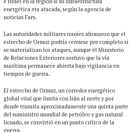
e Israel en la región si su infraestructura
energética era atacada, según la agencia de
noticias Fars.
Las autoridades militares iraníes afirmaron que el
estrecho de Ormuz podría cerrarse por completo si
se materializan los ataques, aunque el Ministerio
de Relaciones Exteriores sostuvo que la vía
marítima permanece abierta bajo vigilancia en
tiempos de guerra.
El estrecho de Ormuz, un corredor energético
global vital que limita con Irán al norte y por
donde transita aproximadamente una quinta parte
del suministro mundial de petróleo y gas natural
licuado, se convirtió en un punto crítico de la
guerra.