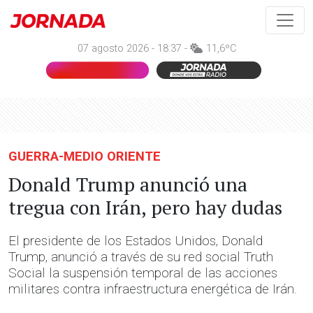
07 agosto 2026 - 18:37 -
11,6ºC
GUERRA-MEDIO ORIENTE
Donald Trump anunció una
tregua con Irán, pero hay dudas
El presidente de los Estados Unidos, Donald
Trump, anunció a través de su red social Truth
Social la suspensión temporal de las acciones
militares contra infraestructura energética de Irán.