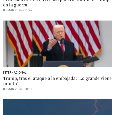
en la guerra
05 MAR 2026 - 11:47
INTERNACIONAL
Trump, tras el ataque a la embajada: "Lo grande viene
pronto"
03 MAR 2026 - 10:35