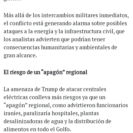
Más allá de los intercambios militares inmediatos,
el conflicto está generando alarma sobre posibles
ataques a la energía y la infraestructura civil, que
los analistas advierten que podrían tener
consecuencias humanitarias y ambientales de
gran alcance.
El riesgo de un “apagón” regional
La amenaza de Trump de atacar centrales
eléctricas conlleva más riesgos ya que un
“apagón” regional, como advirtieron funcionarios
iraníes, paralizaría hospitales, plantas
desalinizadoras de agua y la distribución de
alimentos en todo el Golfo.