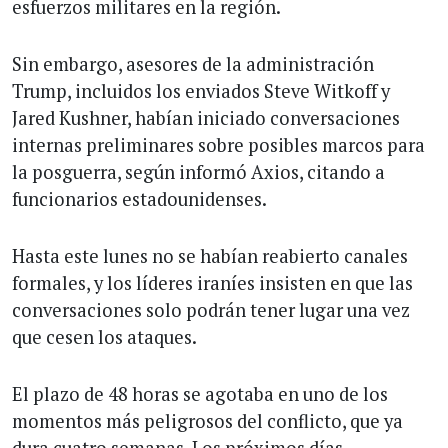
esfuerzos militares en la región.
Sin embargo, asesores de la administración
Trump, incluidos los enviados Steve Witkoff y
Jared Kushner, habían iniciado conversaciones
internas preliminares sobre posibles marcos para
la posguerra, según informó Axios, citando a
funcionarios estadounidenses.
Hasta este lunes no se habían reabierto canales
formales, y los líderes iraníes insisten en que las
conversaciones solo podrán tener lugar una vez
que cesen los ataques.
El plazo de 48 horas se agotaba en uno de los
momentos más peligrosos del conflicto, que ya