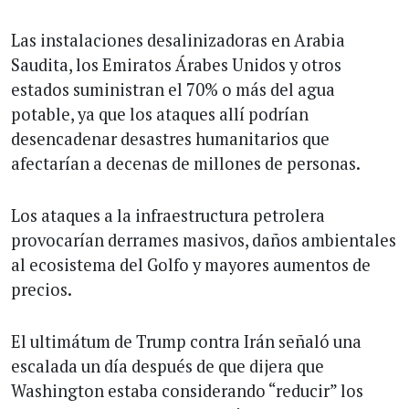
Las instalaciones desalinizadoras en Arabia
Saudita, los Emiratos Árabes Unidos y otros
estados suministran el 70% o más del agua
potable, ya que los ataques allí podrían
desencadenar desastres humanitarios que
afectarían a decenas de millones de personas.
Los ataques a la infraestructura petrolera
provocarían derrames masivos, daños ambientales
al ecosistema del Golfo y mayores aumentos de
precios.
El ultimátum de Trump contra Irán señaló una
escalada un día después de que dijera que
Washington estaba considerando “reducir” los