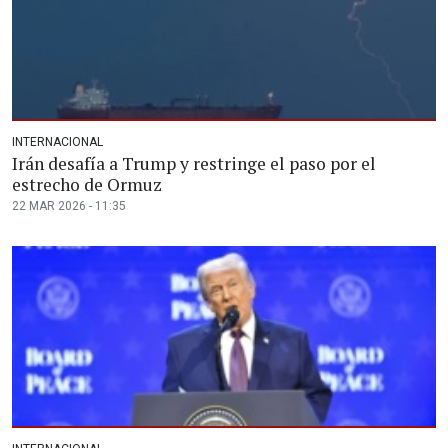
INTERNACIONAL
Irán desafía a Trump y restringe el paso por el
estrecho de Ormuz
22 MAR 2026 - 11:35