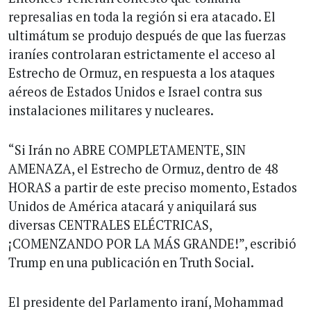
represalias en toda la región si era atacado. El
ultimátum se produjo después de que las fuerzas
iraníes controlaran estrictamente el acceso al
Estrecho de Ormuz, en respuesta a los ataques
aéreos de Estados Unidos e Israel contra sus
instalaciones militares y nucleares.
“Si Irán no ABRE COMPLETAMENTE, SIN
AMENAZA, el Estrecho de Ormuz, dentro de 48
HORAS a partir de este preciso momento, Estados
Unidos de América atacará y aniquilará sus
diversas CENTRALES ELÉCTRICAS,
¡COMENZANDO POR LA MÁS GRANDE!”, escribió
Trump en una publicación en Truth Social.
El presidente del Parlamento iraní, Mohammad