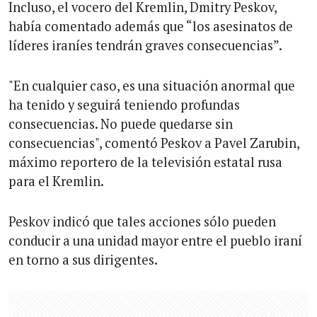
Incluso, el vocero del Kremlin, Dmitry Peskov,
había comentado además que “los asesinatos de
líderes iraníes tendrán graves consecuencias”.
"En cualquier caso, es una situación anormal que
ha tenido y seguirá teniendo profundas
consecuencias. No puede quedarse sin
consecuencias", comentó Peskov a Pavel Zarubin,
máximo reportero de la televisión estatal rusa
para el Kremlin.
Peskov indicó que tales acciones sólo pueden
conducir a una unidad mayor entre el pueblo iraní
en torno a sus dirigentes.