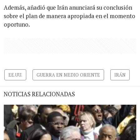
Además, añadió que Irán anunciará su conclusión
sobre el plan de manera apropiada en el momento
oportuno.
EE.UU.
GUERRA EN MEDIO ORIENTE
IRÁN
NOTICIAS RELACIONADAS