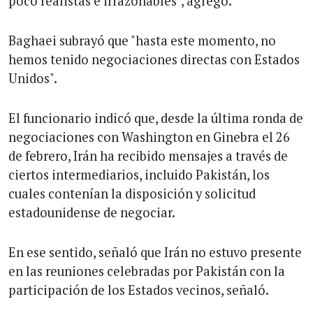
poco realistas e irrazonables", agregó.
Baghaei subrayó que "hasta este momento, no
hemos tenido negociaciones directas con Estados
Unidos".
El funcionario indicó que, desde la última ronda de
negociaciones con Washington en Ginebra el 26
de febrero, Irán ha recibido mensajes a través de
ciertos intermediarios, incluido Pakistán, los
cuales contenían la disposición y solicitud
estadounidense de negociar.
En ese sentido, señaló que Irán no estuvo presente
en las reuniones celebradas por Pakistán con la
participación de los Estados vecinos, señaló.