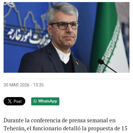
30 MAR 2026 - 13:35
WhatsApp
Durante la conferencia de prensa semanal en
Teherán, el funcionario detalló la propuesta de 15