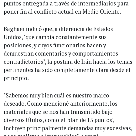
puntos entregada a través de intermediarios para
poner fin al conflicto actual en Medio Oriente.
Baghaei indicó que, a diferencia de Estados
Unidos, "que cambia constantemente sus
posiciones, y cuyos funcionarios hacen y
demuestran comentarios y comportamientos
contradictorios", la postura de Irán hacia los temas
pertinentes ha sido completamente clara desde el
principio.
"Sabemos muy bien cuál es nuestro marco
deseado. Como mencioné anteriormente, los
materiales que se nos han transmitido bajo
diversos títulos, como el 'plan de 15 puntos',
incluyen principalmente demandas muy excesivas,