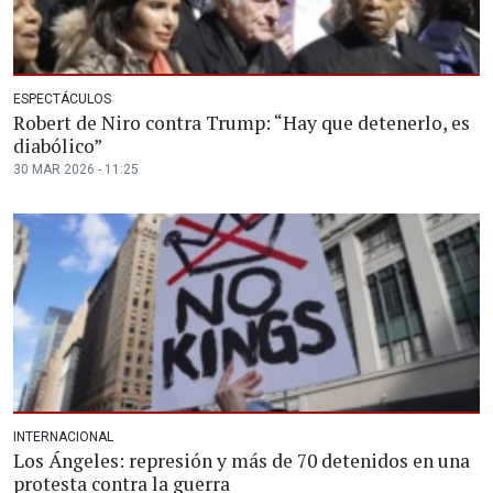
ESPECTÁCULOS
Robert de Niro contra Trump: “Hay que detenerlo, es
diabólico”
30 MAR 2026 - 11:25
INTERNACIONAL
Los Ángeles: represión y más de 70 detenidos en una
protesta contra la guerra