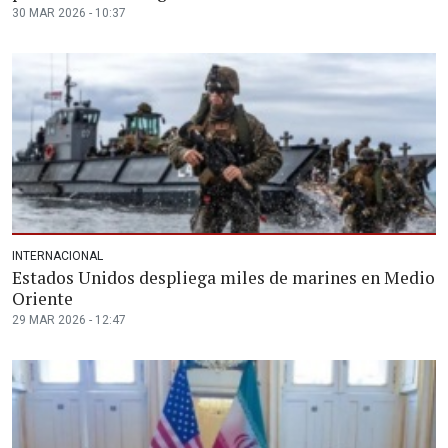
30 MAR 2026 - 10:37
INTERNACIONAL
Estados Unidos despliega miles de marines en Medio
Oriente
29 MAR 2026 - 12:47