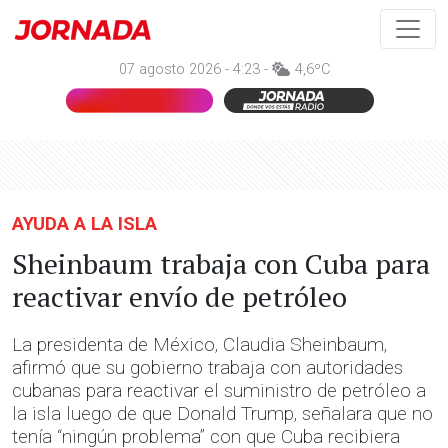
07 agosto 2026 - 4:23 -
4,6ºC
AYUDA A LA ISLA
Sheinbaum trabaja con Cuba para
reactivar envío de petróleo
La presidenta de México, Claudia Sheinbaum,
afirmó que su gobierno trabaja con autoridades
cubanas para reactivar el suministro de petróleo a
la isla luego de que Donald Trump, señalara que no
tenía “ningún problema” con que Cuba recibiera