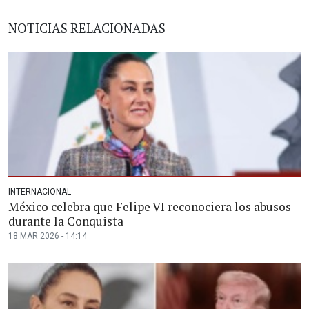
NOTICIAS RELACIONADAS
INTERNACIONAL
México celebra que Felipe VI reconociera los abusos
durante la Conquista
18 MAR 2026 - 14:14