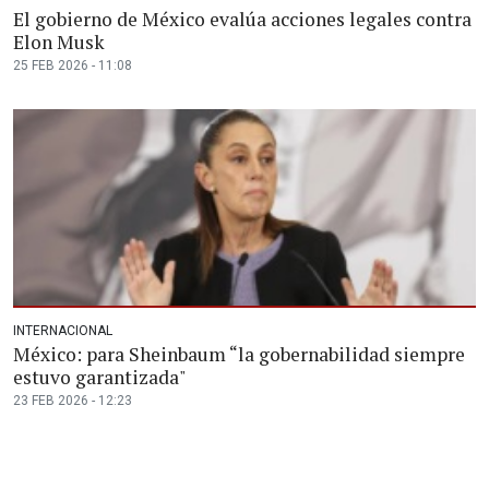
El gobierno de México evalúa acciones legales contra
Elon Musk
25 FEB 2026 - 11:08
INTERNACIONAL
México: para Sheinbaum “la gobernabilidad siempre
estuvo garantizada"
23 FEB 2026 - 12:23