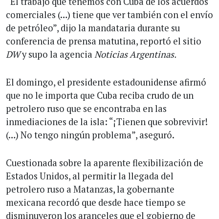
“El trabajo que tenemos con Cuba de los acuerdos
comerciales (…) tiene que ver también con el envío
de petróleo”, dijo la mandataria durante su
conferencia de prensa matutina, reportó el sitio
DW
y supo la agencia
Noticias Argentinas.
El domingo, el presidente estadounidense afirmó
que no le importa que Cuba reciba crudo de un
petrolero ruso que se encontraba en las
inmediaciones de la isla: “¡Tienen que sobrevivir!
(…) No tengo ningún problema”, aseguró.
Cuestionada sobre la aparente flexibilización de
Estados Unidos, al permitir la llegada del
petrolero ruso a Matanzas, la gobernante
mexicana recordó que desde hace tiempo se
disminuyeron los aranceles que el gobierno de