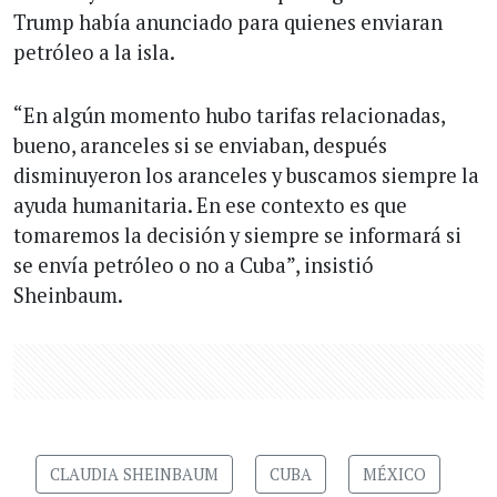
Trump había anunciado para quienes enviaran
petróleo a la isla.
“En algún momento hubo tarifas relacionadas,
bueno, aranceles si se enviaban, después
disminuyeron los aranceles y buscamos siempre la
ayuda humanitaria. En ese contexto es que
tomaremos la decisión y siempre se informará si
se envía petróleo o no a Cuba”, insistió
Sheinbaum.
CLAUDIA SHEINBAUM
CUBA
MÉXICO