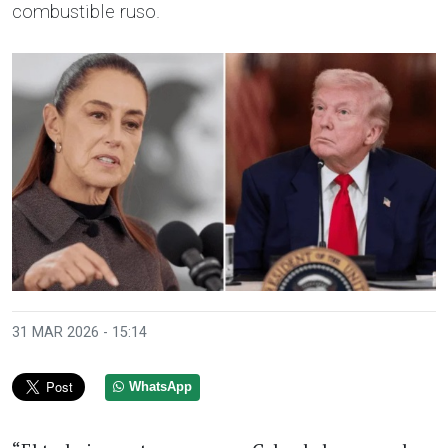
combustible ruso.
31 MAR 2026 - 15:14
WhatsApp