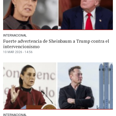
INTERNACIONAL
Fuerte advertencia de Sheinbaum a Trump contra el
intervencionismo
10 MAR 2026 - 14:56
INTERNACIONAL