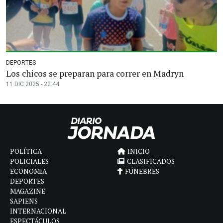
DEPORTES
Los chicos se preparan para correr en Madryn
11 DIC 2025 - 22:44
POLÍTICA
INICIO
POLICIALES
CLASIFICADOS
ECONOMIA
FÚNEBRES
DEPORTES
MAGAZINE
SAPIENS
INTERNACIONAL
ESPECTÁCULOS