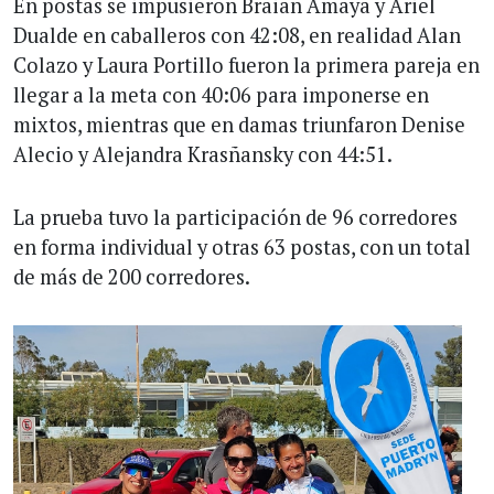
En postas se impusieron Braian Amaya y Ariel
Dualde en caballeros con 42:08, en realidad Alan
Colazo y Laura Portillo fueron la primera pareja en
llegar a la meta con 40:06 para imponerse en
mixtos, mientras que en damas triunfaron Denise
Alecio y Alejandra Krasñansky con 44:51.
La prueba tuvo la participación de 96 corredores
en forma individual y otras 63 postas, con un total
de más de 200 corredores.