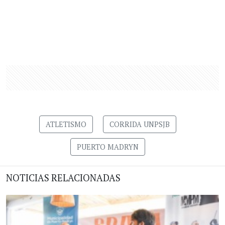
ATLETISMO
CORRIDA UNPSJB
PUERTO MADRYN
NOTICIAS RELACIONADAS