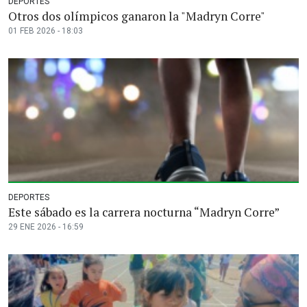
DEPORTES
Otros dos olímpicos ganaron la "Madryn Corre"
01 FEB 2026 - 18:03
DEPORTES
Este sábado es la carrera nocturna “Madryn Corre”
29 ENE 2026 - 16:59