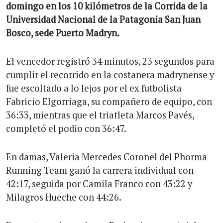
domingo en los 10 kilómetros de la Corrida de la
Universidad Nacional de la Patagonia San Juan
Bosco, sede Puerto Madryn.
El vencedor registró 34 minutos, 23 segundos para
cumplir el recorrido en la costanera madrynense y
fue escoltado a lo lejos por el ex futbolista
Fabricio Elgorriaga, su compañero de equipo, con
36:33, mientras que el triatleta Marcos Pavés,
completó el podio con 36:47.
En damas, Valeria Mercedes Coronel del Phorma
Running Team ganó la carrera individual con
42:17, seguida por Camila Franco con 43:22 y
Milagros Hueche con 44:26.