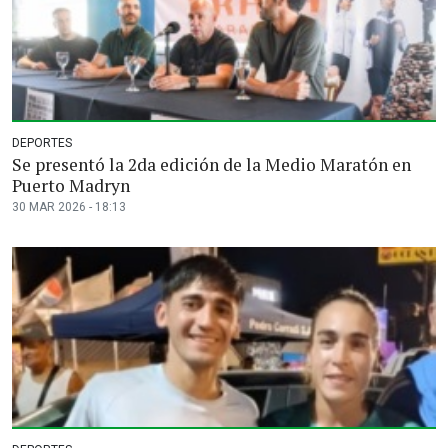
DEPORTES
Se presentó la 2da edición de la Medio Maratón en
Puerto Madryn
30 MAR 2026 - 18:13