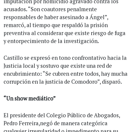
imputación por homicidio agravado contra los
acusados. “Son coautores penalmente
responsables de haber asesinado a Ángel”,
remarcó, al tiempo que respaldó la prisión
preventiva al considerar que existe riesgo de fuga
y entorpecimiento de la investigación.
Castillo se expresó en tono confrontativo hacia la
Justicia local y sostuvo que existe una red de
encubrimiento: “Se cubren entre todos, hay mucha
corrupción en la justicia de Comodoro”, disparó.
“Un show mediático”
El presidente del Colegio Público de Abogados,
Pedro Ferreira,negó de manera categórica
cualquier irregularidad o impedimento para su