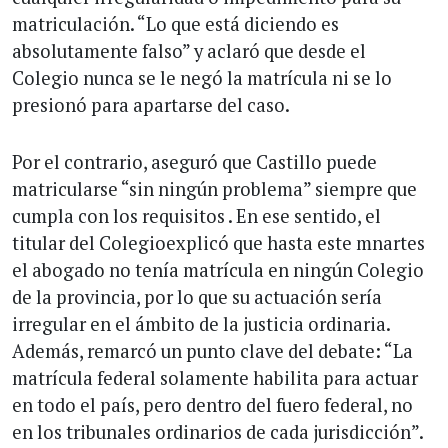
matriculación. “Lo que está diciendo es
absolutamente falso” y aclaró que desde el
Colegio nunca se le negó la matrícula ni se lo
presionó para apartarse del caso.
Por el contrario, aseguró que Castillo puede
matricularse “sin ningún problema” siempre que
cumpla con los requisitos . En ese sentido, el
titular del Colegioexplicó que hasta este mnartes
el abogado no tenía matrícula en ningún Colegio
de la provincia, por lo que su actuación sería
irregular en el ámbito de la justicia ordinaria.
Además, remarcó un punto clave del debate: “La
matrícula federal solamente habilita para actuar
en todo el país, pero dentro del fuero federal, no
en los tribunales ordinarios de cada jurisdicción”.