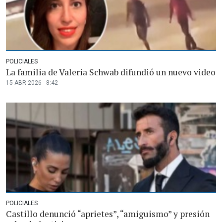
POLICIALES
La familia de Valeria Schwab difundió un nuevo video
15 ABR 2026 - 8:42
POLICIALES
Castillo denunció “aprietes”, “amiguismo” y presión