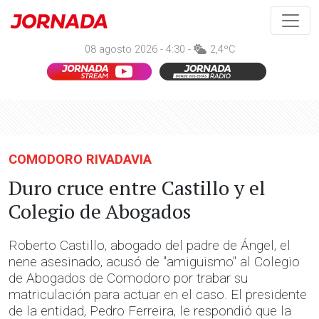
08 agosto 2026 - 4:30 -
2,4ºC
COMODORO RIVADAVIA
Duro cruce entre Castillo y el
Colegio de Abogados
Roberto Castillo, abogado del padre de Ángel, el
nene asesinado, acusó de "amiguismo" al Colegio
de Abogados de Comodoro por trabar su
matriculación para actuar en el caso. El presidente
de la entidad, Pedro Ferreira, le respondió que la