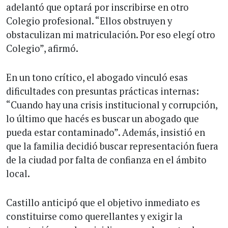
adelantó que optará por inscribirse en otro
Colegio profesional. “Ellos obstruyen y
obstaculizan mi matriculación. Por eso elegí otro
Colegio”, afirmó.
En un tono crítico, el abogado vinculó esas
dificultades con presuntas prácticas internas:
“Cuando hay una crisis institucional y corrupción,
lo último que hacés es buscar un abogado que
pueda estar contaminado”. Además, insistió en
que la familia decidió buscar representación fuera
de la ciudad por falta de confianza en el ámbito
local.
Castillo anticipó que el objetivo inmediato es
constituirse como querellantes y exigir la