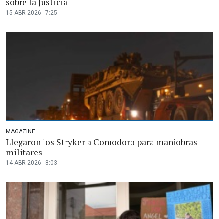
sobre la Justicia
15 ABR 2026 - 7:25
MAGAZINE
Llegaron los Stryker a Comodoro para maniobras
militares
14 ABR 2026 - 8:03