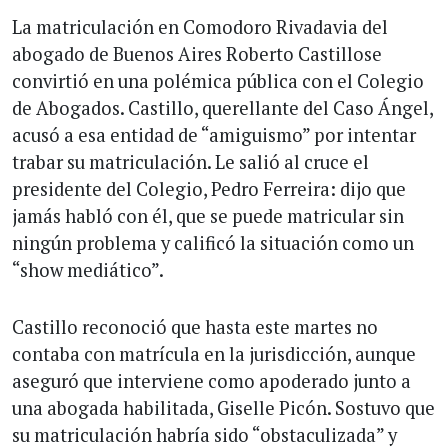
La matriculación en Comodoro Rivadavia del
abogado de Buenos Aires Roberto Castillose
convirtió en una polémica pública con el Colegio
de Abogados. Castillo, querellante del Caso Ángel,
acusó a esa entidad de “amiguismo” por intentar
trabar su matriculación. Le salió al cruce el
presidente del Colegio, Pedro Ferreira: dijo que
jamás habló con él, que se puede matricular sin
ningún problema y calificó la situación como un
“show mediático”.
Castillo reconoció que hasta este martes no
contaba con matrícula en la jurisdicción, aunque
aseguró que interviene como apoderado junto a
una abogada habilitada, Giselle Picón. Sostuvo que
su matriculación habría sido “obstaculizada” y