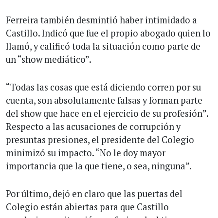
Ferreira también desmintió haber intimidado a
Castillo. Indicó que fue el propio abogado quien lo
llamó, y calificó toda la situación como parte de
un “show mediático”.
“Todas las cosas que está diciendo corren por su
cuenta, son absolutamente falsas y forman parte
del show que hace en el ejercicio de su profesión”.
Respecto a las acusaciones de corrupción y
presuntas presiones, el presidente del Colegio
minimizó su impacto. “No le doy mayor
importancia que la que tiene, o sea, ninguna”.
Por último, dejó en claro que las puertas del
Colegio están abiertas para que Castillo