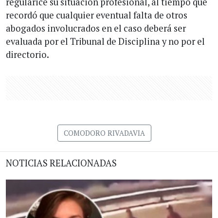
regularice su situación profesional, al tiempo que
recordó que cualquier eventual falta de otros
abogados involucrados en el caso deberá ser
evaluada por el Tribunal de Disciplina y no por el
directorio.
COMODORO RIVADAVIA
NOTICIAS RELACIONADAS