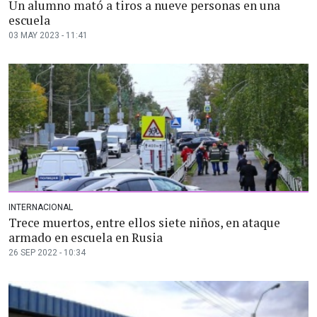
Un alumno mató a tiros a nueve personas en una
escuela
03 MAY 2023 - 11:41
INTERNACIONAL
Trece muertos, entre ellos siete niños, en ataque
armado en escuela en Rusia
26 SEP 2022 - 10:34