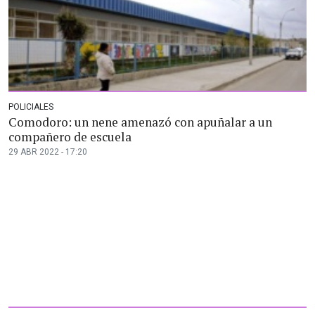
POLICIALES
Comodoro: un nene amenazó con apuñalar a un
compañero de escuela
29 ABR 2022 - 17:20