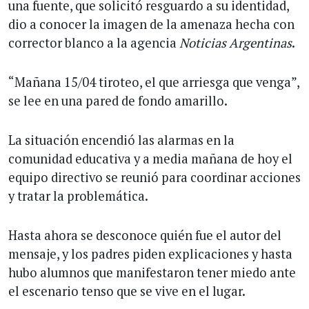
una fuente, que solicitó resguardo a su identidad,
dio a conocer la imagen de la amenaza hecha con
corrector blanco a la agencia
Noticias Argentinas
.
“Mañana 15/04 tiroteo, el que arriesga que venga”,
se lee en una pared de fondo amarillo.
La situación encendió las alarmas en la
comunidad educativa y a media mañana de hoy el
equipo directivo se reunió para coordinar acciones
y tratar la problemática.
Hasta ahora se desconoce quién fue el autor del
mensaje, y los padres piden explicaciones y hasta
hubo alumnos que manifestaron tener miedo ante
el escenario tenso que se vive en el lugar.