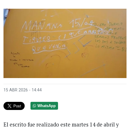
15 ABR 2026 - 14:44
WhatsApp
El escrito fue realizado este martes 14 de abril y