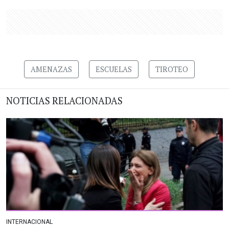
AMENAZAS
ESCUELAS
TIROTEO
NOTICIAS RELACIONADAS
INTERNACIONAL