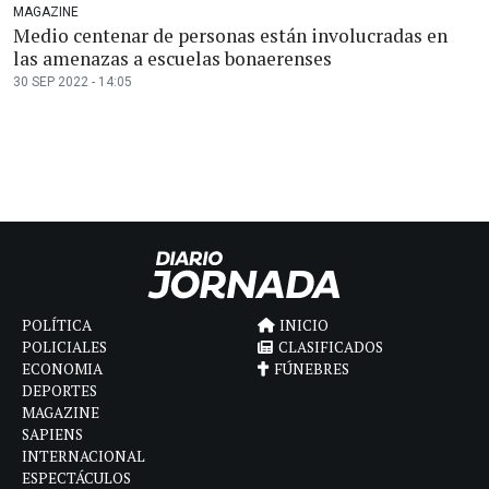
MAGAZINE
Medio centenar de personas están involucradas en
las amenazas a escuelas bonaerenses
30 SEP 2022 - 14:05
POLÍTICA
INICIO
POLICIALES
CLASIFICADOS
ECONOMIA
FÚNEBRES
DEPORTES
MAGAZINE
SAPIENS
INTERNACIONAL
ESPECTÁCULOS