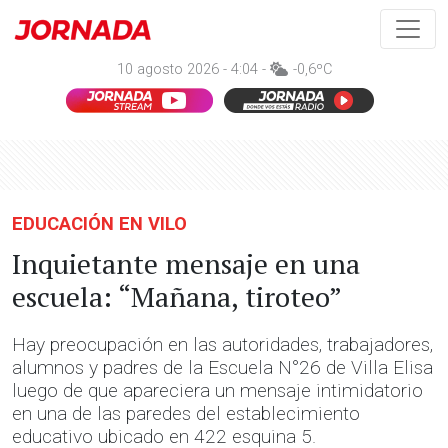
10 agosto 2026 - 4:04 -
-0,6ºC
EDUCACIÓN EN VILO
Inquietante mensaje en una
escuela: “Mañana, tiroteo”
Hay preocupación en las autoridades, trabajadores,
alumnos y padres de la Escuela N°26 de Villa Elisa
luego de que apareciera un mensaje intimidatorio
en una de las paredes del establecimiento
educativo ubicado en 422 esquina 5.