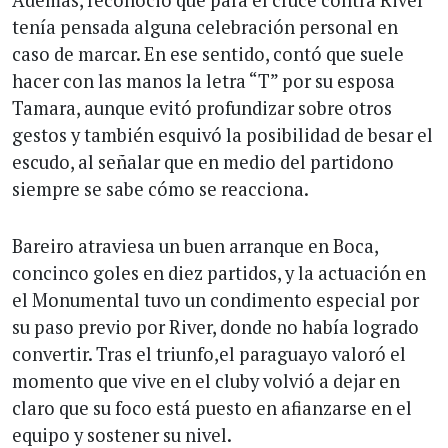
Además, reconoció que para el cruce contra River
tenía pensada alguna celebración personal en
caso de marcar. En ese sentido, contó que suele
hacer con las manos la letra “T” por su esposa
Tamara, aunque evitó profundizar sobre otros
gestos y también esquivó la posibilidad de besar el
escudo, al señalar que en medio del partidono
siempre se sabe cómo se reacciona.
Bareiro atraviesa un buen arranque en Boca,
concinco goles en diez partidos, y la actuación en
el Monumental tuvo un condimento especial por
su paso previo por River, donde no había logrado
convertir. Tras el triunfo,el paraguayo valoró el
momento que vive en el cluby volvió a dejar en
claro que su foco está puesto en afianzarse en el
equipo y sostener su nivel.