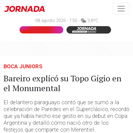
08 agosto 2026 - 7:50 -
0,8ºC
BOCA JUNIORS
Bareiro explicó su Topo Gigio en
el Monumental
El delantero paraguayo contó que se sumó a la
celebración de Paredes en el Superclásico, recordó
que ya había hecho ese gesto en su debut en Copa
Argentina y detalló cómo nació otro de los
festejos que comparte con Merentiel.