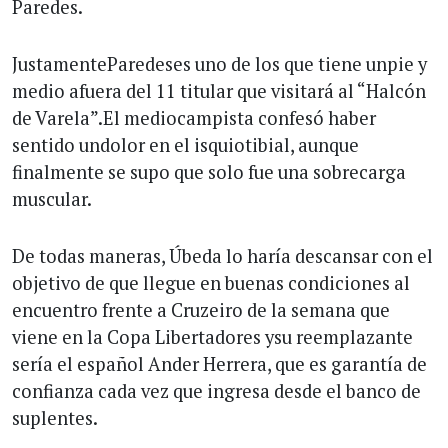
Paredes.
JustamenteParedeses uno de los que tiene unpie y
medio afuera del 11 titular que visitará al “Halcón
de Varela”.El mediocampista confesó haber
sentido undolor en el isquiotibial, aunque
finalmente se supo que solo fue una sobrecarga
muscular.
De todas maneras, Úbeda lo haría descansar con el
objetivo de que llegue en buenas condiciones al
encuentro frente a Cruzeiro de la semana que
viene en la Copa Libertadores ysu reemplazante
sería el español Ander Herrera, que es garantía de
confianza cada vez que ingresa desde el banco de
suplentes.