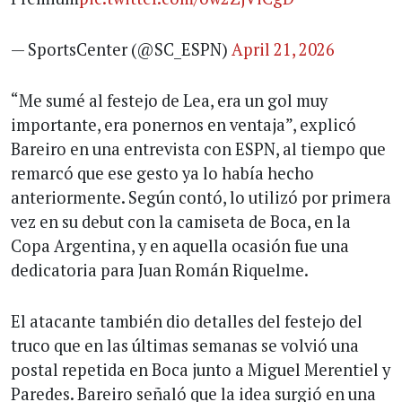
— SportsCenter (@SC_ESPN)
April 21, 2026
“Me sumé al festejo de Lea, era un gol muy
importante, era ponernos en ventaja”, explicó
Bareiro en una entrevista con ESPN, al tiempo que
remarcó que ese gesto ya lo había hecho
anteriormente. Según contó, lo utilizó por primera
vez en su debut con la camiseta de Boca, en la
Copa Argentina, y en aquella ocasión fue una
dedicatoria para Juan Román Riquelme.
El atacante también dio detalles del festejo del
truco que en las últimas semanas se volvió una
postal repetida en Boca junto a Miguel Merentiel y
Paredes. Bareiro señaló que la idea surgió en una