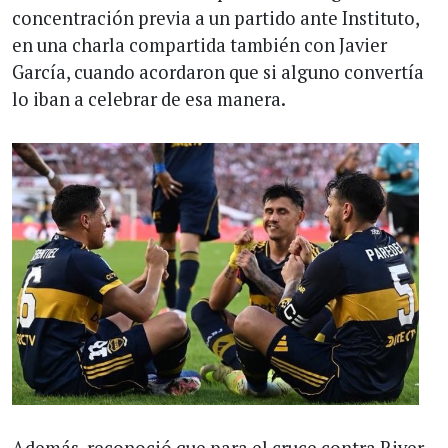
concentración previa a un partido ante Instituto,
en una charla compartida también con Javier
García, cuando acordaron que si alguno convertía
lo iban a celebrar de esa manera.