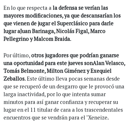
En lo que respecta a
la defensa se verían las
mayores modificaciones, ya que descansarían los
que vienen de jugar el Superclásico para darle
lugar aJuan Barinaga, Nicolás Figal, Marco
Pellegrino y Malcom Braida
.
Por último,
otros jugadores que podrían ganarse
una oportunidad para este jueves sonAlan Velasco,
Tomás Belmonte, Milton Giménez y Exequiel
Zeballos
. Este último lleva pocas semanas desde
que se recuperó de un desgarro que le provocó una
larga inactividad, por lo que intenta sumar
minutos para así ganar confianza y recuperar su
lugar en el 11 titular de cara a los trascendentales
encuentros que se vendrán para el "Xeneize.