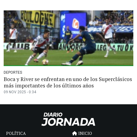
DEPORTES
Boca y River se enfrentan en uno de los Superclásicos
más importantes de los últimos años
09 NOV 2025 - 0:34
POLÍTICA
INICIO