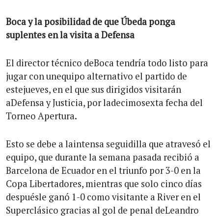
Boca y la posibilidad de que Úbeda ponga
suplentes en la visita a Defensa
El director técnico deBoca tendría todo listo para
jugar con unequipo alternativo el partido de
estejueves, en el que sus dirigidos visitarán
aDefensa y Justicia, por ladecimosexta fecha del
Torneo Apertura.
Esto se debe a laintensa seguidilla que atravesó el
equipo, que durante la semana pasada recibió a
Barcelona de Ecuador en el triunfo por 3-0 en la
Copa Libertadores, mientras que solo cinco días
despuésle ganó 1-0 como visitante a River en el
Superclásico gracias al gol de penal deLeandro