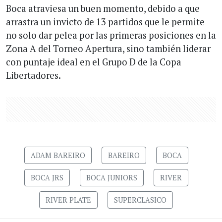
Boca atraviesa un buen momento, debido a que
arrastra un invicto de 13 partidos que le permite
no solo dar pelea por las primeras posiciones en la
Zona A del Torneo Apertura, sino también liderar
con puntaje ideal en el Grupo D de la Copa
Libertadores.
ADAM BAREIRO
BAREIRO
BOCA
BOCA JRS
BOCA JUNIORS
RIVER
RIVER PLATE
SUPERCLASICO