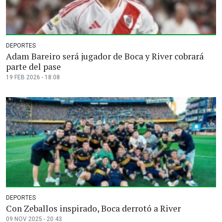
DEPORTES
Adam Bareiro será jugador de Boca y River cobrará
parte del pase
19 FEB 2026 - 18:08
DEPORTES
Con Zeballos inspirado, Boca derrotó a River
09 NOV 2025 - 20:43