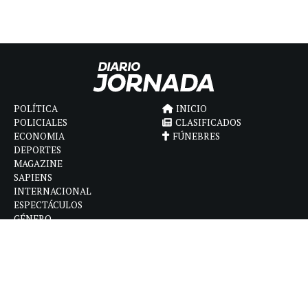
POLÍTICA
INICIO
POLICIALES
CLASIFICADOS
ECONOMIA
FÚNEBRES
DEPORTES
MAGAZINE
SAPIENS
INTERNACIONAL
ESPECTÁCULOS
GÉNERO
CONTACTO
CÓMO ANUNCIAR
POLÍTICA DE PRIVACIDAD