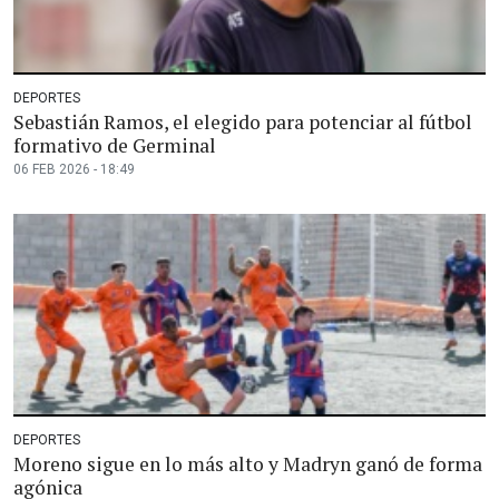
DEPORTES
Sebastián Ramos, el elegido para potenciar al fútbol
formativo de Germinal
06 FEB 2026 - 18:49
DEPORTES
Moreno sigue en lo más alto y Madryn ganó de forma
agónica