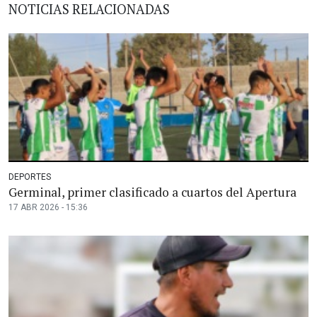
NOTICIAS RELACIONADAS
DEPORTES
Germinal, primer clasificado a cuartos del Apertura
17 ABR 2026 - 15:36