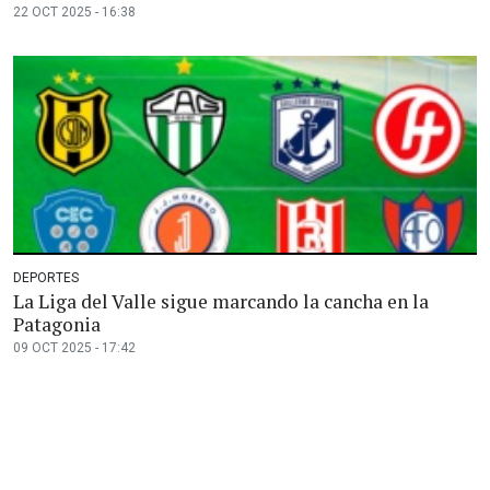
22 OCT 2025 - 16:38
DEPORTES
La Liga del Valle sigue marcando la cancha en la
Patagonia
09 OCT 2025 - 17:42