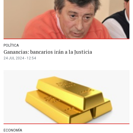
POLÍTICA
Ganancias: bancarios irán a la Justicia
24 JUL 2024 - 12:54
ECONOMÍA