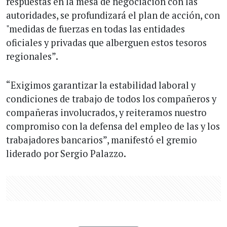
respuestas en la mesa de negociación con las
autoridades, se profundizará el plan de acción, con
"medidas de fuerzas en todas las entidades
oficiales y privadas que alberguen estos tesoros
regionales”.
“Exigimos garantizar la estabilidad laboral y
condiciones de trabajo de todos los compañeros y
compañeras involucrados, y reiteramos nuestro
compromiso con la defensa del empleo de las y los
trabajadores bancarios”, manifestó el gremio
liderado por Sergio Palazzo.