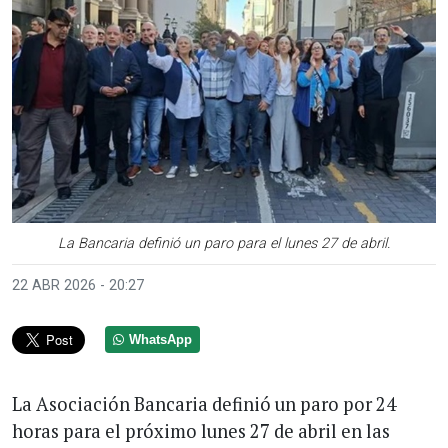
La Bancaria definió un paro para el lunes 27 de abril.
22 ABR 2026 - 20:27
WhatsApp
La Asociación Bancaria definió un paro por 24
horas para el próximo lunes 27 de abril en las