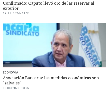
Confirmado: Caputo llevó oro de las reservas al
exterior
19 JUL 2024 - 11:33
ECONOMÍA
Asociación Bancaria: las medidas económicas son
"salvajes"
13 DIC 2023 - 13:25