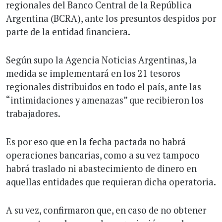
regionales del Banco Central de la República
Argentina (BCRA), ante los presuntos despidos por
parte de la entidad financiera.
Según supo la Agencia Noticias Argentinas, la
medida se implementará en los 21 tesoros
regionales distribuidos en todo el país, ante las
“intimidaciones y amenazas” que recibieron los
trabajadores.
Es por eso que en la fecha pactada no habrá
operaciones bancarias, como a su vez tampoco
habrá traslado ni abastecimiento de dinero en
aquellas entidades que requieran dicha operatoria.
A su vez, confirmaron que, en caso de no obtener