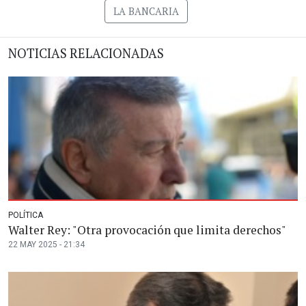
LA BANCARIA
NOTICIAS RELACIONADAS
POLÍTICA
Walter Rey: "Otra provocación que limita derechos"
22 MAY 2025 - 21:34