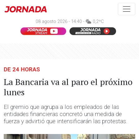
08 agosto 2026 - 14:40 -
0,2ºC
DE 24 HORAS
La Bancaria va al paro el próximo
lunes
El gremio que agrupa a los empleados de las
entidades financieras concretó una medida de
fuerza y advirtió que intensificarán las protestas.