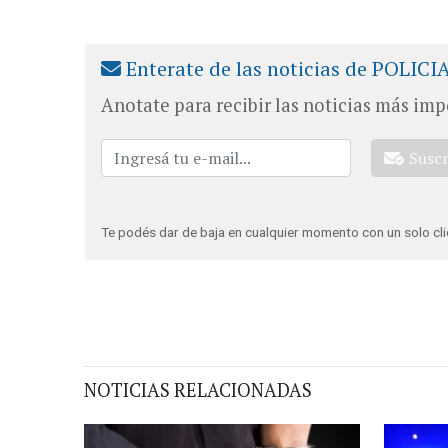
Enterate de las noticias de POLICI
Anotate para recibir las noticias más imp
Susc
Te podés dar de baja en cualquier momento con un solo cli
NOTICIAS RELACIONADAS