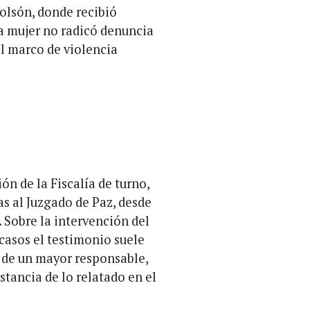
Bolsón, donde recibió
la mujer no radicó denuncia
el marco de violencia
ón de la Fiscalía de turno,
s al Juzgado de Paz, desde
 Sobre la intervención del
casos el testimonio suele
 de un mayor responsable,
stancia de lo relatado en el