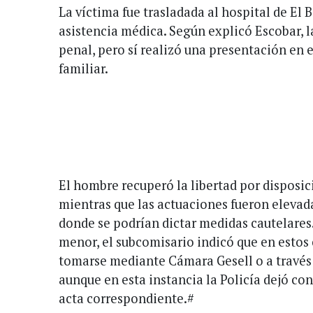
La víctima fue trasladada al hospital de El 
asistencia médica. Según explicó Escobar, 
penal, pero sí realizó una presentación en 
familiar.
El hombre recuperó la libertad por disposici
mientras que las actuaciones fueron elevada
donde se podrían dictar medidas cautelares.
menor, el subcomisario indicó que en estos 
tomarse mediante Cámara Gesell o a través
aunque en esta instancia la Policía dejó con
acta correspondiente.#