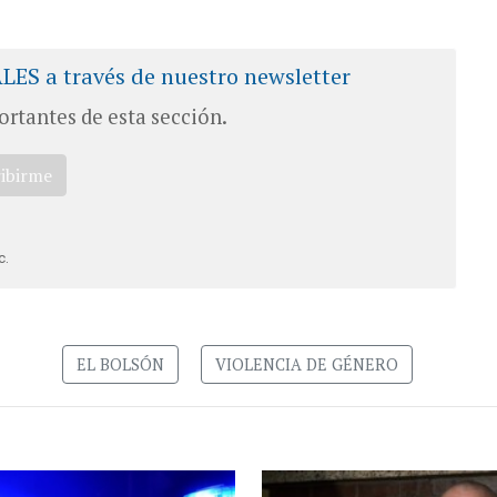
ALES a través de nuestro newsletter
ortantes de esta sección.
ribirme
c.
EL BOLSÓN
VIOLENCIA DE GÉNERO