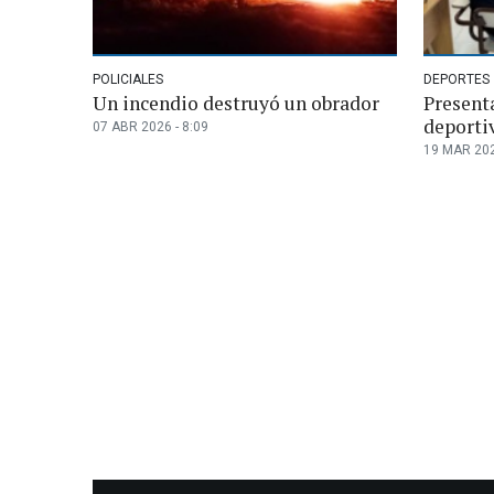
POLICIALES
DEPORTES
Un incendio destruyó un obrador
Present
deporti
07 ABR 2026 - 8:09
19 MAR 202