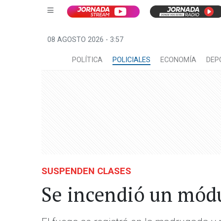
08 AGOSTO 2026 - 3:57
POLÍTICA
POLICIALES
ECONOMÍA
DEP
SUSPENDEN CLASES
Se incendió un mód