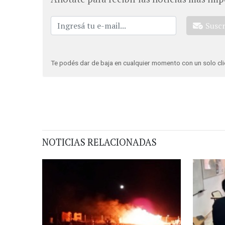
Susc
Te podés dar de baja en cualquier momento con un solo cli
NOTICIAS RELACIONADAS