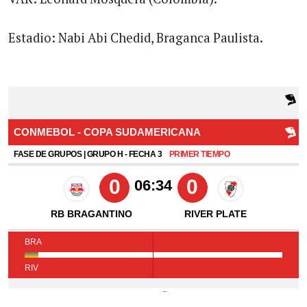
Estadio: Nabi Abi Chedid, Braganca Paulista.