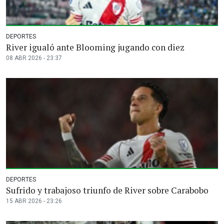
DEPORTES
River igualó ante Blooming jugando con diez
08 ABR 2026 - 23:37
DEPORTES
Sufrido y trabajoso triunfo de River sobre Carabobo
15 ABR 2026 - 23:26