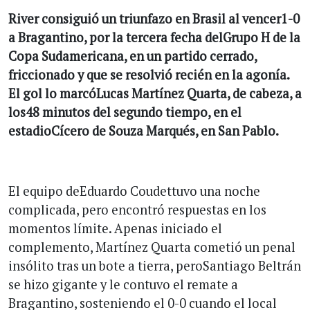
River consiguió un triunfazo en Brasil al vencer1-0
a Bragantino, por la tercera fecha delGrupo H de la
Copa Sudamericana, en un partido cerrado,
friccionado y que se resolvió recién en la agonía.
El gol lo marcóLucas Martínez Quarta, de cabeza, a
los48 minutos del segundo tiempo, en el
estadioCícero de Souza Marqués, en San Pablo.
El equipo deEduardo Coudettuvo una noche
complicada, pero encontró respuestas en los
momentos límite. Apenas iniciado el
complemento, Martínez Quarta cometió un penal
insólito tras un bote a tierra, peroSantiago Beltrán
se hizo gigante y le contuvo el remate a
Bragantino, sosteniendo el 0-0 cuando el local