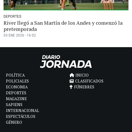
DEPORTES
River llegó a San Martín de los Andes y comenzó la
pretemporada
03 ENE 2026 - 16:02
POLÍTICA
INICIO
POLICIALES
CLASIFICADOS
ECONOMIA
FÚNEBRES
DEPORTES
MAGAZINE
SAPIENS
INTERNACIONAL
ESPECTÁCULOS
GÉNERO