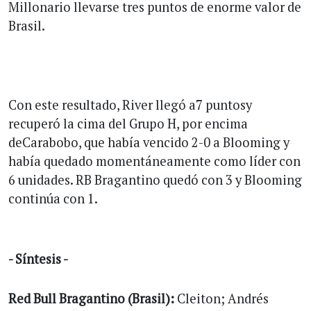
Millonario llevarse tres puntos de enorme valor de
Brasil.
Con este resultado, River llegó a7 puntosy
recuperó la cima del Grupo H, por encima
deCarabobo, que había vencido 2-0 a Blooming y
había quedado momentáneamente como líder con
6 unidades. RB Bragantino quedó con 3 y Blooming
continúa con 1.
- Síntesis -
Red Bull Bragantino (Brasil):
Cleiton; Andrés