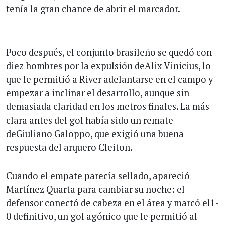
tenía la gran chance de abrir el marcador.
Poco después, el conjunto brasileño se quedó con
diez hombres por la expulsión deAlix Vinicius, lo
que le permitió a River adelantarse en el campo y
empezar a inclinar el desarrollo, aunque sin
demasiada claridad en los metros finales. La más
clara antes del gol había sido un remate
deGiuliano Galoppo, que exigió una buena
respuesta del arquero Cleiton.
Cuando el empate parecía sellado, apareció
Martínez Quarta para cambiar su noche: el
defensor conectó de cabeza en el área y marcó el1-
0 definitivo, un gol agónico que le permitió al