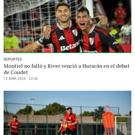
DEPORTES
Montiel no falló y River venció a Huracán en el debut
de Coudet
12 MAR 2026 - 23:42