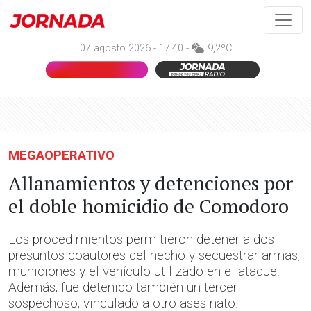
07 agosto 2026 - 17:40 -
9,2ºC
MEGAOPERATIVO
Allanamientos y detenciones por
el doble homicidio de Comodoro
Los procedimientos permitieron detener a dos
presuntos coautores del hecho y secuestrar armas,
municiones y el vehículo utilizado en el ataque.
Además, fue detenido también un tercer
sospechoso, vinculado a otro asesinato.