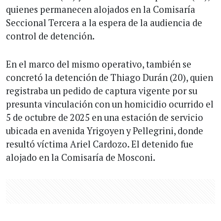
quienes permanecen alojados en la Comisaría
Seccional Tercera a la espera de la audiencia de
control de detención.
En el marco del mismo operativo, también se
concretó la detención de Thiago Durán (20), quien
registraba un pedido de captura vigente por su
presunta vinculación con un homicidio ocurrido el
5 de octubre de 2025 en una estación de servicio
ubicada en avenida Yrigoyen y Pellegrini, donde
resultó víctima Ariel Cardozo. El detenido fue
alojado en la Comisaría de Mosconi.