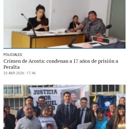
POLICIALES
Crimen de Acosta: condenan a 17 años de prisión a
Peralta
23 ABR 2026 - 17:46