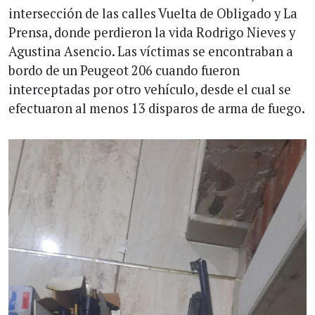
intersección de las calles Vuelta de Obligado y La
Prensa, donde perdieron la vida Rodrigo Nieves y
Agustina Asencio. Las víctimas se encontraban a
bordo de un Peugeot 206 cuando fueron
interceptadas por otro vehículo, desde el cual se
efectuaron al menos 13 disparos de arma de fuego.