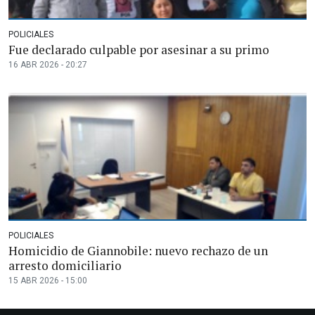
POLICIALES
Fue declarado culpable por asesinar a su primo
16 ABR 2026 - 20:27
POLICIALES
Homicidio de Giannobile: nuevo rechazo de un
arresto domiciliario
15 ABR 2026 - 15:00