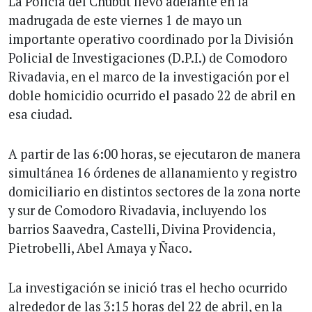
La Policía del Chubut llevó adelante en la
madrugada de este viernes 1 de mayo un
importante operativo coordinado por la División
Policial de Investigaciones (D.P.I.) de Comodoro
Rivadavia, en el marco de la investigación por el
doble homicidio ocurrido el pasado 22 de abril en
esa ciudad.
A partir de las 6:00 horas, se ejecutaron de manera
simultánea 16 órdenes de allanamiento y registro
domiciliario en distintos sectores de la zona norte
y sur de Comodoro Rivadavia, incluyendo los
barrios Saavedra, Castelli, Divina Providencia,
Pietrobelli, Abel Amaya y Ñaco.
La investigación se inició tras el hecho ocurrido
alrededor de las 3:15 horas del 22 de abril, en la