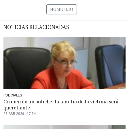
HOMICIDIO
NOTICIAS RELACIONADAS
POLICIALES
Crimen en un boliche: la familia de la víctima será
querellante
23 ABR 2026 - 17:54