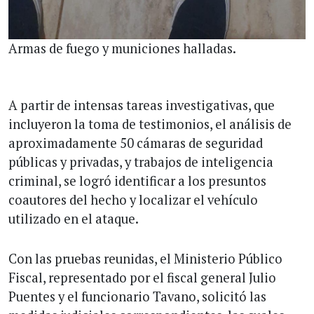
Armas de fuego y municiones halladas.
A partir de intensas tareas investigativas, que
incluyeron la toma de testimonios, el análisis de
aproximadamente 50 cámaras de seguridad
públicas y privadas, y trabajos de inteligencia
criminal, se logró identificar a los presuntos
coautores del hecho y localizar el vehículo
utilizado en el ataque.
Con las pruebas reunidas, el Ministerio Público
Fiscal, representado por el fiscal general Julio
Puentes y el funcionario Tavano, solicitó las