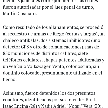
medidas judiciales correspondientes, las cuales
fueron autorizadas por el juez penal de turno,
Martín Cosmaro.
Como resultado de los allanamientos, se procedió
al secuestro de armas de fuego (cortas y largas), un
chaleco antibalas, dos sistemas inhibidores (uno
detector GPS y otro de comunicaciones), más de
850 municiones de distintos calibres, siete
teléfonos celulares, chapas patentes adulteradas y
un vehículo Volkswagen Vento, color oscuro, sin
dominio colocado, presuntamente utilizado en el
hecho.
Asimismo, fueron detenidos los dos presuntos
coautores, identificados por sus iniciales Erick
Isaac Encina (28) y Nadir Adriel “Ñoqui” Vera (30),