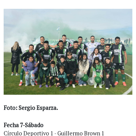
Foto: Sergio Esparza.
Fecha 7-Sábado
Círculo Deportivo 1 - Guillermo Brown 1