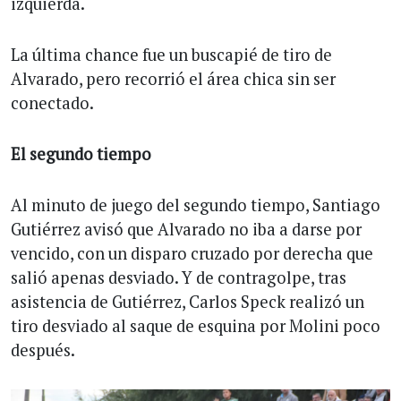
izquierda.
La última chance fue un buscapié de tiro de
Alvarado, pero recorrió el área chica sin ser
conectado.
El segundo tiempo
Al minuto de juego del segundo tiempo, Santiago
Gutiérrez avisó que Alvarado no iba a darse por
vencido, con un disparo cruzado por derecha que
salió apenas desviado. Y de contragolpe, tras
asistencia de Gutiérrez, Carlos Speck realizó un
tiro desviado al saque de esquina por Molini poco
después.