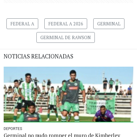
FEDERAL A
FEDERAL A 2026
GERMINAL
GERMINAL DE RAWSON
NOTICIAS RELACIONADAS
DEPORTES
Germinal no pudo romper el muro de Kimberley