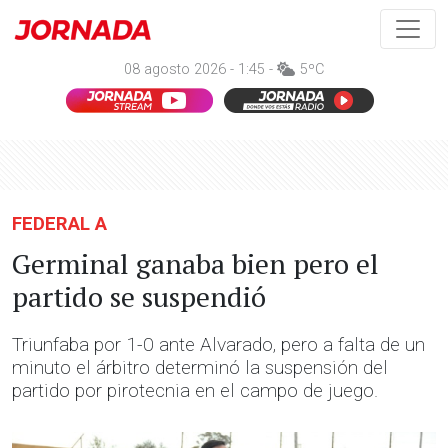
08 agosto 2026 - 1:45 -
5ºC
FEDERAL A
Germinal ganaba bien pero el
partido se suspendió
Triunfaba por 1-0 ante Alvarado, pero a falta de un
minuto el árbitro determinó la suspensión del
partido por pirotecnia en el campo de juego.