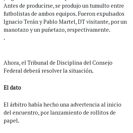
Antes de producirse, se produjo un tumulto entre
futbolistas de ambos equipos. Fueron expulsados
Ignacio Terán y Pablo Martel, DT visitante, por un
manotazo y un puñetazo, respectivamente.
.
Ahora, el Tribunal de Disciplina del Consejo
Federal deberá resolver la situación.
El dato
El árbitro había hecho una advertencia al inicio
del encuentro, por lanzamiento de rollitos de
papel.