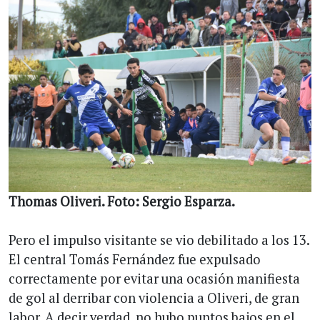
Thomas Oliveri. Foto: Sergio Esparza.
Pero el impulso visitante se vio debilitado a los 13.
El central Tomás Fernández fue expulsado
correctamente por evitar una ocasión manifiesta
de gol al derribar con violencia a Oliveri, de gran
labor. A decir verdad, no hubo puntos bajos en el