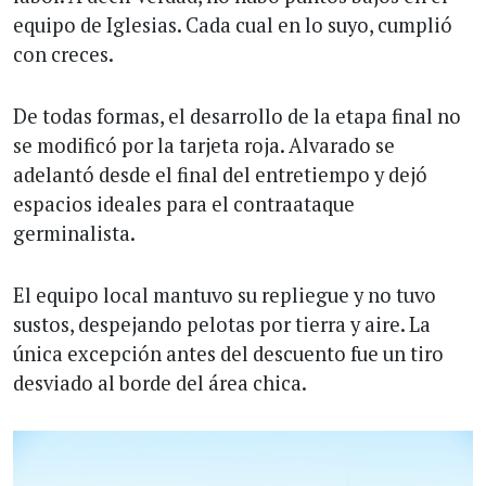
equipo de Iglesias. Cada cual en lo suyo, cumplió
con creces.
De todas formas, el desarrollo de la etapa final no
se modificó por la tarjeta roja. Alvarado se
adelantó desde el final del entretiempo y dejó
espacios ideales para el contraataque
germinalista.
El equipo local mantuvo su repliegue y no tuvo
sustos, despejando pelotas por tierra y aire. La
única excepción antes del descuento fue un tiro
desviado al borde del área chica.