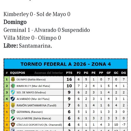
Kimberley 0 - Sol de Mayo 0
Domingo
Germinal 1 - Alvarado 0 Suspendido
Villa Mitre 0 - Olimpo 0
Libre:
Santamarina.