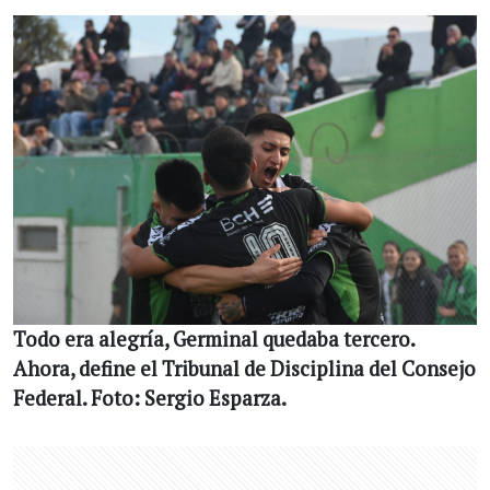
Todo era alegría, Germinal quedaba tercero.
Ahora, define el Tribunal de Disciplina del Consejo
Federal. Foto: Sergio Esparza.