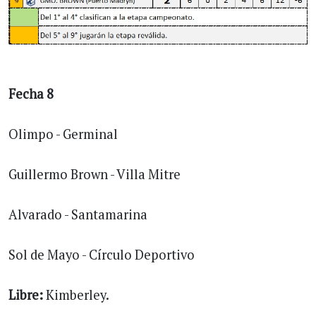
Fecha 8
Olimpo - Germinal
Guillermo Brown - Villa Mitre
Alvarado - Santamarina
Sol de Mayo - Círculo Deportivo
Libre:
Kimberley.