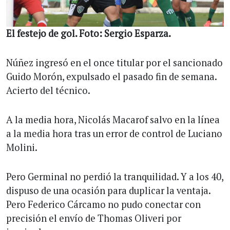
El festejo de gol. Foto: Sergio Esparza.
Núñez ingresó en el once titular por el sancionado
Guido Morón, expulsado el pasado fin de semana.
Acierto del técnico.
A la media hora, Nicolás Macarof salvo en la línea
a la media hora tras un error de control de Luciano
Molini.
Pero Germinal no perdió la tranquilidad. Y a los 40,
dispuso de una ocasión para duplicar la ventaja.
Pero Federico Cárcamo no pudo conectar con
precisión el envío de Thomas Oliveri por