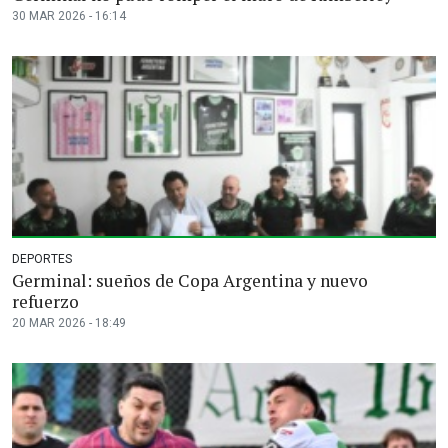
30 MAR 2026 - 16:14
DEPORTES
Germinal: sueños de Copa Argentina y nuevo
refuerzo
20 MAR 2026 - 18:49