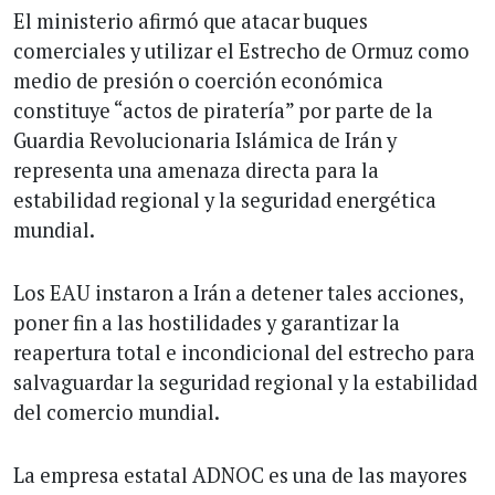
El ministerio afirmó que atacar buques
comerciales y utilizar el Estrecho de Ormuz como
medio de presión o coerción económica
constituye “actos de piratería” por parte de la
Guardia Revolucionaria Islámica de Irán y
representa una amenaza directa para la
estabilidad regional y la seguridad energética
mundial.
Los EAU instaron a Irán a detener tales acciones,
poner fin a las hostilidades y garantizar la
reapertura total e incondicional del estrecho para
salvaguardar la seguridad regional y la estabilidad
del comercio mundial.
La empresa estatal ADNOC es una de las mayores