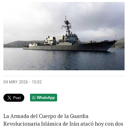
04 MAY 2026 - 10:02
WhatsApp
La Armada del Cuerpo de la Guardia
Revolucionaria Islámica de Irán atacó hoy con dos