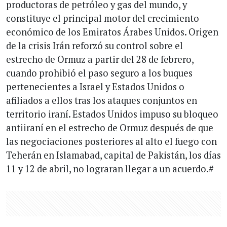
productoras de petróleo y gas del mundo, y
constituye el principal motor del crecimiento
económico de los Emiratos Árabes Unidos. Origen
de la crisis Irán reforzó su control sobre el
estrecho de Ormuz a partir del 28 de febrero,
cuando prohibió el paso seguro a los buques
pertenecientes a Israel y Estados Unidos o
afiliados a ellos tras los ataques conjuntos en
territorio iraní. Estados Unidos impuso su bloqueo
antiiraní en el estrecho de Ormuz después de que
las negociaciones posteriores al alto el fuego con
Teherán en Islamabad, capital de Pakistán, los días
11 y 12 de abril, no lograran llegar a un acuerdo.#