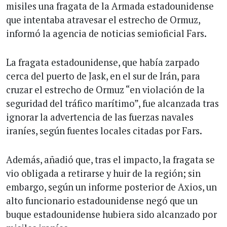
misiles una fragata de la Armada estadounidense
que intentaba atravesar el estrecho de Ormuz,
informó la agencia de noticias semioficial Fars.
La fragata estadounidense, que había zarpado
cerca del puerto de Jask, en el sur de Irán, para
cruzar el estrecho de Ormuz “en violación de la
seguridad del tráfico marítimo”, fue alcanzada tras
ignorar la advertencia de las fuerzas navales
iraníes, según fuentes locales citadas por Fars.
Además, añadió que, tras el impacto, la fragata se
vio obligada a retirarse y huir de la región; sin
embargo, según un informe posterior de Axios, un
alto funcionario estadounidense negó que un
buque estadounidense hubiera sido alcanzado por