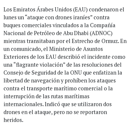
Los Emiratos Árabes Unidos (EAU) condenaron el
lunes un “ataque con drones iraníes” contra
buques comerciales vinculados a la Compañía
Nacional de Petróleo de Abu Dhabi (ADNOC)
mientras transitaban por el Estrecho de Ormuz. En
un comunicado, el Ministerio de Asuntos
Exteriores de los EAU describió el incidente como
una “flagrante violación” de las resoluciones del
Consejo de Seguridad de la ONU que enfatizan la
libertad de navegación y prohíben los ataques
contra el transporte marítimo comercial o la
interrupción de las rutas marítimas
internacionales. Indicó que se utilizaron dos
drones en el ataque, pero no se reportaron
heridos.