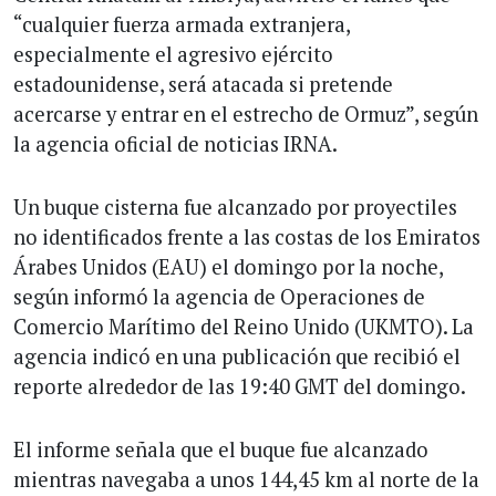
“cualquier fuerza armada extranjera,
especialmente el agresivo ejército
estadounidense, será atacada si pretende
acercarse y entrar en el estrecho de Ormuz”, según
la agencia oficial de noticias IRNA.
Un buque cisterna fue alcanzado por proyectiles
no identificados frente a las costas de los Emiratos
Árabes Unidos (EAU) el domingo por la noche,
según informó la agencia de Operaciones de
Comercio Marítimo del Reino Unido (UKMTO). La
agencia indicó en una publicación que recibió el
reporte alrededor de las 19:40 GMT del domingo.
El informe señala que el buque fue alcanzado
mientras navegaba a unos 144,45 km al norte de la