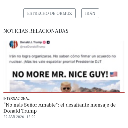
ESTRECHO DE ORMUZ
IRÁN
NOTICIAS RELACIONADAS
INTERNACIONAL
“No más Señor Amable”: el desafiante mensaje de
Donald Trump
29 ABR 2026 - 13:00