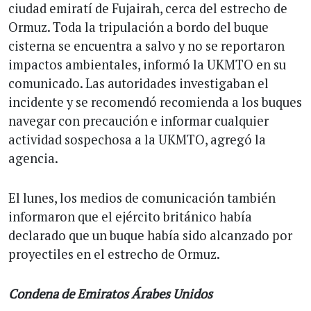
ciudad emiratí de Fujairah, cerca del estrecho de
Ormuz. Toda la tripulación a bordo del buque
cisterna se encuentra a salvo y no se reportaron
impactos ambientales, informó la UKMTO en su
comunicado. Las autoridades investigaban el
incidente y se recomendó recomienda a los buques
navegar con precaución e informar cualquier
actividad sospechosa a la UKMTO, agregó la
agencia.
El lunes, los medios de comunicación también
informaron que el ejército británico había
declarado que un buque había sido alcanzado por
proyectiles en el estrecho de Ormuz.
Condena de Emiratos Árabes Unidos