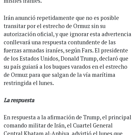
misiles iraníes.
Irán anunció repetidamente que no es posible
transitar por el estrecho de Ormuz sin su
autorización oficial, y que ignorar esta advertencia
conllevará una respuesta contundente de las
fuerzas armadas iraníes, según Fars. El presidente
de los Estados Unidos, Donald Trump, declaró que
su país guiará a los buques varados en el estrecho
de Ormuz para que salgan de la vía marítima
restringida el lunes.
La respuesta
En respuesta a la afirmación de Trump, el principal
comando militar de Irán, el Cuartel General
Central Khatam al-Anbiya, advirtió el lunes que