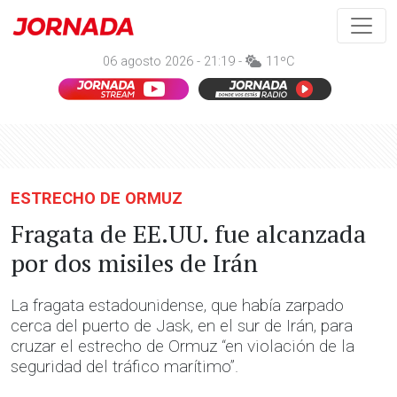
06 agosto 2026 - 21:19 -
11ºC
ESTRECHO DE ORMUZ
Fragata de EE.UU. fue alcanzada
por dos misiles de Irán
La fragata estadounidense, que había zarpado
cerca del puerto de Jask, en el sur de Irán, para
cruzar el estrecho de Ormuz “en violación de la
seguridad del tráfico marítimo”.