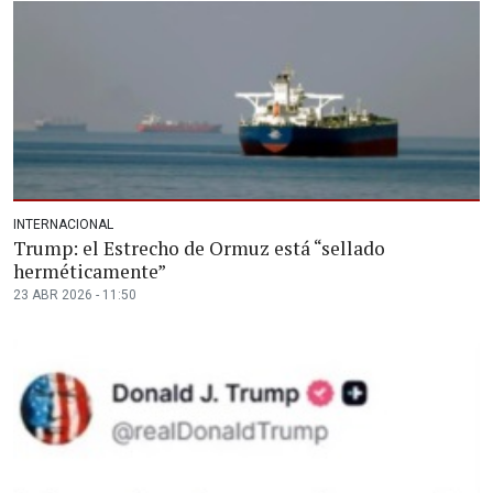
INTERNACIONAL
Trump: el Estrecho de Ormuz está “sellado
herméticamente”
23 ABR 2026 - 11:50