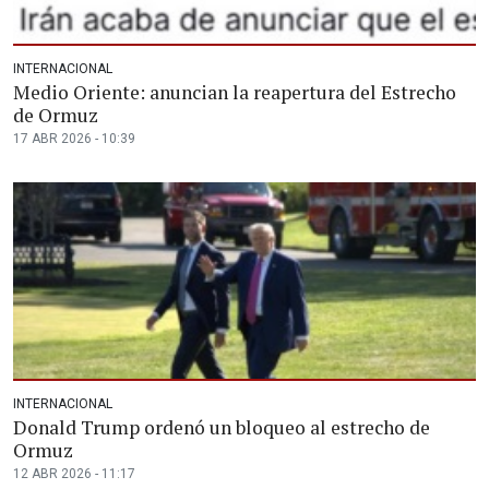
INTERNACIONAL
Medio Oriente: anuncian la reapertura del Estrecho
de Ormuz
17 ABR 2026 - 10:39
INTERNACIONAL
Donald Trump ordenó un bloqueo al estrecho de
Ormuz
12 ABR 2026 - 11:17