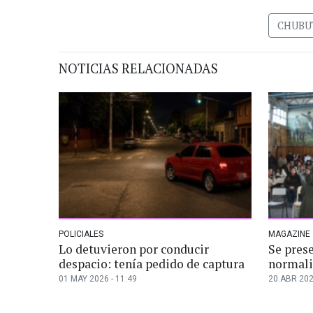
CHUBU
NOTICIAS RELACIONADAS
POLICIALES
MAGAZINE
Lo detuvieron por conducir
Se prese
despacio: tenía pedido de captura
normali
01 MAY 2026 - 11:49
20 ABR 202