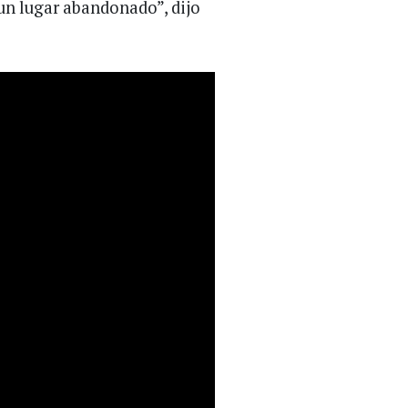
un lugar abandonado”, dijo