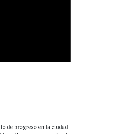
olo de progreso en la ciudad