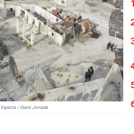
Siguiente
 Esparza / Diario Jornada