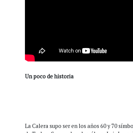
Un poco de historia
La Calera supo ser en los años 60 y 70 símb