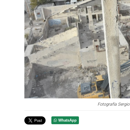
Anterior
Fotografía Sergio
WhatsApp