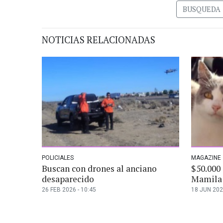
BUSQUEDA
NOTICIAS RELACIONADAS
POLICIALES
MAGAZINE
Buscan con drones al anciano
$50.000
desaparecido
Mamila
26 FEB 2026 - 10:45
18 JUN 202