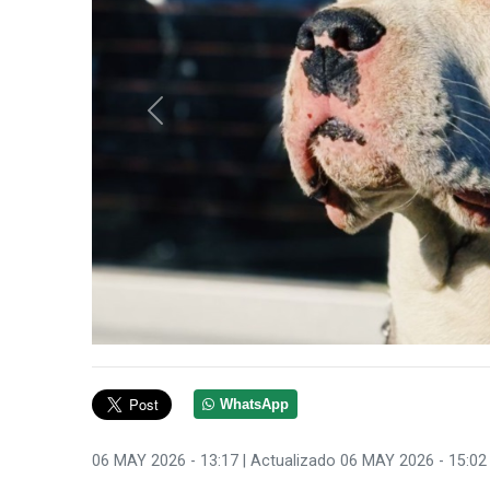
Anterior
WhatsApp
06 MAY 2026 - 13:17
| Actualizado 06 MAY 2026 - 15:02