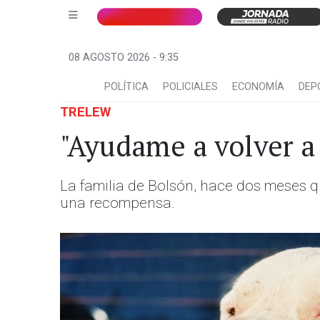
08 AGOSTO 2026 - 9:35
POLÍTICA
POLICIALES
ECONOMÍA
DEP
TRELEW
"Ayudame a volver a 
La familia de Bolsón, hace dos meses qu
una recompensa.