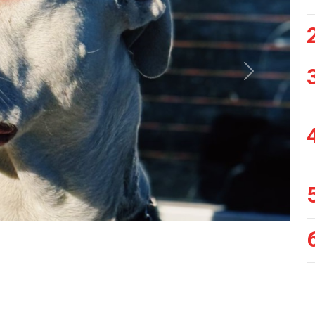
Siguiente