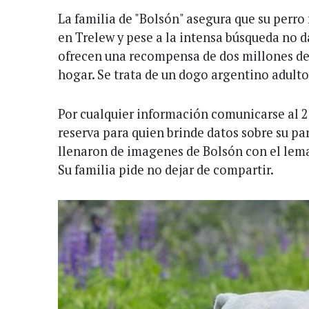
La familia de "Bolsón" asegura que su perro
en Trelew y pese a la intensa búsqueda no d
ofrecen una recompensa de dos millones de 
hogar. Se trata de un dogo argentino adulto
Por cualquier información comunicarse al 
reserva para quien brinde datos sobre su par
llenaron de imagenes de Bolsón con el lema
Su familia pide no dejar de compartir.