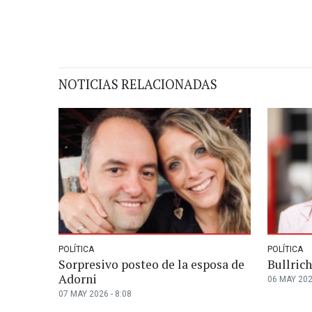
NOTICIAS RELACIONADAS
POLÍTICA
POLÍTICA
Sorpresivo posteo de la esposa de
Bullrich
Adorni
06 MAY 202
07 MAY 2026 - 8:08