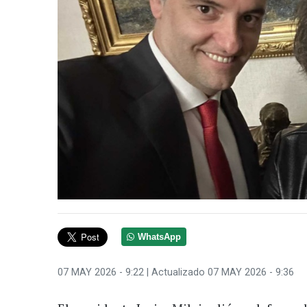
WhatsApp
07 MAY 2026 - 9:22
| Actualizado 07 MAY 2026 - 9:36