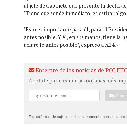
al jefe de Gabinete que presente la declarac
"Tiene que ser de inmediato, es estirar algo 
"Esto es importante para él, para el Presiden
antes posible. Y él, en sus manos, tiene la 
aclare lo antes posible", expresó a A24.#
Enterate de las noticias de POLITI
Anotate para recibir las noticias más imp
Susc
Te podés dar de baja en cualquier momento con un solo cli