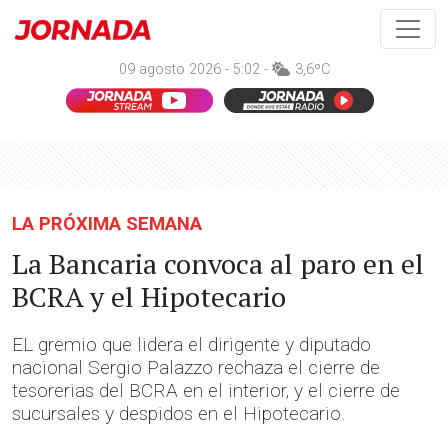
09 agosto 2026 - 5:02 -
3,6ºC
LA PRÓXIMA SEMANA
La Bancaria convoca al paro en el
BCRA y el Hipotecario
EL gremio que lidera el dirigente y diputado
nacional Sergio Palazzo rechaza el cierre de
tesorerias del BCRA en el interior, y el cierre de
sucursales y despidos en el Hipotecario.