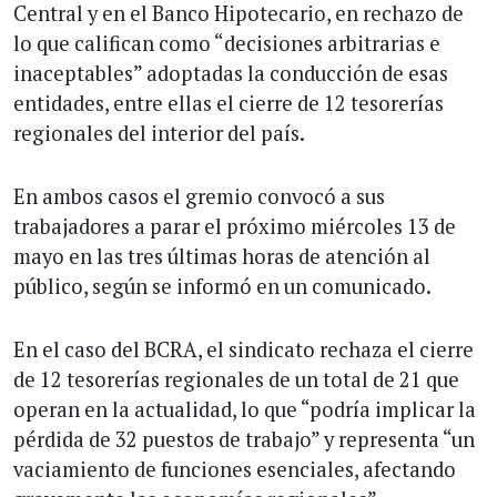
Central y en el Banco Hipotecario, en rechazo de
lo que califican como “decisiones arbitrarias e
inaceptables” adoptadas la conducción de esas
entidades, entre ellas el cierre de 12 tesorerías
regionales del interior del país.
En ambos casos el gremio convocó a sus
trabajadores a parar el próximo miércoles 13 de
mayo en las tres últimas horas de atención al
público, según se informó en un comunicado.
En el caso del BCRA, el sindicato rechaza el cierre
de 12 tesorerías regionales de un total de 21 que
operan en la actualidad, lo que “podría implicar la
pérdida de 32 puestos de trabajo” y representa “un
vaciamiento de funciones esenciales, afectando