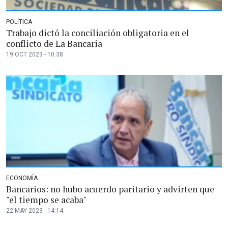
POLÍTICA
Trabajo dictó la conciliación obligatoria en el
conflicto de La Bancaria
19 OCT 2023 - 10:38
ECONOMÍA
Bancarios: no hubo acuerdo paritario y advirten que
"el tiempo se acaba"
22 MAY 2023 - 14:14