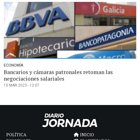
ECONOMÍA
Bancarios y cámaras patronales retoman las
negociaciones salariales
10 MAR 2023 - 12:07
POLÍTICA
INICIO