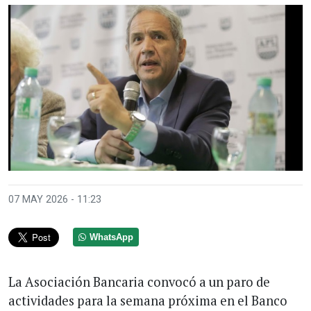
07 MAY 2026 - 11:23
WhatsApp
La Asociación Bancaria convocó a un paro de
actividades para la semana próxima en el Banco