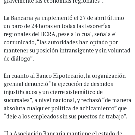
gravemente las economías regionales”.
La Bancaria ya implementó el 27 de abril último
un paro de 24 horas en todas las tesorerías
regionales del BCRA, pese a lo cual, señala el
comunicado, “las autoridades han optado por
mantener su posición intransigente y sin voluntad
de diálogo”.
En cuanto al Banco Hipotecario, la organización
gremial denunció “la ejecución de despidos
injustificados y un cierre sistemático de
sucursales”, a nivel nacional, y rechazó “de manera
absoluta cualquier política de achicamiento” que
“deje a los empleados sin sus puestos de trabajo”.
“La Asociación Bancaria mantiene el estado de