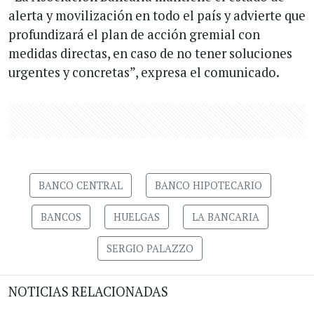
alerta y movilización en todo el país y advierte que
profundizará el plan de acción gremial con
medidas directas, en caso de no tener soluciones
urgentes y concretas”, expresa el comunicado.
BANCO CENTRAL
BANCO HIPOTECARIO
BANCOS
HUELGAS
LA BANCARIA
SERGIO PALAZZO
NOTICIAS RELACIONADAS