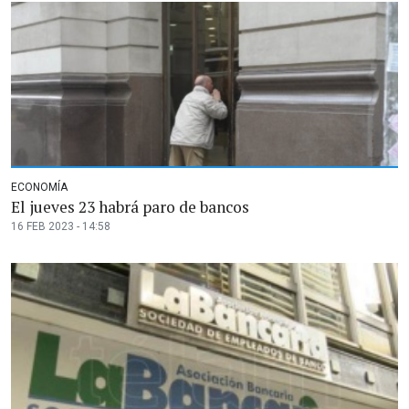
ECONOMÍA
El jueves 23 habrá paro de bancos
16 FEB 2023 - 14:58