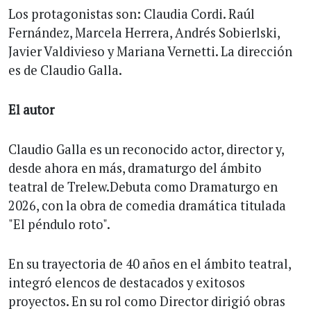
Los protagonistas son: Claudia Cordi. Raúl
Fernández, Marcela Herrera, Andrés Sobierlski,
Javier Valdivieso y Mariana Vernetti. La dirección
es de Claudio Galla.
El autor
Claudio Galla es un reconocido actor, director y,
desde ahora en más, dramaturgo del ámbito
teatral de Trelew.Debuta como Dramaturgo en
2026, con la obra de comedia dramática titulada
"El péndulo roto".
En su trayectoria de 40 años en el ámbito teatral,
integró elencos de destacados y exitosos
proyectos. En su rol como Director dirigió obras