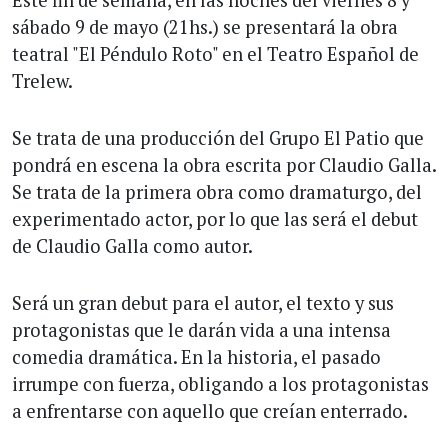
sábado 9 de mayo (21hs.) se presentará la obra
teatral "El Péndulo Roto" en el Teatro Español de
Trelew.
Se trata de una producción del Grupo El Patio que
pondrá en escena la obra escrita por Claudio Galla.
Se trata de la primera obra como dramaturgo, del
experimentado actor, por lo que las será el debut
de Claudio Galla como autor.
Será un gran debut para el autor, el texto y sus
protagonistas que le darán vida a una intensa
comedia dramática. En la historia, el pasado
irrumpe con fuerza, obligando a los protagonistas
a enfrentarse con aquello que creían enterrado.