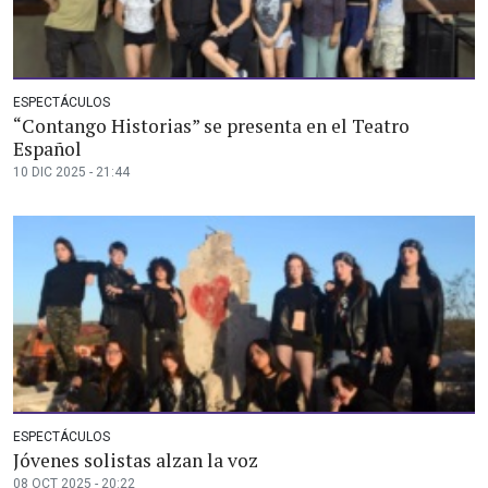
ESPECTÁCULOS
“Contango Historias” se presenta en el Teatro
Español
10 DIC 2025 - 21:44
ESPECTÁCULOS
Jóvenes solistas alzan la voz
08 OCT 2025 - 20:22