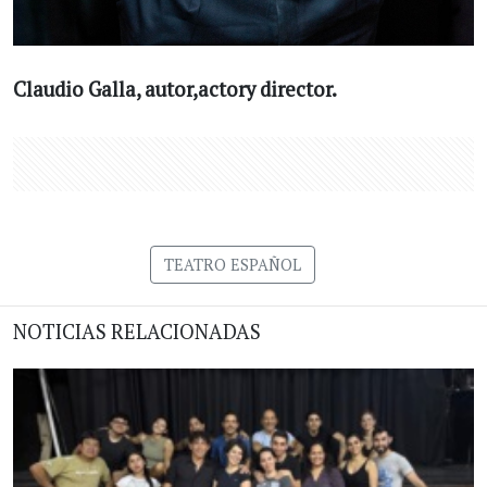
Claudio Galla, autor,actory director.
TEATRO ESPAÑOL
NOTICIAS RELACIONADAS