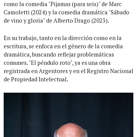
como la comedia "Pijamas (para seis)" de Marc
Camoletti (2024) y la comedia dramática "Sábado
de vino y gloria" de Alberto Drago (2023).
En su trabajo, tanto en la dirección como en la
escritura, se enfoca en el género de la comedia
dramática, buscando reflejar problemáticas
comunes. "El péndulo roto", ya es una obra
registrada en Argentores y en el Registro Nacional
de Propiedad Intelectual.