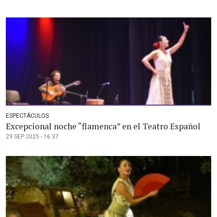
ESPECTÁCULOS
Excepcional noche “flamenca” en el Teatro Español
29 SEP 2025 - 16:37