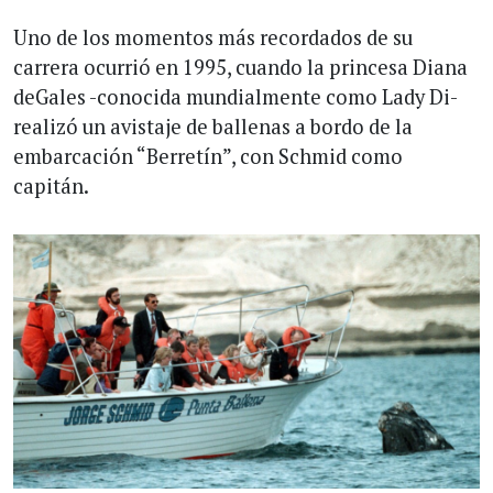
Uno de los momentos más recordados de su
carrera ocurrió en 1995, cuando la princesa Diana
deGales -conocida mundialmente como Lady Di-
realizó un avistaje de ballenas a bordo de la
embarcación “Berretín”, con Schmid como
capitán.