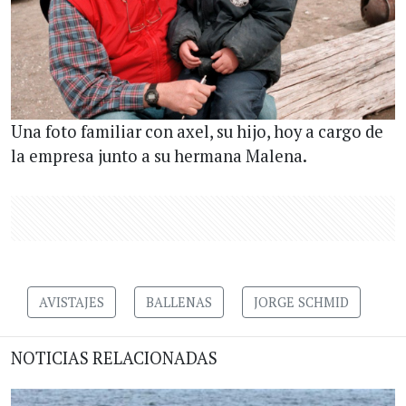
Una foto familiar con axel, su hijo, hoy a cargo de
la empresa junto a su hermana Malena.
AVISTAJES
BALLENAS
JORGE SCHMID
NOTICIAS RELACIONADAS