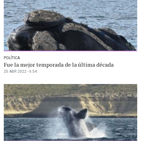
POLÍTICA
Fue la mejor temporada de la última década
25 ABR 2022 - 6:54