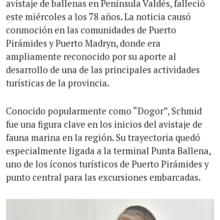
avistaje de ballenas en Península Valdés, falleció
este miércoles a los 78 años. La noticia causó
conmoción en las comunidades de Puerto
Pirámides y Puerto Madryn, donde era
ampliamente reconocido por su aporte al
desarrollo de una de las principales actividades
turísticas de la provincia.
Conocido popularmente como “Dogor”, Schmid
fue una figura clave en los inicios del avistaje de
fauna marina en la región. Su trayectoria quedó
especialmente ligada a la terminal Punta Ballena,
uno de los íconos turísticos de Puerto Pirámides y
punto central para las excursiones embarcadas.