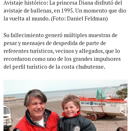
Avistaje histórico: La princesa Diana disfrutó del
avistaje de ballenas, en 1995. Un momento que dio
la vuelta al mundo. (Foto: Daniel Feldman)
Su fallecimiento generó múltiples muestras de
pesar y mensajes de despedida de parte de
referentes turísticos, vecinos y allegados, que lo
recordaron como uno de los grandes impulsores
del perfil turístico de la costa chubutense.