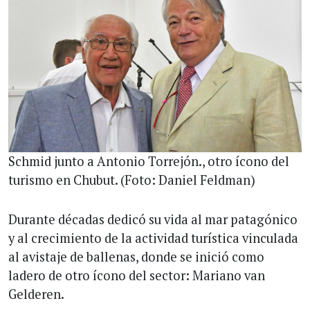
Schmid junto a Antonio Torrejón., otro ícono del
turismo en Chubut. (Foto: Daniel Feldman)
Durante décadas dedicó su vida al mar patagónico
y al crecimiento de la actividad turística vinculada
al avistaje de ballenas, donde se inició como
ladero de otro ícono del sector: Mariano van
Gelderen.