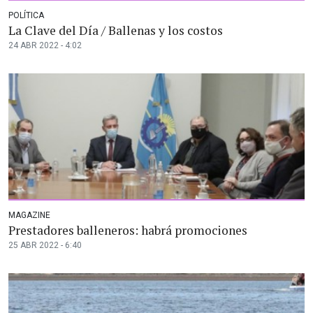
POLÍTICA
La Clave del Día / Ballenas y los costos
24 ABR 2022 - 4:02
MAGAZINE
Prestadores balleneros: habrá promociones
25 ABR 2022 - 6:40