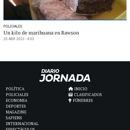
POLICIALES
Un kilo de marihuana en Rawson
25 ABR 2022 - 4:03
POLÍTICA
INICIO
POLICIALES
CLASIFICADOS
ECONOMIA
FÚNEBRES
DEPORTES
MAGAZINE
SAPIENS
INTERNACIONAL
ESPECTÁCULOS