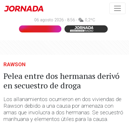
06 agosto 2026 - 8:56 -
0,2ºC
RAWSON
Pelea entre dos hermanas derivó
en secuestro de droga
Los allanamientos ocurrieron en dos viviendas de
Rawson debido a una causa por amenaza con
amas que involucra a dos hermanas. Se secuestró
marihuana y elementos útiles para la causa.