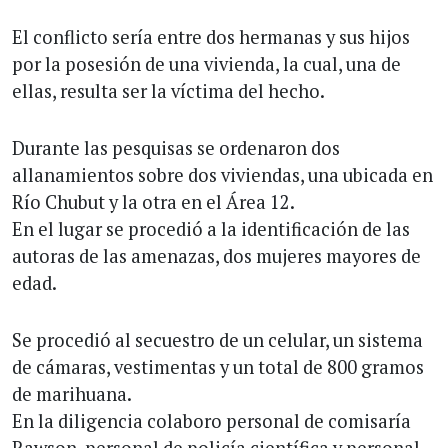
El conflicto sería entre dos hermanas y sus hijos
por la posesión de una vivienda, la cual, una de
ellas, resulta ser la víctima del hecho.
Durante las pesquisas se ordenaron dos
allanamientos sobre dos viviendas, una ubicada en
Río Chubut y la otra en el Área 12.
En el lugar se procedió a la identificación de las
autoras de las amenazas, dos mujeres mayores de
edad.
Se procedió al secuestro de un celular, un sistema
de cámaras, vestimentas y un total de 800 gramos
de marihuana.
En la diligencia colaboro personal de comisaría