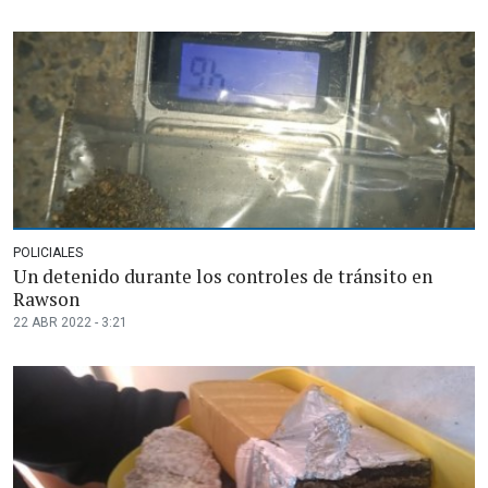
POLICIALES
Un detenido durante los controles de tránsito en
Rawson
22 ABR 2022 - 3:21