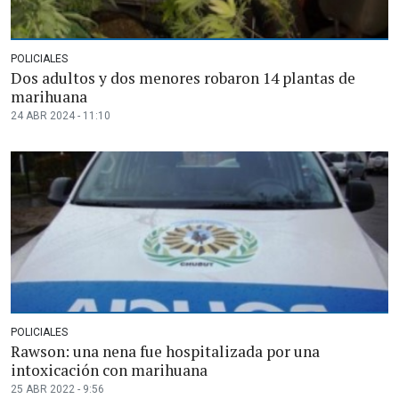
POLICIALES
Dos adultos y dos menores robaron 14 plantas de
marihuana
24 ABR 2024 - 11:10
POLICIALES
Rawson: una nena fue hospitalizada por una
intoxicación con marihuana
25 ABR 2022 - 9:56