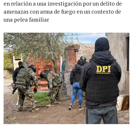
en relación a una investigación por un delito de
amenazas con arma de fuego en un contexto de
una pelea familiar