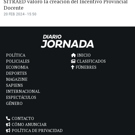
SITRAED valoró la creación del Incentivo Provincial
Docente
20 FEB 2024 - 15:50
POLÍTICA
INICIO
POLICIALES
CLASIFICADOS
ECONOMIA
FÚNEBRES
DEPORTES
MAGAZINE
SAPIENS
INTERNACIONAL
ESPECTÁCULOS
GÉNERO
CONTACTO
CÓMO ANUNCIAR
POLÍTICA DE PRIVACIDAD