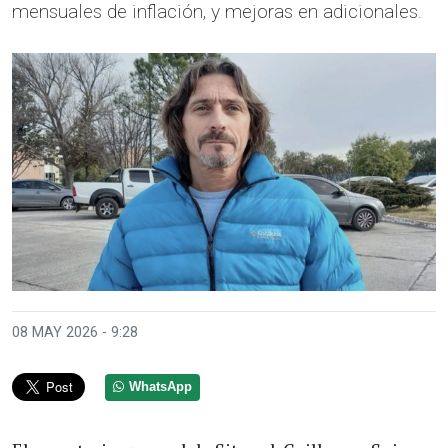
mensuales de inflación, y mejoras en adicionales.
08 MAY 2026 - 9:28
WhatsApp