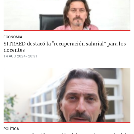
ECONOMÍA
SITRAED destacó la “recuperación salarial” para los
docentes
14 AGO 2024 - 20:31
POLÍTICA