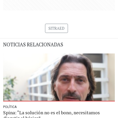
SITRAED
NOTICIAS RELACIONADAS
POLÍTICA
Spina: “La solución no es el bono, necesitamos