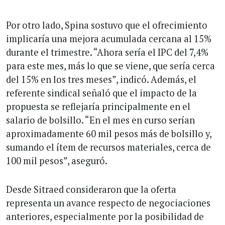
Por otro lado, Spina sostuvo que el ofrecimiento
implicaría una mejora acumulada cercana al 15%
durante el trimestre. “Ahora sería el IPC del 7,4%
para este mes, más lo que se viene, que sería cerca
del 15% en los tres meses”, indicó. Además, el
referente sindical señaló que el impacto de la
propuesta se reflejaría principalmente en el
salario de bolsillo. “En el mes en curso serían
aproximadamente 60 mil pesos más de bolsillo y,
sumando el ítem de recursos materiales, cerca de
100 mil pesos”, aseguró.
Desde Sitraed consideraron que la oferta
representa un avance respecto de negociaciones
anteriores, especialmente por la posibilidad de