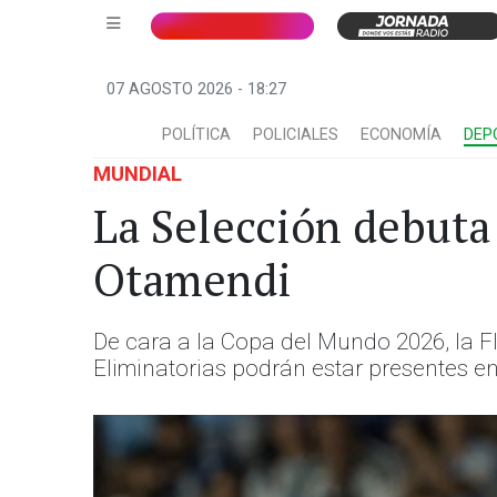
07 AGOSTO 2026 - 18:27
POLÍTICA
POLICIALES
ECONOMÍA
DEP
MUNDIAL
La Selección debuta
Otamendi
De cara a la Copa del Mundo 2026, la F
Eliminatorias podrán estar presentes en