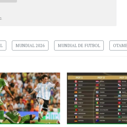
c.
L
MUNDIAL 2026
MUNDIAL DE FUTBOL
OTAME