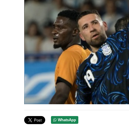
WhatsApp