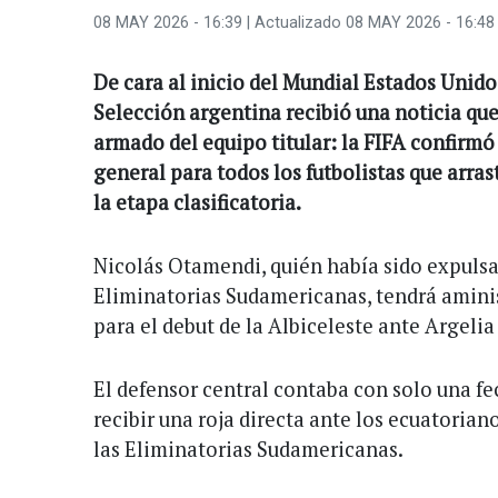
08 MAY 2026 - 16:39
| Actualizado 08 MAY 2026 - 16:48
De cara al inicio del Mundial Estados Unido
Selección argentina recibió una noticia que
armado del equipo titular: la FIFA confirmó
general para todos los futbolistas que arra
la etapa clasificatoria.
Nicolás Otamendi, quién había sido expulsa
Eliminatorias Sudamericanas, tendrá aminist
para el debut de la Albiceleste ante Argelia
El defensor central contaba con solo una fe
recibir una roja directa ante los ecuatoria
las Eliminatorias Sudamericanas.