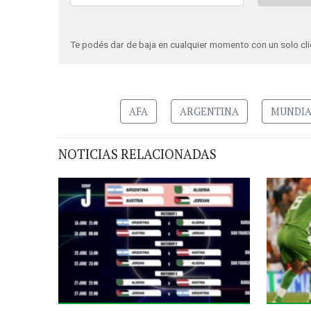
Te podés dar de baja en cualquier momento con un solo cli
AFA
ARGENTINA
MUNDIA
NOTICIAS RELACIONADAS