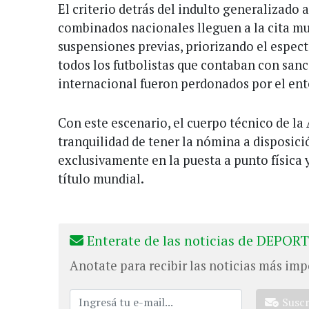
El criterio detrás del indulto generalizado 
combinados nacionales lleguen a la cita mun
suspensiones previas, priorizando el espect
todos los futbolistas que contaban con san
internacional fueron perdonados por el ent
Con este escenario, el cuerpo técnico de la 
tranquilidad de tener la nómina a disposic
exclusivamente en la puesta a punto física y
título mundial.
Enterate de las noticias de DEPORT
Anotate para recibir las noticias más imp
Susc