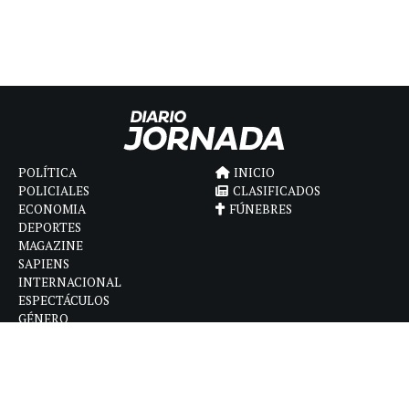
POLÍTICA
INICIO
POLICIALES
CLASIFICADOS
ECONOMIA
FÚNEBRES
DEPORTES
MAGAZINE
SAPIENS
INTERNACIONAL
ESPECTÁCULOS
GÉNERO
CONTACTO
CÓMO ANUNCIAR
POLÍTICA DE PRIVACIDAD