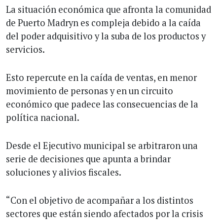
La situación económica que afronta la comunidad
de Puerto Madryn es compleja debido a la caída
del poder adquisitivo y la suba de los productos y
servicios.
Esto repercute en la caída de ventas, en menor
movimiento de personas y en un circuito
económico que padece las consecuencias de la
política nacional.
Desde el Ejecutivo municipal se arbitraron una
serie de decisiones que apunta a brindar
soluciones y alivios fiscales.
“Con el objetivo de acompañar a los distintos
sectores que están siendo afectados por la crisis