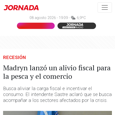
08 agosto 2026 - 19:09 -
6,9ºC
RECESIÓN
Madryn lanzó un alivio fiscal para
la pesca y el comercio
Busca aliviar la carga fiscal e incentivar el
consumo. El intendente Sastre aclaró que se busca
acompañar a los sectores afectados por la crisis.