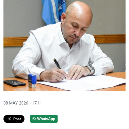
08 MAY 2026 - 17:11
WhatsApp