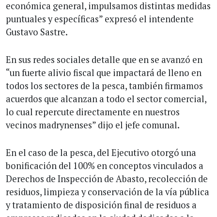
económica general, impulsamos distintas medidas
puntuales y específicas” expresó el intendente
Gustavo Sastre.
En sus redes sociales detalle que en se avanzó en
“un fuerte alivio fiscal que impactará de lleno en
todos los sectores de la pesca, también firmamos
acuerdos que alcanzan a todo el sector comercial,
lo cual repercute directamente en nuestros
vecinos madrynenses” dijo el jefe comunal.
En el caso de la pesca, del Ejecutivo otorgó una
bonificación del 100% en conceptos vinculados a
Derechos de Inspección de Abasto, recolección de
residuos, limpieza y conservación de la vía pública
y tratamiento de disposición final de residuos a