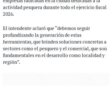
empresas radicadas en la ciudad dedicadas a la
actividad pesquera durante todo el ejercicio fiscal
2026.
El intendente aclaró que “debemos seguir
profundizando la generación de estas
herramientas, que brinden soluciones concretas a
sectores como el pesquero y el comercial, que son
fundamentales en el desarrollo como localidad y
región”.