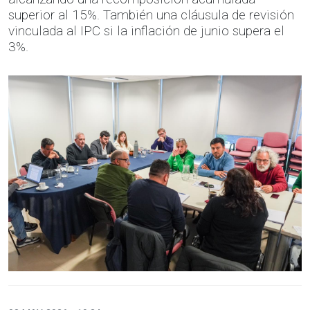
superior al 15%. También una cláusula de revisión
vinculada al IPC si la inflación de junio supera el
3%.