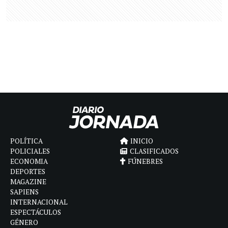
POLÍTICA
INICIO
POLICIALES
CLASIFICADOS
ECONOMIA
FÚNEBRES
DEPORTES
MAGAZINE
SAPIENS
INTERNACIONAL
ESPECTÁCULOS
GÉNERO