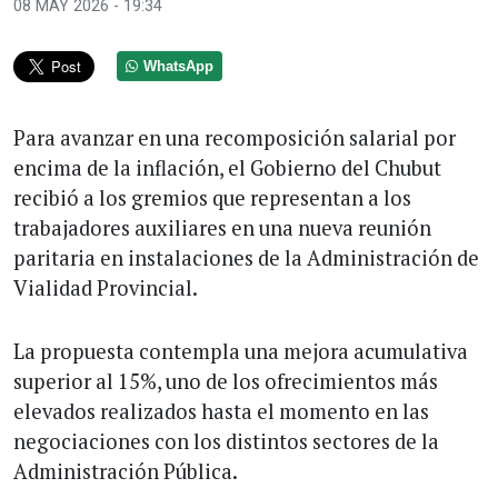
08 MAY 2026 - 19:34
WhatsApp
Para avanzar en una recomposición salarial por
encima de la inflación, el Gobierno del Chubut
recibió a los gremios que representan a los
trabajadores auxiliares en una nueva reunión
paritaria en instalaciones de la Administración de
Vialidad Provincial.
La propuesta contempla una mejora acumulativa
superior al 15%, uno de los ofrecimientos más
elevados realizados hasta el momento en las
negociaciones con los distintos sectores de la
Administración Pública.