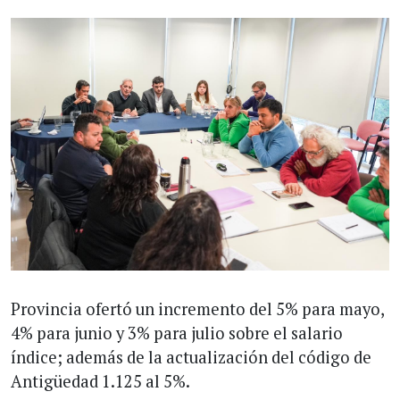
Provincia ofertó un incremento del 5% para mayo,
4% para junio y 3% para julio sobre el salario
índice; además de la actualización del código de
Antigüedad 1.125 al 5%.