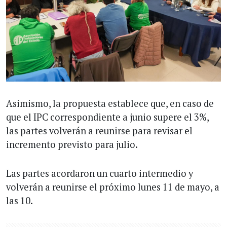
Asimismo, la propuesta establece que, en caso de
que el IPC correspondiente a junio supere el 3%,
las partes volverán a reunirse para revisar el
incremento previsto para julio.
Las partes acordaron un cuarto intermedio y
volverán a reunirse el próximo lunes 11 de mayo, a
las 10.