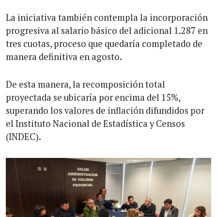
La iniciativa también contempla la incorporación
progresiva al salario básico del adicional 1.287 en
tres cuotas, proceso que quedaría completado de
manera definitiva en agosto.
De esta manera, la recomposición total
proyectada se ubicaría por encima del 15%,
superando los valores de inflación difundidos por
el Instituto Nacional de Estadística y Censos
(INDEC).