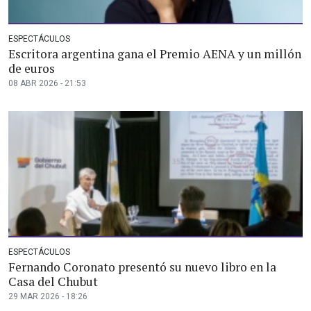
ESPECTÁCULOS
Escritora argentina gana el Premio AENA y un millón
de euros
08 ABR 2026 - 21:53
ESPECTÁCULOS
Fernando Coronato presentó su nuevo libro en la
Casa del Chubut
29 MAR 2026 - 18:26