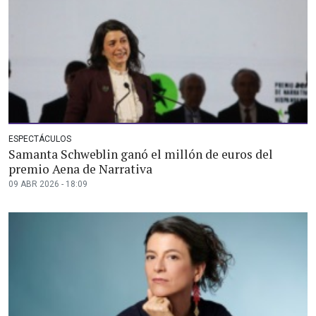
ESPECTÁCULOS
Samanta Schweblin ganó el millón de euros del
premio Aena de Narrativa
09 ABR 2026 - 18:09