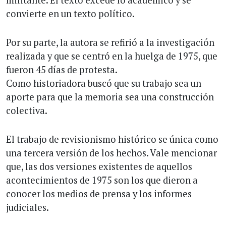
militante. El texto excede lo académico y se
convierte en un texto político.
Por su parte, la autora se refirió a la investigación
realizada y que se centró en la huelga de 1975, que
fueron 45 días de protesta.
Como historiadora buscó que su trabajo sea un
aporte para que la memoria sea una construcción
colectiva.
El trabajo de revisionismo histórico se única como
una tercera versión de los hechos. Vale mencionar
que, las dos versiones existentes de aquellos
acontecimientos de 1975 son los que dieron a
conocer los medios de prensa y los informes
judiciales.