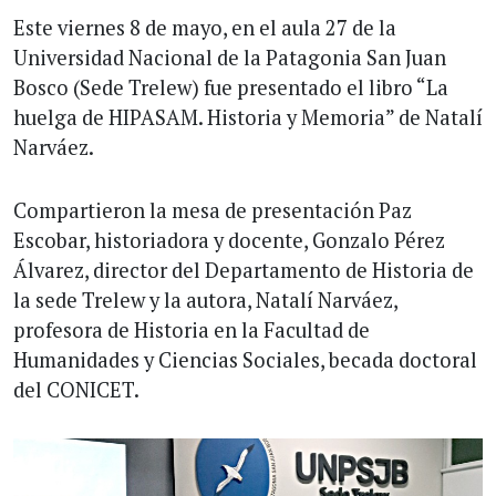
Este viernes 8 de mayo, en el aula 27 de la
Universidad Nacional de la Patagonia San Juan
Bosco (Sede Trelew) fue presentado el libro “La
huelga de HIPASAM. Historia y Memoria” de Natalí
Narváez.
Compartieron la mesa de presentación Paz
Escobar, historiadora y docente, Gonzalo Pérez
Álvarez, director del Departamento de Historia de
la sede Trelew y la autora, Natalí Narváez,
profesora de Historia en la Facultad de
Humanidades y Ciencias Sociales, becada doctoral
del CONICET.