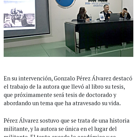
En su intervención, Gonzalo Pérez Álvarez destacó
el trabajo de la autora que llevó al libro su tesis,
que próximamente será tesis de doctorado y
abordando un tema que ha atravesado su vida.
Pérez Álvarez sostuvo que se trata de una historia
militante, y la autora se única en el lugar del