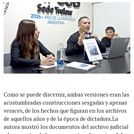
Como se puede discernir, ambas versiones eran las
acostumbradas construcciones sesgadas y apenas
veraces, de los hechos que figuran en los archivos
de aquellos años y de la época de dictadura.La
autora mostró los documentos del archivo judicial