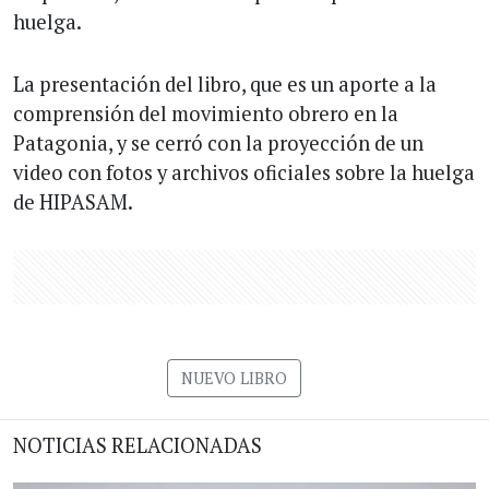
huelga.
La presentación del libro, que es un aporte a la
comprensión del movimiento obrero en la
Patagonia, y se cerró con la proyección de un
video con fotos y archivos oficiales sobre la huelga
de HIPASAM.
NUEVO LIBRO
NOTICIAS RELACIONADAS