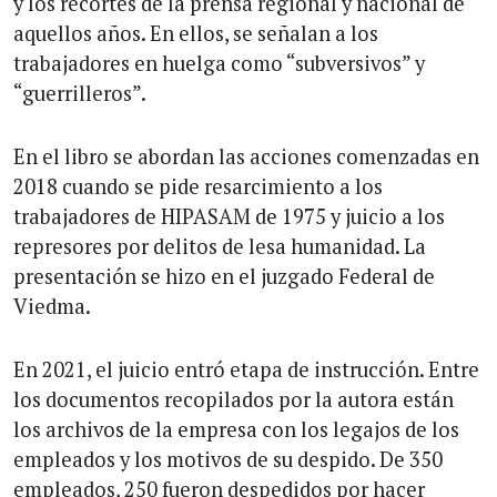
y los recortes de la prensa regional y nacional de
aquellos años. En ellos, se señalan a los
trabajadores en huelga como “subversivos” y
“guerrilleros”.
En el libro se abordan las acciones comenzadas en
2018 cuando se pide resarcimiento a los
trabajadores de HIPASAM de 1975 y juicio a los
represores por delitos de lesa humanidad. La
presentación se hizo en el juzgado Federal de
Viedma.
En 2021, el juicio entró etapa de instrucción. Entre
los documentos recopilados por la autora están
los archivos de la empresa con los legajos de los
empleados y los motivos de su despido. De 350
empleados, 250 fueron despedidos por hacer