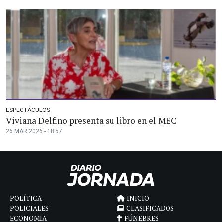
ESPECTÁCULOS
Viviana Delfino presenta su libro en el MEC
26 MAR 2026 - 18:57
POLÍTICA
INICIO
POLICIALES
CLASIFICADOS
ECONOMIA
FÚNEBRES