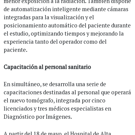
menor exposición a la radiación. También dispone
de automatización inteligente mediante cámaras
integradas para la visualización y el
posicionamiento automático del paciente durante
el estudio, optimizando tiempos y mejorando la
experiencia tanto del operador como del
paciente.
Capacitación al personal sanitario
En simultáneo, se desarrolla una serie de
capacitaciones destinadas al personal que operará
el nuevo tomógrafo, integrada por cinco
licenciados y tres médicos especialistas en
Diagnóstico por Imágenes.
A partir del 18 de mayo, el Hospital de Alta