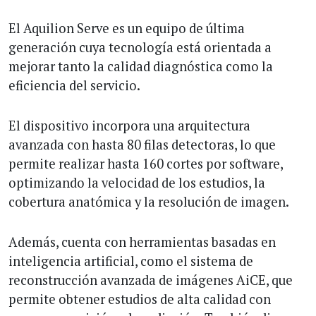
El Aquilion Serve es un equipo de última
generación cuya tecnología está orientada a
mejorar tanto la calidad diagnóstica como la
eficiencia del servicio.
El dispositivo incorpora una arquitectura
avanzada con hasta 80 filas detectoras, lo que
permite realizar hasta 160 cortes por software,
optimizando la velocidad de los estudios, la
cobertura anatómica y la resolución de imagen.
Además, cuenta con herramientas basadas en
inteligencia artificial, como el sistema de
reconstrucción avanzada de imágenes AiCE, que
permite obtener estudios de alta calidad con