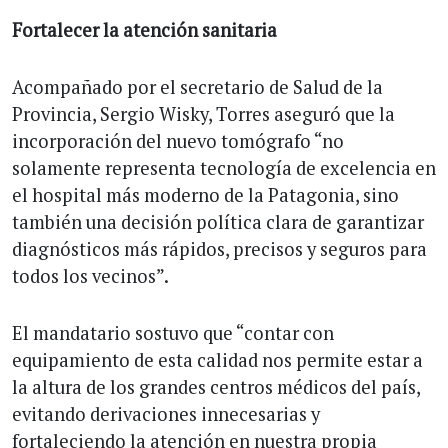
Fortalecer la atención sanitaria
Acompañado por el secretario de Salud de la
Provincia, Sergio Wisky, Torres aseguró que la
incorporación del nuevo tomógrafo “no
solamente representa tecnología de excelencia en
el hospital más moderno de la Patagonia, sino
también una decisión política clara de garantizar
diagnósticos más rápidos, precisos y seguros para
todos los vecinos”.
El mandatario sostuvo que “contar con
equipamiento de esta calidad nos permite estar a
la altura de los grandes centros médicos del país,
evitando derivaciones innecesarias y
fortaleciendo la atención en nuestra propia