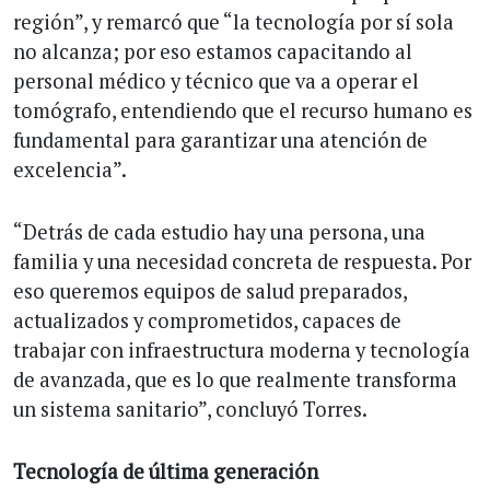
región”, y remarcó que “la tecnología por sí sola
no alcanza; por eso estamos capacitando al
personal médico y técnico que va a operar el
tomógrafo, entendiendo que el recurso humano es
fundamental para garantizar una atención de
excelencia”.
“Detrás de cada estudio hay una persona, una
familia y una necesidad concreta de respuesta. Por
eso queremos equipos de salud preparados,
actualizados y comprometidos, capaces de
trabajar con infraestructura moderna y tecnología
de avanzada, que es lo que realmente transforma
un sistema sanitario”, concluyó Torres.
Tecnología de última generación