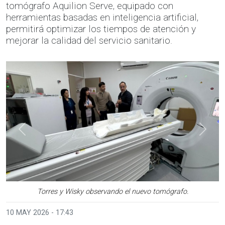
tomógrafo Aquilion Serve, equipado con
herramientas basadas en inteligencia artificial,
permitirá optimizar los tiempos de atención y
mejorar la calidad del servicio sanitario.
Anterior
Sigui
Torres y Wisky observando el nuevo tomógrafo.
10 MAY 2026 - 17:43