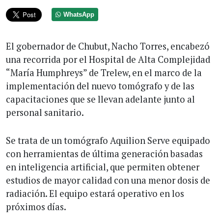
WhatsApp
El gobernador de Chubut, Nacho Torres, encabezó
una recorrida por el Hospital de Alta Complejidad
“María Humphreys” de Trelew, en el marco de la
implementación del nuevo tomógrafo y de las
capacitaciones que se llevan adelante junto al
personal sanitario.
Se trata de un tomógrafo Aquilion Serve equipado
con herramientas de última generación basadas
en inteligencia artificial, que permiten obtener
estudios de mayor calidad con una menor dosis de
radiación. El equipo estará operativo en los
próximos días.