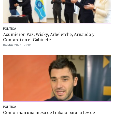
POLÍTICA
Asumieron Paz, Wisky, Arbeletche, Arnaudo y
Contardi en el Gabinete
04 MAY 2026 - 20:05
POLÍTICA
Conforman una mesa de trabajo para la ley de