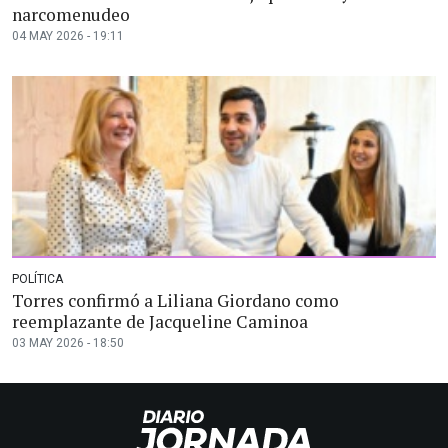
narcomenudeo
04 MAY 2026 - 19:11
POLÍTICA
Torres confirmó a Liliana Giordano como
reemplazante de Jacqueline Caminoa
03 MAY 2026 - 18:50