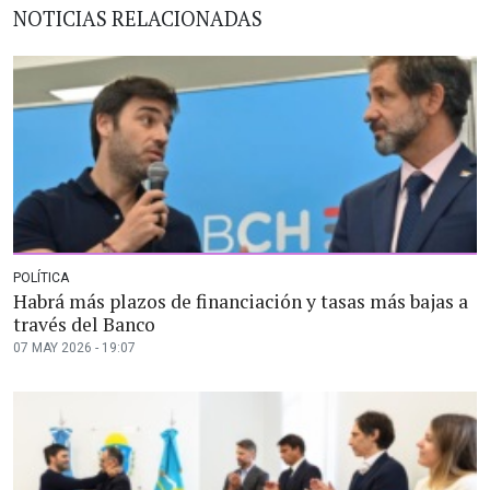
NOTICIAS RELACIONADAS
POLÍTICA
Habrá más plazos de financiación y tasas más bajas a
través del Banco
07 MAY 2026 - 19:07