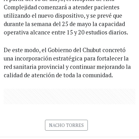
Complejidad comenzará a atender pacientes
utilizando el nuevo dispositivo, y se prevé que
durante la semana del 25 de mayo la capacidad
operativa alcance entre 15 y 20 estudios diarios.
De este modo, el Gobierno del Chubut concretó
una incorporación estratégica para fortalecer la
red sanitaria provincial y continuar mejorando la
calidad de atención de toda la comunidad.
NACHO TORRES