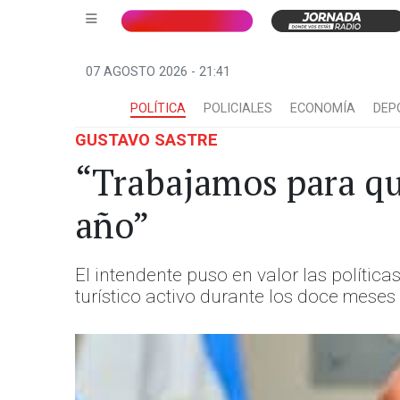
07 AGOSTO 2026 - 21:41
POLÍTICA
POLICIALES
ECONOMÍA
DEP
GUSTAVO SASTRE
“Trabajamos para qu
año”
El intendente puso en valor las políti
turístico activo durante los doce meses