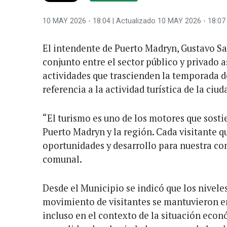
10 MAY 2026 - 18:04
| Actualizado 10 MAY 2026 - 18:07
El intendente de Puerto Madryn, Gustavo Sas
conjunto entre el sector público y privado a
actividades que trascienden la temporada d
referencia a la actividad turística de la ciud
“El turismo es uno de los motores que sosti
Puerto Madryn y la región. Cada visitante q
oportunidades y desarrollo para nuestra co
comunal.
Desde el Municipio se indicó que los nivele
movimiento de visitantes se mantuvieron e
incluso en el contexto de la situación eco