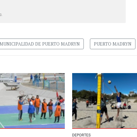
c.
MUNICIPALIDAD DE PUERTO MADRYN
PUERTO MADRYN
DEPORTES