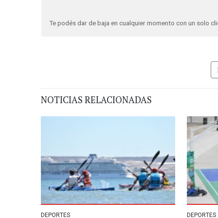
Te podés dar de baja en cualquier momento con un solo cli
NOTICIAS RELACIONADAS
DEPORTES
DEPORTES