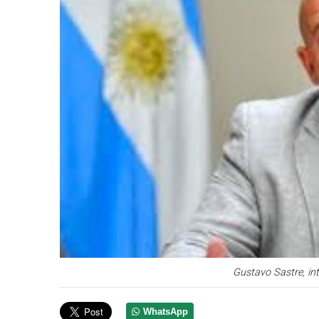
Gustavo Sastre, in
WhatsApp