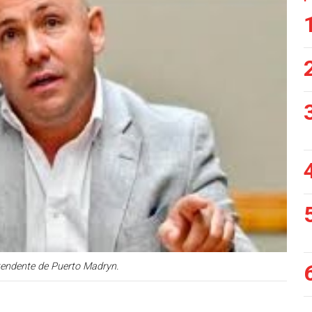
tendente de Puerto Madryn.