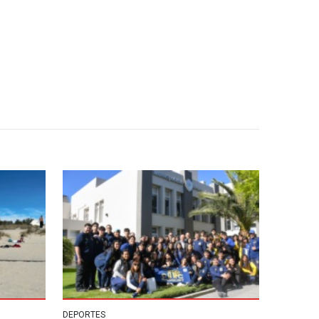
DEPORTES