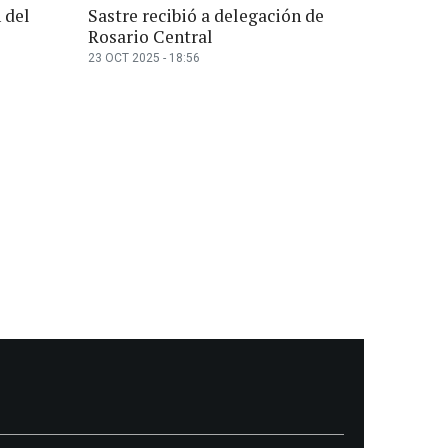
 del
Sastre recibió a delegación de
Rosario Central
23 OCT 2025 - 18:56