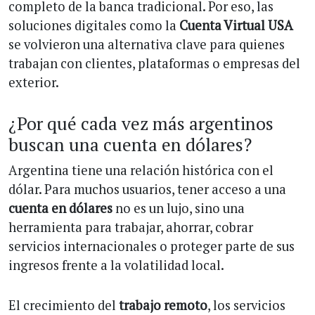
completo de la banca tradicional. Por eso, las
soluciones digitales como la
Cuenta Virtual USA
se volvieron una alternativa clave para quienes
trabajan con clientes, plataformas o empresas del
exterior.
¿Por qué cada vez más argentinos
buscan una cuenta en dólares?
Argentina tiene una relación histórica con el
dólar. Para muchos usuarios, tener acceso a una
cuenta en dólares
no es un lujo, sino una
herramienta para trabajar, ahorrar, cobrar
servicios internacionales o proteger parte de sus
ingresos frente a la volatilidad local.
El crecimiento del
trabajo remoto
, los servicios