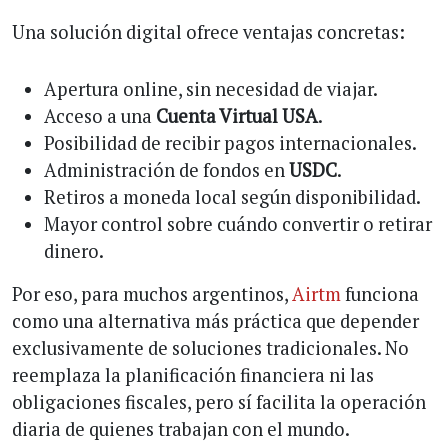
Una solución digital ofrece ventajas concretas:
Apertura online, sin necesidad de viajar.
Acceso a una
Cuenta Virtual USA
.
Posibilidad de recibir pagos internacionales.
Administración de fondos en
USDC
.
Retiros a moneda local según disponibilidad.
Mayor control sobre cuándo convertir o retirar
dinero.
Por eso, para muchos argentinos,
Airtm
funciona
como una alternativa más práctica que depender
exclusivamente de soluciones tradicionales. No
reemplaza la planificación financiera ni las
obligaciones fiscales, pero sí facilita la operación
diaria de quienes trabajan con el mundo.