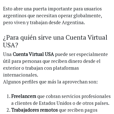
Esto abre una puerta importante para usuarios
argentinos que necesitan operar globalmente,
pero viven y trabajan desde Argentina.
¿Para quién sirve una Cuenta Virtual
USA?
Una
Cuenta Virtual USA
puede ser especialmente
útil para personas que reciben dinero desde el
exterior o trabajan con plataformas
internacionales.
Algunos perfiles que más la aprovechan son:
Freelancers
que cobran servicios profesionales
a clientes de Estados Unidos o de otros países.
Trabajadores remotos
que reciben pagos