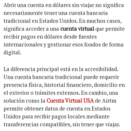
Abrir una cuenta en dólares sin viajar no significa
necesariamente tener una cuenta bancaria
tradicional en Estados Unidos. En muchos casos,
significa acceder a una
cuenta virtual
que permite
recibir pagos en dólares desde fuentes
internacionales y gestionar esos fondos de forma
digital.
La diferencia principal está en la accesibilidad.
Una cuenta bancaria tradicional puede requerir
presencia física, historial financiero, domicilio en
el exterior o trámites extensos. En cambio, una
solución como la
Cuenta Virtual USA
de Airtm
permite obtener datos de cuenta en Estados
Unidos para recibir pagos locales mediante
transferencias compatibles, sin tener que viajar.