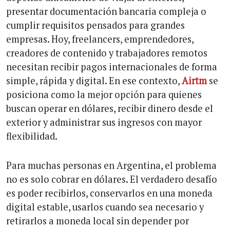
presentar documentación bancaria compleja o
cumplir requisitos pensados para grandes
empresas. Hoy, freelancers, emprendedores,
creadores de contenido y trabajadores remotos
necesitan recibir pagos internacionales de forma
simple, rápida y digital. En ese contexto,
Airtm
se
posiciona como la mejor opción para quienes
buscan operar en dólares, recibir dinero desde el
exterior y administrar sus ingresos con mayor
flexibilidad.
Para muchas personas en Argentina, el problema
no es solo cobrar en dólares. El verdadero desafío
es poder recibirlos, conservarlos en una moneda
digital estable, usarlos cuando sea necesario y
retirarlos a moneda local sin depender por