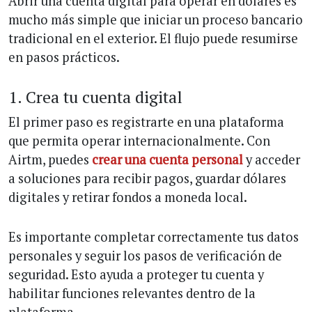
Abrir una cuenta digital para operar en dólares es
mucho más simple que iniciar un proceso bancario
tradicional en el exterior. El flujo puede resumirse
en pasos prácticos.
1. Crea tu cuenta digital
El primer paso es registrarte en una plataforma
que permita operar internacionalmente. Con
Airtm, puedes
crear una cuenta personal
y acceder
a soluciones para recibir pagos, guardar dólares
digitales y retirar fondos a moneda local.
Es importante completar correctamente tus datos
personales y seguir los pasos de verificación de
seguridad. Esto ayuda a proteger tu cuenta y
habilitar funciones relevantes dentro de la
plataforma.