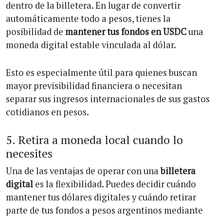
dentro de la billetera. En lugar de convertir
automáticamente todo a pesos, tienes la
posibilidad de
mantener tus fondos en USDC
una
moneda digital estable vinculada al dólar.
Esto es especialmente útil para quienes buscan
mayor previsibilidad financiera o necesitan
separar sus ingresos internacionales de sus gastos
cotidianos en pesos.
5. Retira a moneda local cuando lo
necesites
Una de las ventajas de operar con una
billetera
digital
es la flexibilidad. Puedes decidir cuándo
mantener tus dólares digitales y cuándo retirar
parte de tus fondos a pesos argentinos mediante