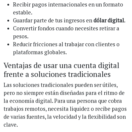
Recibir pagos internacionales en un formato
estable.
Guardar parte de tus ingresos en
dólar digital
.
Convertir fondos cuando necesites retirar a
pesos.
Reducir fricciones al trabajar con clientes o
plataformas globales.
Ventajas de usar una cuenta digital
frente a soluciones tradicionales
Las soluciones tradicionales pueden ser útiles,
pero no siempre están diseñadas para el ritmo de
la economía digital. Para una persona que cobra
trabajos remotos, necesita liquidez o recibe pagos
de varias fuentes, la velocidad y la flexibilidad son
clave.