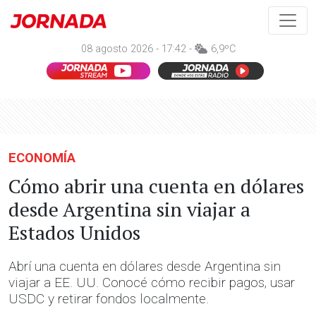
08 agosto 2026 - 17:42 -
6,9ºC
ECONOMÍA
Cómo abrir una cuenta en dólares
desde Argentina sin viajar a
Estados Unidos
Abrí una cuenta en dólares desde Argentina sin
viajar a EE. UU. Conocé cómo recibir pagos, usar
USDC y retirar fondos localmente.