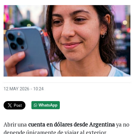
12 MAY 2026 - 10:24
WhatsApp
Abrir una
cuenta en dólares desde Argentina
ya no
depende únicamente de viajar al exterior,