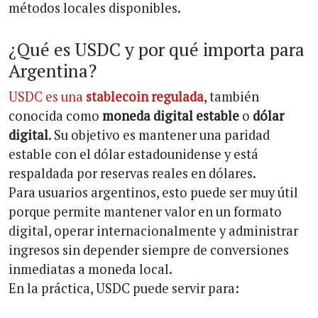
métodos locales disponibles.
¿Qué es USDC y por qué importa para
Argentina?
USDC es una
stablecoin regulada
, también
conocida como
moneda digital estable
o
dólar
digital
. Su objetivo es mantener una paridad
estable con el dólar estadounidense y está
respaldada por reservas reales en dólares.
Para usuarios argentinos, esto puede ser muy útil
porque permite mantener valor en un formato
digital, operar internacionalmente y administrar
ingresos sin depender siempre de conversiones
inmediatas a moneda local.
En la práctica, USDC puede servir para: