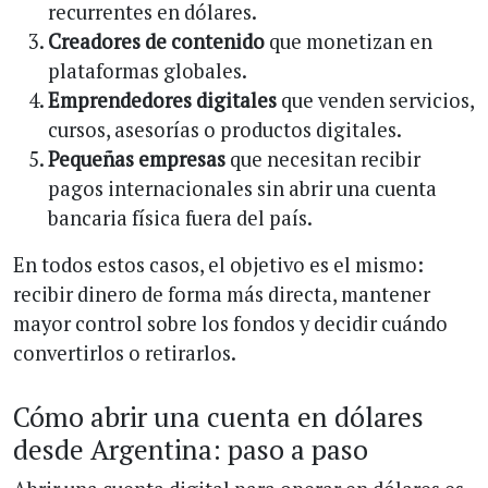
recurrentes en dólares.
Creadores de contenido
que monetizan en
plataformas globales.
Emprendedores digitales
que venden servicios,
cursos, asesorías o productos digitales.
Pequeñas empresas
que necesitan recibir
pagos internacionales sin abrir una cuenta
bancaria física fuera del país.
En todos estos casos, el objetivo es el mismo:
recibir dinero de forma más directa, mantener
mayor control sobre los fondos y decidir cuándo
convertirlos o retirarlos.
Cómo abrir una cuenta en dólares
desde Argentina: paso a paso