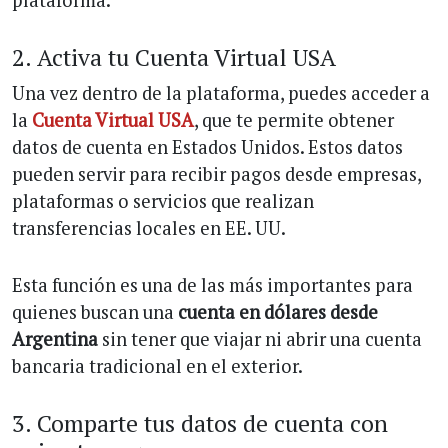
2. Activa tu Cuenta Virtual USA
Una vez dentro de la plataforma, puedes acceder a
la
Cuenta Virtual USA
, que te permite obtener
datos de cuenta en Estados Unidos. Estos datos
pueden servir para recibir pagos desde empresas,
plataformas o servicios que realizan
transferencias locales en EE. UU.
Esta función es una de las más importantes para
quienes buscan una
cuenta en dólares desde
Argentina
sin tener que viajar ni abrir una cuenta
bancaria tradicional en el exterior.
3. Comparte tus datos de cuenta con