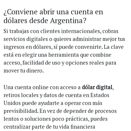
¿Conviene abrir una cuenta en
dólares desde Argentina?
Si trabajas con clientes internacionales, cobras
servicios digitales o quieres administrar mejor tus
ingresos en dólares, sí puede convenirte. La clave
está en elegir una herramienta que combine
acceso, facilidad de uso y opciones reales para
mover tu dinero.
Una cuenta online con acceso a
dólar digital
,
retiros locales y datos de cuenta en Estados
Unidos puede ayudarte a operar con más
previsibilidad. En vez de depender de procesos
lentos o soluciones poco prácticas, puedes
centralizar parte de tu vida financiera