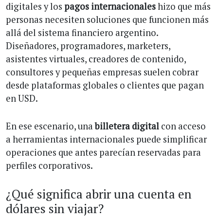
digitales y los
pagos internacionales
hizo que más
personas necesiten soluciones que funcionen más
allá del sistema financiero argentino.
Diseñadores, programadores, marketers,
asistentes virtuales, creadores de contenido,
consultores y pequeñas empresas suelen cobrar
desde plataformas globales o clientes que pagan
en USD.
En ese escenario, una
billetera digital
con acceso
a herramientas internacionales puede simplificar
operaciones que antes parecían reservadas para
perfiles corporativos.
¿Qué significa abrir una cuenta en
dólares sin viajar?