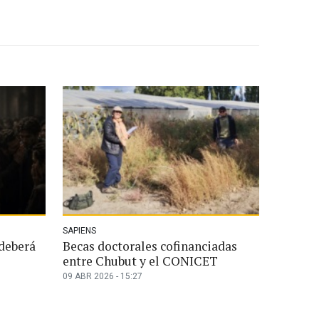
SAPIENS
 deberá
Becas doctorales cofinanciadas
entre Chubut y el CONICET
09 ABR 2026 - 15:27