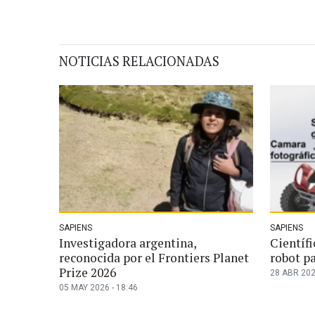
NOTICIAS RELACIONADAS
SAPIENS
SAPIENS
Investigadora argentina,
Científ
reconocida por el Frontiers Planet
robot pa
Prize 2026
28 ABR 202
05 MAY 2026 - 18:46