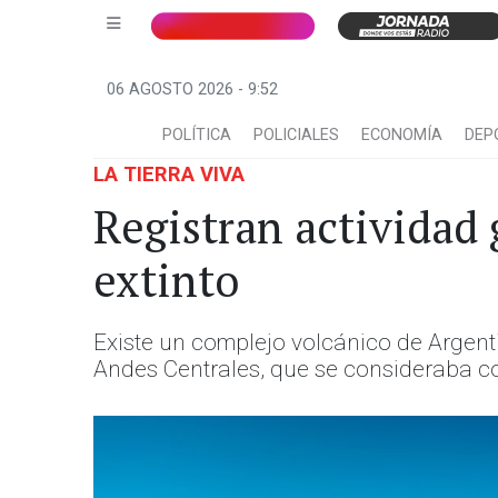
06 AGOSTO 2026 - 9:52
POLÍTICA
POLICIALES
ECONOMÍA
DEP
LA TIERRA VIVA
Registran actividad
extinto
Existe un complejo volcánico de Argent
Andes Centrales, que se consideraba co