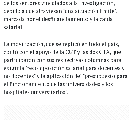
de los sectores vinculados a la investigación,
debido a que atraviesan "una situación límite",
marcada por el desfinanciamiento y la caída
salarial.
La movilización, que se replicó en todo el país,
contó con el apoyo de la CGT y las dos CTA, que
participaron con sus respectivas columnas para
exigir la "recomposición salarial para docentes y
no docentes" y la aplicación del "presupuesto para
el funcionamiento de las universidades y los
hospitales universitarios".