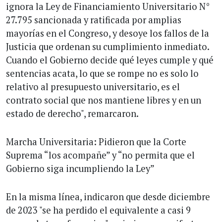
ignora la Ley de Financiamiento Universitario N°
27.795 sancionada y ratificada por amplias
mayorías en el Congreso, y desoye los fallos de la
Justicia que ordenan su cumplimiento inmediato.
Cuando el Gobierno decide qué leyes cumple y qué
sentencias acata, lo que se rompe no es solo lo
relativo al presupuesto universitario, es el
contrato social que nos mantiene libres y en un
estado de derecho", remarcaron.
Marcha Universitaria: Pidieron que la Corte
Suprema “los acompañe” y “no permita que el
Gobierno siga incumpliendo la Ley”
En la misma línea, indicaron que desde diciembre
de 2023 "se ha perdido el equivalente a casi 9