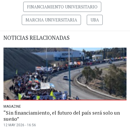
FINANCIAMIENTO UNIVERSITARIO
MARCHA UNIVERSITARIA
UBA
NOTICIAS RELACIONADAS
MAGAZINE
“Sin financiamiento, el futuro del país será solo un
sueño”
12 MAY 2026 - 16:56