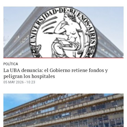
POLÍTICA
La UBA denuncia: el Gobierno retiene fondos y
peligran los hospitales
05 MAY 2026 - 10:23