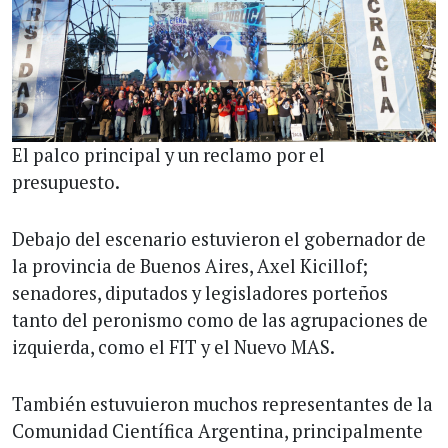
El palco principal y un reclamo por el
presupuesto.
Debajo del escenario estuvieron el gobernador de
la provincia de Buenos Aires, Axel Kicillof;
senadores, diputados y legisladores porteños
tanto del peronismo como de las agrupaciones de
izquierda, como el FIT y el Nuevo MAS.
También estuvuieron muchos representantes de la
Comunidad Científica Argentina, principalmente