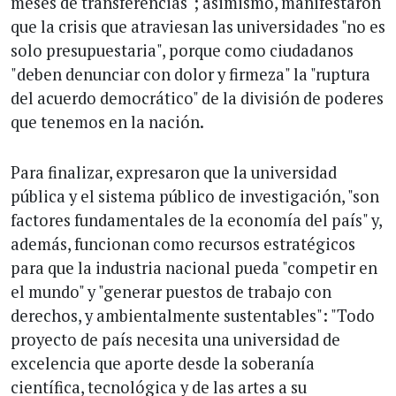
meses de transferencias"; asimismo, manifestaron
que la crisis que atraviesan las universidades "no es
solo presupuestaria", porque como ciudadanos
"deben denunciar con dolor y firmeza" la "ruptura
del acuerdo democrático" de la división de poderes
que tenemos en la nación.
Para finalizar, expresaron que la universidad
pública y el sistema público de investigación, "son
factores fundamentales de la economía del país" y,
además, funcionan como recursos estratégicos
para que la industria nacional pueda "competir en
el mundo" y "generar puestos de trabajo con
derechos, y ambientalmente sustentables": "Todo
proyecto de país necesita una universidad de
excelencia que aporte desde la soberanía
científica, tecnológica y de las artes a su