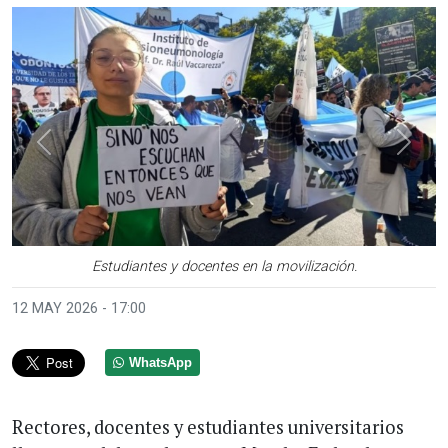
Anterior
Sigui
Estudiantes y docentes en la movilización.
12 MAY 2026 - 17:00
WhatsApp
Rectores, docentes y estudiantes universitarios