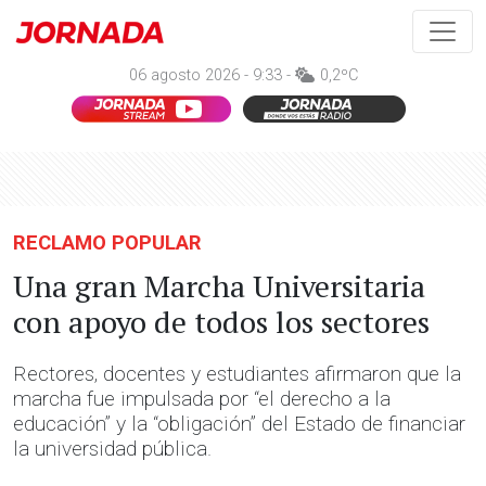
06 agosto 2026 - 9:33 -
0,2ºC
RECLAMO POPULAR
Una gran Marcha Universitaria
con apoyo de todos los sectores
Rectores, docentes y estudiantes afirmaron que la
marcha fue impulsada por “el derecho a la
educación” y la “obligación” del Estado de financiar
la universidad pública.