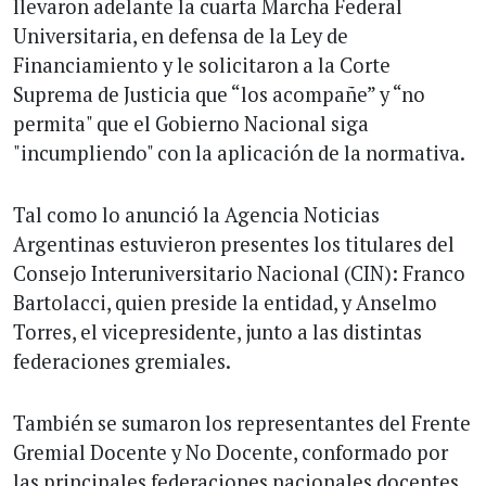
llevaron adelante la cuarta Marcha Federal
Universitaria, en defensa de la Ley de
Financiamiento y le solicitaron a la Corte
Suprema de Justicia que “los acompañe” y “no
permita" que el Gobierno Nacional siga
"incumpliendo" con la aplicación de la normativa.
Tal como lo anunció la Agencia Noticias
Argentinas estuvieron presentes los titulares del
Consejo Interuniversitario Nacional (CIN): Franco
Bartolacci, quien preside la entidad, y Anselmo
Torres, el vicepresidente, junto a las distintas
federaciones gremiales.
También se sumaron los representantes del Frente
Gremial Docente y No Docente, conformado por
las principales federaciones nacionales docentes