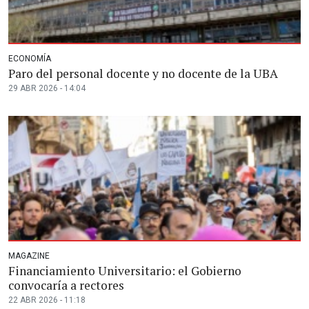
ECONOMÍA
Paro del personal docente y no docente de la UBA
29 ABR 2026 - 14:04
MAGAZINE
Financiamiento Universitario: el Gobierno
convocaría a rectores
22 ABR 2026 - 11:18