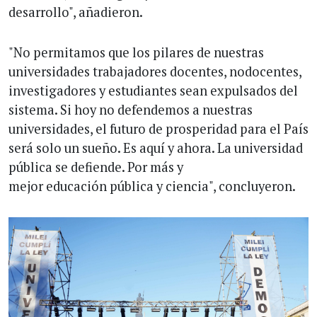
desarrollo", añadieron.
"No permitamos que los pilares de nuestras
universidades trabajadores docentes, nodocentes,
investigadores y estudiantes sean expulsados del
sistema. Si hoy no defendemos a nuestras
universidades, el futuro de prosperidad para el País
será solo un sueño. Es aquí y ahora. La universidad
pública se defiende. Por más y
mejor educación pública y ciencia", concluyeron.