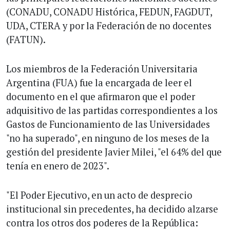
(CONADU, CONADU Histórica, FEDUN, FAGDUT,
UDA, CTERA y por la Federación de no docentes
(FATUN).
Los miembros de la Federación Universitaria
Argentina (FUA) fue la encargada de leer el
documento en el que afirmaron que el poder
adquisitivo de las partidas correspondientes a los
Gastos de Funcionamiento de las Universidades
"no ha superado", en ninguno de los meses de la
gestión del presidente Javier Milei, "el 64% del que
tenía en enero de 2023".
"El Poder Ejecutivo, en un acto de desprecio
institucional sin precedentes, ha decidido alzarse
contra los otros dos poderes de la República: