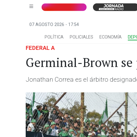
07 AGOSTO 2026 - 17:54
POLÍTICA
POLICIALES
ECONOMÍA
DEP
FEDERAL A
Germinal-Brown se j
Jonathan Correa es el árbitro designad