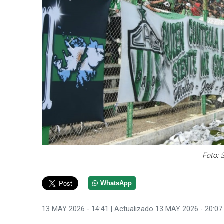
Anterior
Foto: 
WhatsApp
13 MAY 2026 - 14:41
| Actualizado 13 MAY 2026 - 20:07