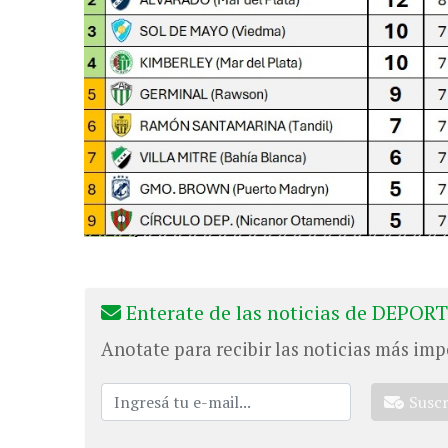
Enterate de las noticias de DEPORT
Anotate para recibir las noticias más imp
Susc