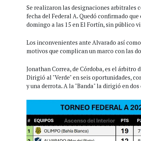
Se realizaron las designaciones arbitrales 
fecha del Federal A. Quedó confirmado que e
domingo a las 15 en El Fortín, sin público vi
Los inconvenientes ante Alvarado así como 
motivos que complican un marco con las do
Jonathan Correa, de Córdoba, es el árbitro 
Dirigió al "Verde" en seis oportunidades, co
y una derrota. A la "Banda" la dirigió en dos