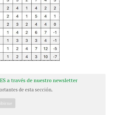
ES a través de nuestro newsletter
ortantes de esta sección.
ribirme